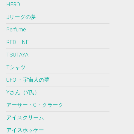
HERO
Jリーグの夢
Perfume
RED LINE
TSUTAYA
Tシャツ
UFO ・宇宙人の夢
Yさん（Y氏）
アーサー・C・クラーク
アイスクリーム
アイスホッケー