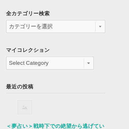
全カテゴリー検索
マイコレクション
最近の投稿
＜夢占い＞戦時下での絶望から逃げてい