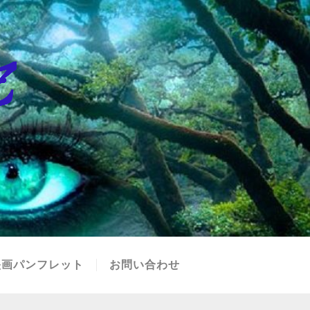
映画パンフレット
お問い合わせ