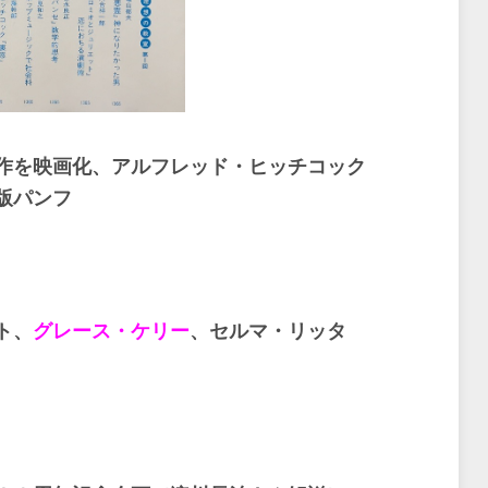
を映画化、アルフレッド・ヒッチコック
版パンフ
ト、
グレース・ケリー
、セルマ・リッタ