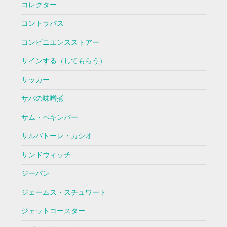
コレクター
コントラバス
コンビニエンスストアー
サインする（してもらう）
サッカー
サバの味噌煮
サム・ペキンパー
サルバトーレ・カシオ
サンドウィッチ
ジーパン
ジェームス・スチュワート
ジェットコースター