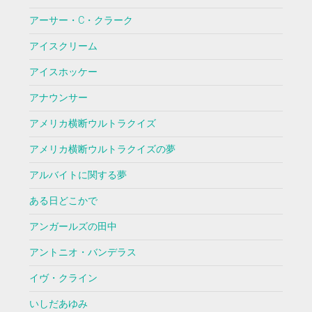
アーサー・C・クラーク
アイスクリーム
アイスホッケー
アナウンサー
アメリカ横断ウルトラクイズ
アメリカ横断ウルトラクイズの夢
アルバイトに関する夢
ある日どこかで
アンガールズの田中
アントニオ・バンデラス
イヴ・クライン
いしだあゆみ