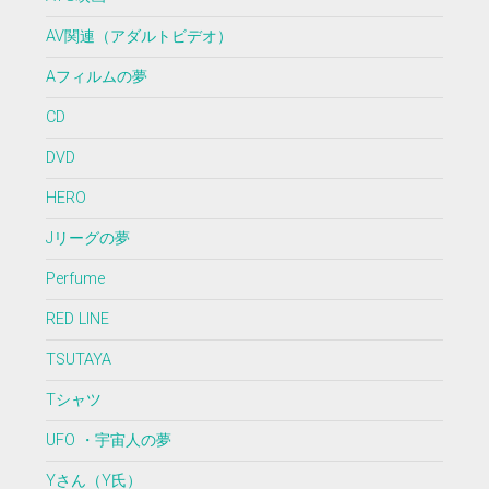
AV関連（アダルトビデオ）
Aフィルムの夢
CD
DVD
HERO
Jリーグの夢
Perfume
RED LINE
TSUTAYA
Tシャツ
UFO ・宇宙人の夢
Yさん（Y氏）