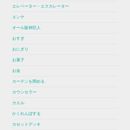
エレベーター・エスカレーター
エンヤ
オール阪神巨人
おすぎ
おにぎり
お菓子
お金
カーテンを閉める
カウンセラー
カエル
かくれんぼする
カセットデッキ