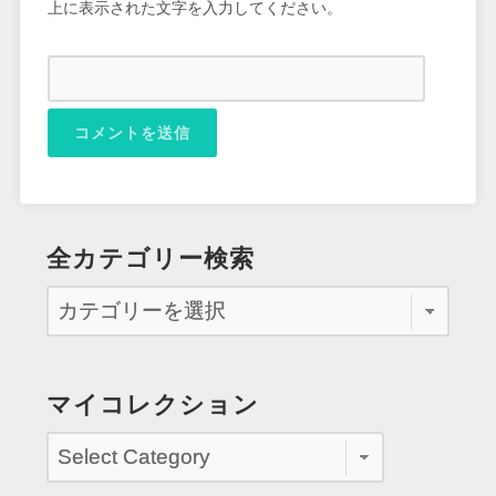
上に表示された文字を入力してください。
全カテゴリー検索
マイコレクション