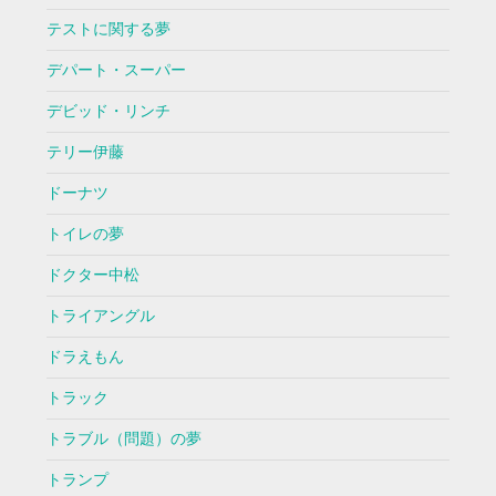
テストに関する夢
デパート・スーパー
デビッド・リンチ
テリー伊藤
ドーナツ
トイレの夢
ドクター中松
トライアングル
ドラえもん
トラック
トラブル（問題）の夢
トランプ