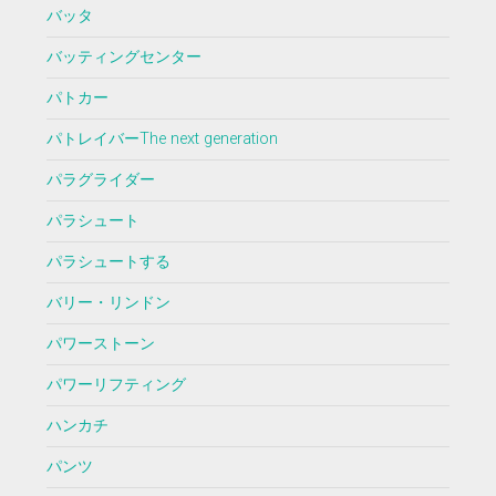
バッタ
バッティングセンター
パトカー
パトレイバーThe next generation
パラグライダー
パラシュート
パラシュートする
バリー・リンドン
パワーストーン
パワーリフティング
ハンカチ
パンツ