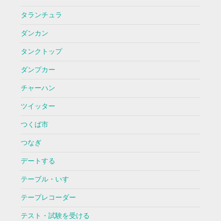
タランチュラ
ダンカン
タンクトップ
ダンプカー
チャーハン
ツイッター
つくば市
つなぎ
デートする
テーブル・いす
テープレコーダー
テスト・試験を受ける