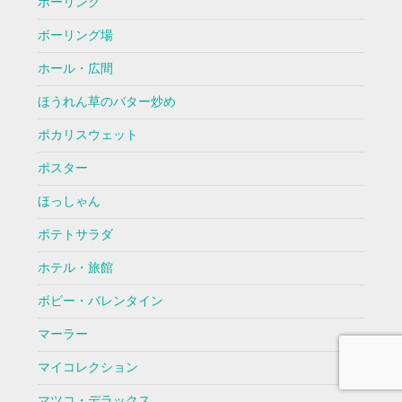
ボーリング
ボーリング場
ホール・広間
ほうれん草のバター炒め
ポカリスウェット
ポスター
ほっしゃん
ポテトサラダ
ホテル・旅館
ボビー・バレンタイン
マーラー
マイコレクション
マツコ・デラックス