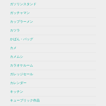
ガソリンスタンド
ガッチャマン
カップラーメン
カツラ
かばん・バッグ
カメ
カメムシ
カラオケルーム
ガレッジセール
カレンダー
キッチン
キューブリック作品