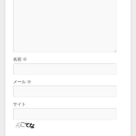
名前
※
メール
※
サイト