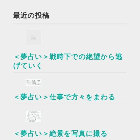
最近の投稿
＜夢占い＞戦時下での絶望から逃
げていく
＜夢占い＞仕事で方々をまわる
＜夢占い＞絶景を写真に撮る