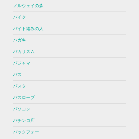
ノルウェイの森
バイク
バイト絡みの人
ハガキ
バカリズム
パジャマ
バス
パスタ
バスローブ
パソコン
パチンコ店
バックフォー