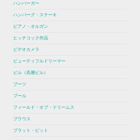
ハンバーガー
ハンバーグ・ステーキ
ピアノ・オルガン
ヒッチコック作品
ビデオカメラ
ビューティフルドリーマー
ビル（高層ビル）
ブーツ
プール
フィールド・オブ・ドリームス
ブラウス
ブラット・ピット