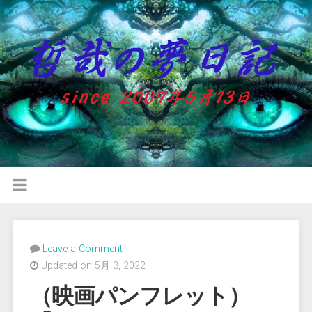
Leave a Comment
Updated on 5月 3, 2022
（映画パンフレット）