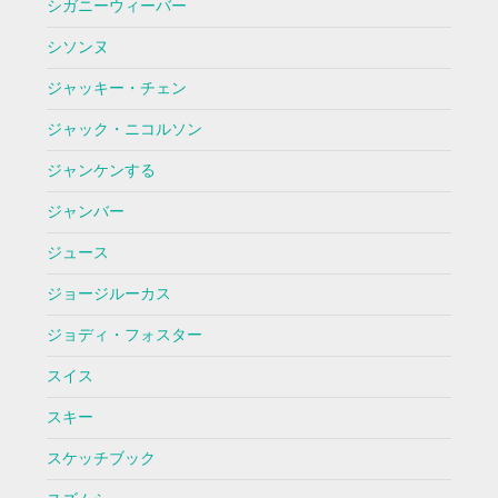
シガニーウィーバー
シソンヌ
ジャッキー・チェン
ジャック・ニコルソン
ジャンケンする
ジャンバー
ジュース
ジョージルーカス
ジョディ・フォスター
スイス
スキー
スケッチブック