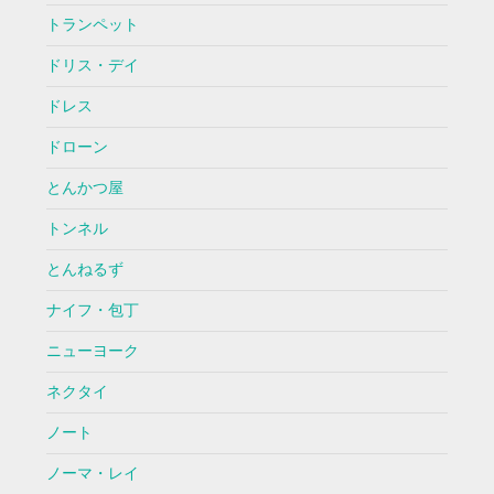
トランペット
ドリス・デイ
ドレス
ドローン
とんかつ屋
トンネル
とんねるず
ナイフ・包丁
ニューヨーク
ネクタイ
ノート
ノーマ・レイ