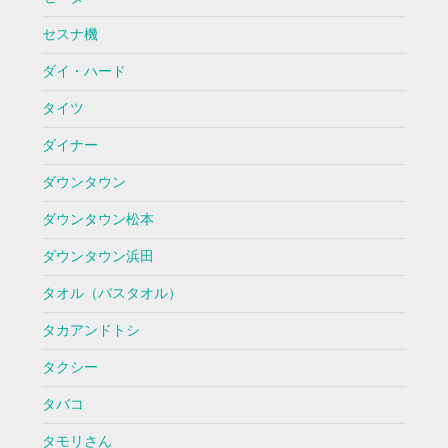
セスナ機
ダイ・ハード
タイツ
ダイナー
ダウンタウン
ダウンタウン松本
ダウンタウン浜田
タオル（バスタオル）
タカアンドトシ
タクシー
タバコ
タモリさん