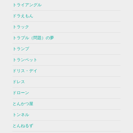
トライアングル
ドラえもん
トラック
トラブル（問題）の夢
トランプ
トランペット
ドリス・デイ
ドレス
ドローン
とんかつ屋
トンネル
とんねるず