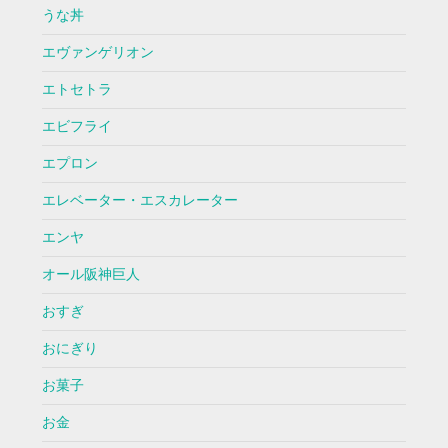
うな丼
エヴァンゲリオン
エトセトラ
エビフライ
エプロン
エレベーター・エスカレーター
エンヤ
オール阪神巨人
おすぎ
おにぎり
お菓子
お金