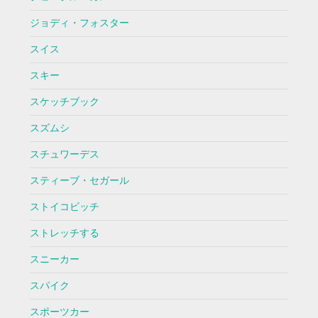
ジョディ・フォスター
スイス
スキー
スケッチブック
スズムシ
スチュワーデス
スティーブ・セガール
ストイコビッチ
ストレッチする
スニーカー
スパイク
スポーツカー