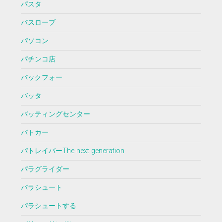
パスタ
バスローブ
パソコン
パチンコ店
バックフォー
バッタ
バッティングセンター
パトカー
パトレイバーThe next generation
パラグライダー
パラシュート
パラシュートする