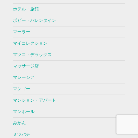
ホテル・旅館
ボビー・バレンタイン
マーラー
マイコレクション
マツコ・デラックス
マッサージ店
マレーシア
マンゴー
マンション・アパート
マンホール
みかん
ミツバチ