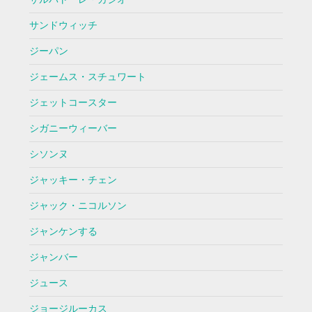
サンドウィッチ
ジーパン
ジェームス・スチュワート
ジェットコースター
シガニーウィーバー
シソンヌ
ジャッキー・チェン
ジャック・ニコルソン
ジャンケンする
ジャンバー
ジュース
ジョージルーカス