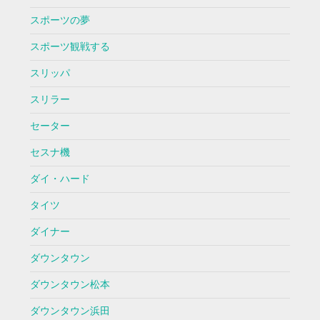
スポーツの夢
スポーツ観戦する
スリッパ
スリラー
セーター
セスナ機
ダイ・ハード
タイツ
ダイナー
ダウンタウン
ダウンタウン松本
ダウンタウン浜田