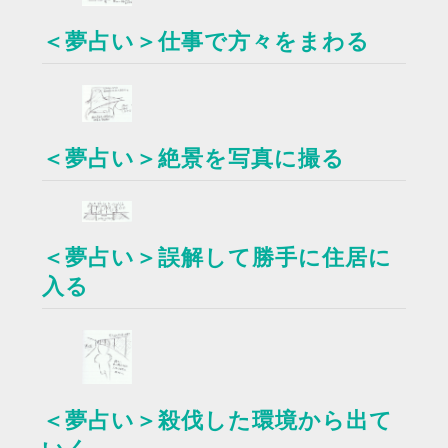
＜夢占い＞仕事で方々をまわる
＜夢占い＞絶景を写真に撮る
＜夢占い＞誤解して勝手に住居に
入る
＜夢占い＞殺伐した環境から出て