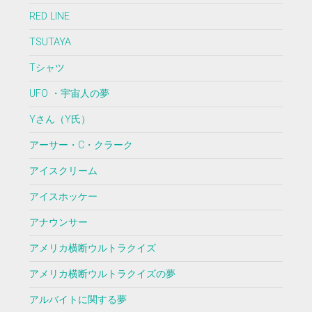
RED LINE
TSUTAYA
Tシャツ
UFO ・宇宙人の夢
Yさん（Y氏）
アーサー・C・クラーク
アイスクリーム
アイスホッケー
アナウンサー
アメリカ横断ウルトラクイズ
アメリカ横断ウルトラクイズの夢
アルバイトに関する夢