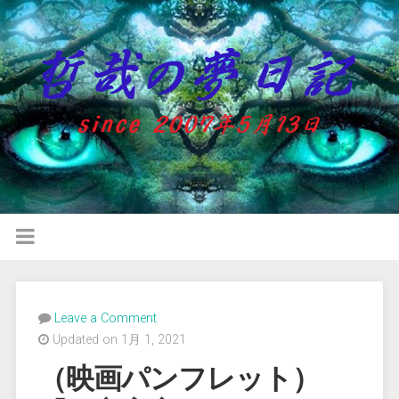
Leave a Comment
Updated on 1月 1, 2021
（映画パンフレット）