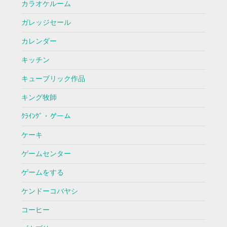
カラオケルーム
ガレッジセール
カレンダー
キッチン
キューブリック作品
キング牧師
ｸﾗｲﾝｸﾞ・ゲーム
ケーキ
ゲームセンター
ゲームをする
ケンドーコバヤシ
コーヒー