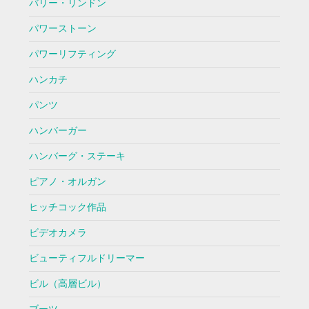
バリー・リンドン
パワーストーン
パワーリフティング
ハンカチ
パンツ
ハンバーガー
ハンバーグ・ステーキ
ピアノ・オルガン
ヒッチコック作品
ビデオカメラ
ビューティフルドリーマー
ビル（高層ビル）