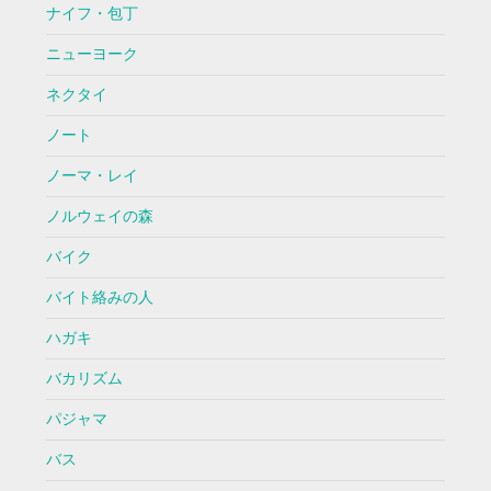
ナイフ・包丁
ニューヨーク
ネクタイ
ノート
ノーマ・レイ
ノルウェイの森
バイク
バイト絡みの人
ハガキ
バカリズム
パジャマ
バス