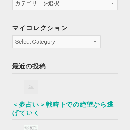
マイコレクション
最近の投稿
＜夢占い＞戦時下での絶望から逃
げていく