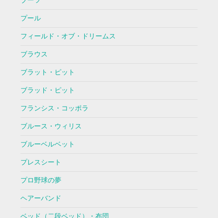
ブーツ
プール
フィールド・オブ・ドリームス
ブラウス
ブラット・ピット
ブラッド・ピット
フランシス・コッポラ
ブルース・ウィリス
ブルーベルベット
プレスシート
プロ野球の夢
ヘアーバンド
ベッド（二段ベッド）・布団