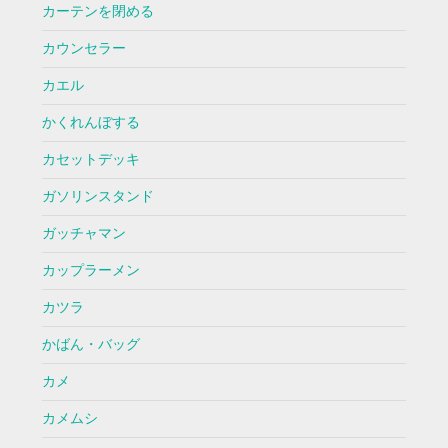
カーテンを閉める
カウンセラー
カエル
かくれんぼする
カセットデッキ
ガソリンスタンド
ガッチャマン
カップラーメン
カツラ
かばん・バッグ
カメ
カメムシ