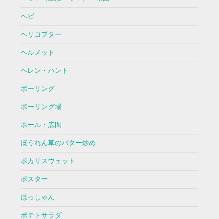
ヘビ
ヘリコプター
ヘルメット
ヘレン・ハント
ボーリング
ボーリング場
ホール・広間
ほうれん草のバター炒め
ポカリスウェット
ポスター
ほっしゃん
ポテトサラダ