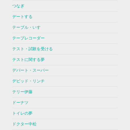
つなぎ
デートする
テーブル・いす
テープレコーダー
テスト・試験を受ける
テストに関する夢
デパート・スーパー
デビッド・リンチ
テリー伊藤
ドーナツ
トイレの夢
ドクター中松