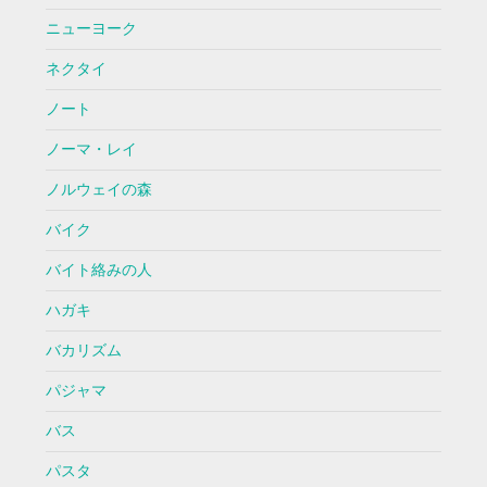
ニューヨーク
ネクタイ
ノート
ノーマ・レイ
ノルウェイの森
バイク
バイト絡みの人
ハガキ
バカリズム
パジャマ
バス
パスタ