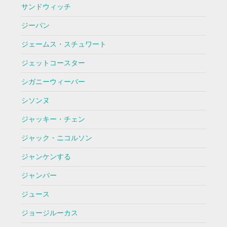
サンドウィッチ
ジーパン
ジェームス・スチュワート
ジェットコースター
シガニーウィーバー
シソンヌ
ジャッキー・チェン
ジャック・ニコルソン
ジャンケンする
ジャンバー
ジュース
ジョージルーカス