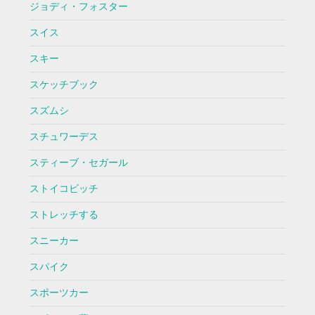
ジョディ・フォスター
スイス
スキー
スケッチブック
スズムシ
スチュワーデス
スティーブ・セガール
ストイコビッチ
ストレッチする
スニーカー
スパイク
スポーツカー