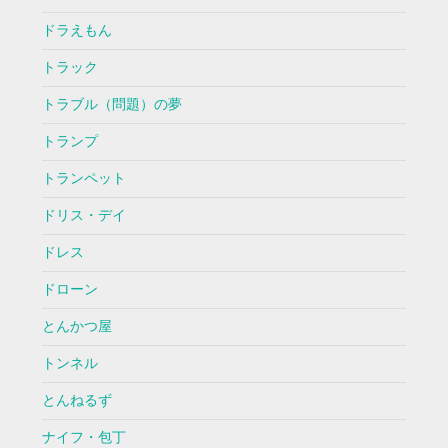
ドラえもん
トラック
トラブル（問題）の夢
トランプ
トランペット
ドリス・デイ
ドレス
ドローン
とんかつ屋
トンネル
とんねるず
ナイフ・包丁