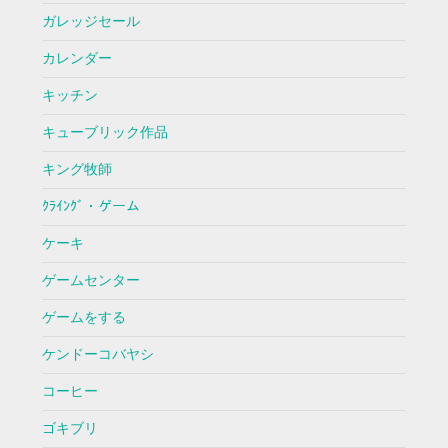
ガレッジセール
カレンダー
キッチン
キューブリック作品
キング牧師
ｸﾗｲﾝｸﾞ・ゲーム
ケーキ
ゲームセンター
ゲームをする
ケンドーコバヤシ
コーヒー
ゴキブリ