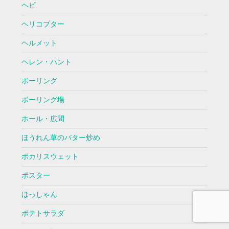
ヘビ
ヘリコプター
ヘルメット
ヘレン・ハント
ボーリング
ボーリング場
ホール・広間
ほうれん草のバター炒め
ポカリスウェット
ポスター
ほっしゃん
ポテトサラダ