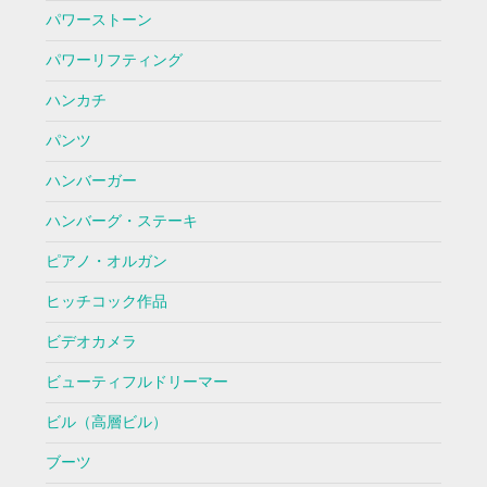
パワーストーン
パワーリフティング
ハンカチ
パンツ
ハンバーガー
ハンバーグ・ステーキ
ピアノ・オルガン
ヒッチコック作品
ビデオカメラ
ビューティフルドリーマー
ビル（高層ビル）
ブーツ