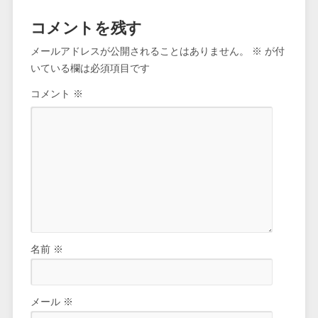
コメントを残す
メールアドレスが公開されることはありません。
※
が付
いている欄は必須項目です
コメント
※
名前
※
メール
※