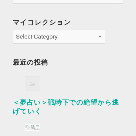
マイコレクション
最近の投稿
＜夢占い＞戦時下での絶望から逃
げていく