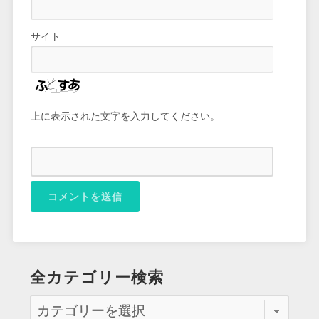
サイト
上に表示された文字を入力してください。
全カテゴリー検索