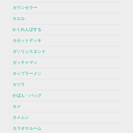
カウンセラー
カエル
かくれんぼする
カセットデッキ
ガソリンスタンド
ガッチャマン
カップラーメン
カツラ
かばん・バッグ
カメ
カメムシ
カラオケルーム