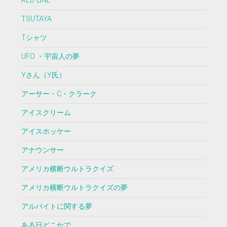
RED LINE
TSUTAYA
Tシャツ
UFO ・宇宙人の夢
Yさん（Y氏）
アーサー・C・クラーク
アイスクリーム
アイスホッケー
アナウンサー
アメリカ横断ウルトラクイズ
アメリカ横断ウルトラクイズの夢
アルバイトに関する夢
ある日どこかで