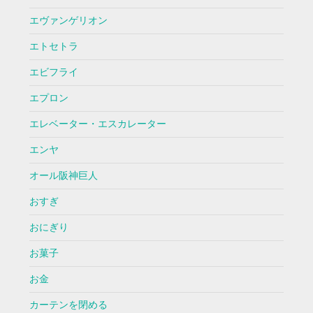
エヴァンゲリオン
エトセトラ
エビフライ
エプロン
エレベーター・エスカレーター
エンヤ
オール阪神巨人
おすぎ
おにぎり
お菓子
お金
カーテンを閉める