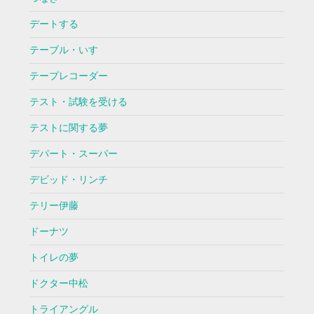
デートする
テーブル・いす
テープレコーダー
テスト・試験を受ける
テストに関する夢
デパート・スーパー
デビッド・リンチ
テリー伊藤
ドーナツ
トイレの夢
ドクター中松
トライアングル