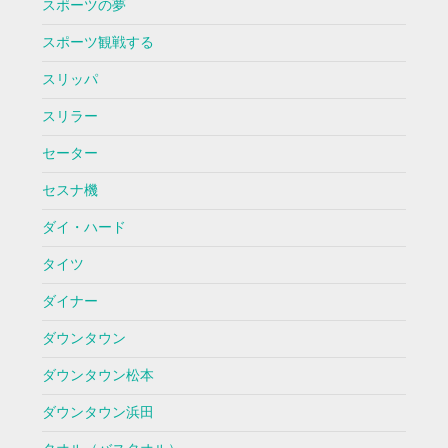
スポーツの夢
スポーツ観戦する
スリッパ
スリラー
セーター
セスナ機
ダイ・ハード
タイツ
ダイナー
ダウンタウン
ダウンタウン松本
ダウンタウン浜田