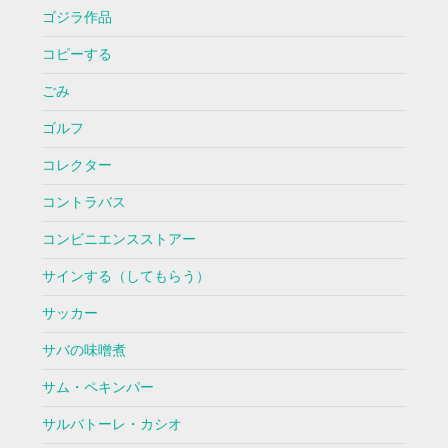
ゴジラ作品
コピーする
ごみ
ゴルフ
コレクター
コントラバス
コンビニエンスストアー
サインする（してもらう）
サッカー
サバの味噌煮
サム・ペキンパー
サルバトーレ・カシオ