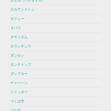
タオル（バスタオル）
タカアンドトシ
タクシー
タバコ
タモリさん
タランチュラ
ダンカン
タンクトップ
ダンプカー
チャーハン
ツイッター
つくば市
つなぎ