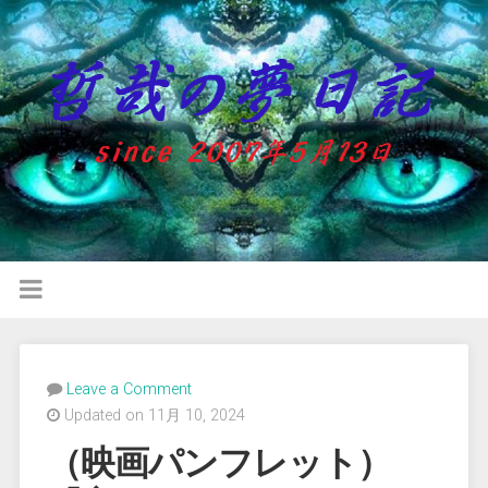
Leave a Comment
Updated on 11月 10, 2024
（映画パンフレット）