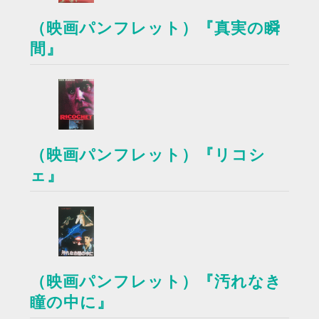
（映画パンフレット）『真実の瞬
間』
（映画パンフレット）『リコシ
ェ』
（映画パンフレット）『汚れなき
瞳の中に』