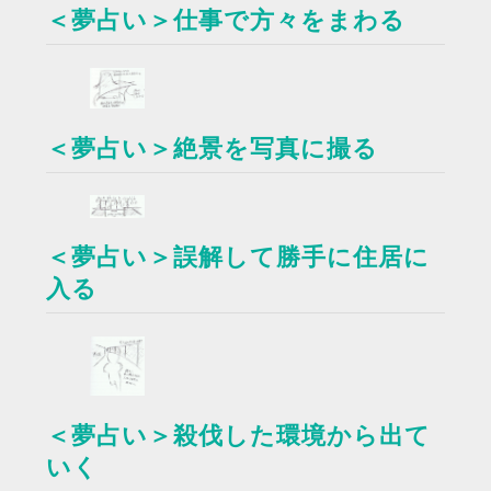
＜夢占い＞仕事で方々をまわる
＜夢占い＞絶景を写真に撮る
＜夢占い＞誤解して勝手に住居に
入る
＜夢占い＞殺伐した環境から出て
いく