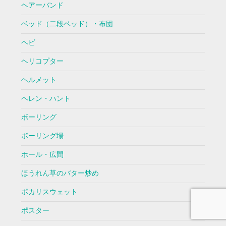
ヘアーバンド
ベッド（二段ベッド）・布団
ヘビ
ヘリコプター
ヘルメット
ヘレン・ハント
ボーリング
ボーリング場
ホール・広間
ほうれん草のバター炒め
ポカリスウェット
ポスター