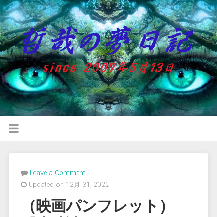
Leave a Comment
Updated on 12月 31, 2022
（映画パンフレット）