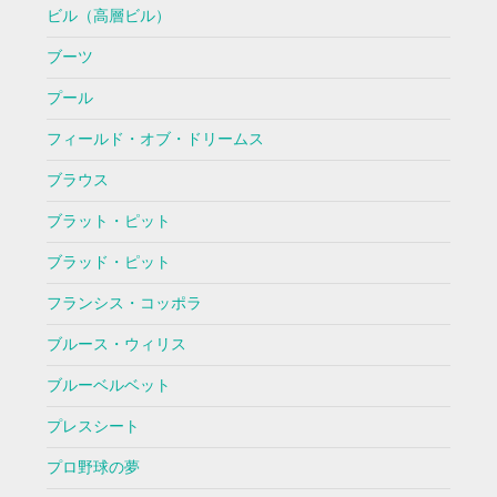
ビル（高層ビル）
ブーツ
プール
フィールド・オブ・ドリームス
ブラウス
ブラット・ピット
ブラッド・ピット
フランシス・コッポラ
ブルース・ウィリス
ブルーベルベット
プレスシート
プロ野球の夢