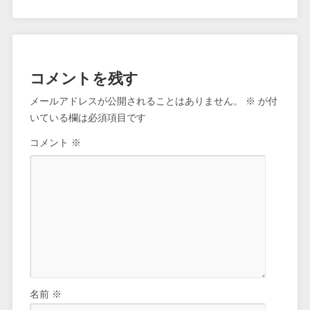
コメントを残す
メールアドレスが公開されることはありません。
※
が付
いている欄は必須項目です
コメント
※
名前
※