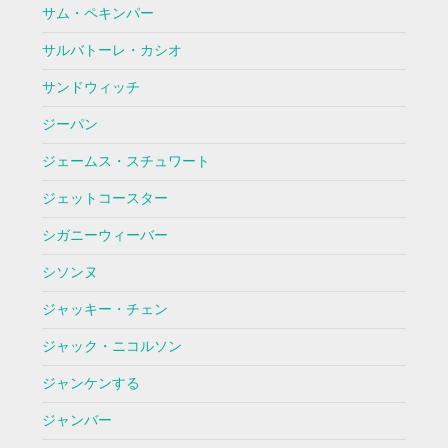
サム・ペキンパー
サルバトーレ・カシオ
サンドウィッチ
ジーパン
ジェームス・スチュワート
ジェットコースター
シガニーウィーバー
シソンヌ
ジャッキー・チェン
ジャック・ニコルソン
ジャンケンする
ジャンバー