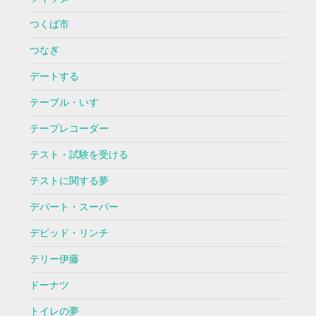
つくば市
つなぎ
デートする
テーブル・いす
テープレコーダー
テスト・試験を受ける
テストに関する夢
デパート・スーパー
デビッド・リンチ
テリー伊藤
ドーナツ
トイレの夢