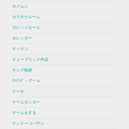
カメムシ
カラオケルーム
ガレッジセール
カレンダー
キッチン
キューブリック作品
キング牧師
ｸﾗｲﾝｸﾞ・ゲーム
ケーキ
ゲームセンター
ゲームをする
ケンドーコバヤシ