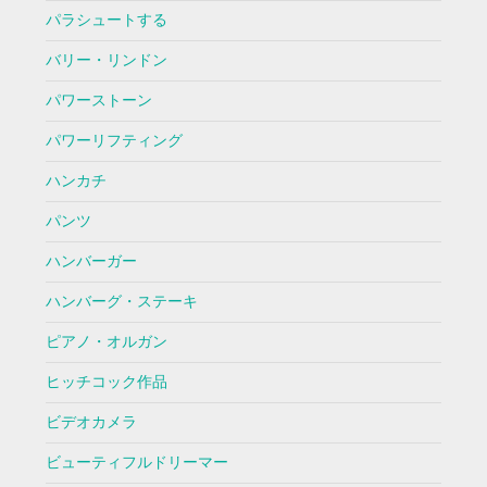
パラシュートする
バリー・リンドン
パワーストーン
パワーリフティング
ハンカチ
パンツ
ハンバーガー
ハンバーグ・ステーキ
ピアノ・オルガン
ヒッチコック作品
ビデオカメラ
ビューティフルドリーマー