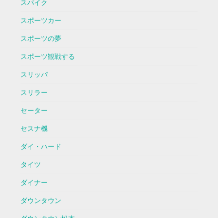
スパイク
スポーツカー
スポーツの夢
スポーツ観戦する
スリッパ
スリラー
セーター
セスナ機
ダイ・ハード
タイツ
ダイナー
ダウンタウン