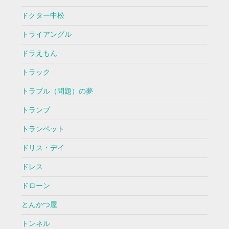
ドクター中松
トライアングル
ドラえもん
トラック
トラブル（問題）の夢
トランプ
トランペット
ドリス・デイ
ドレス
ドローン
とんかつ屋
トンネル