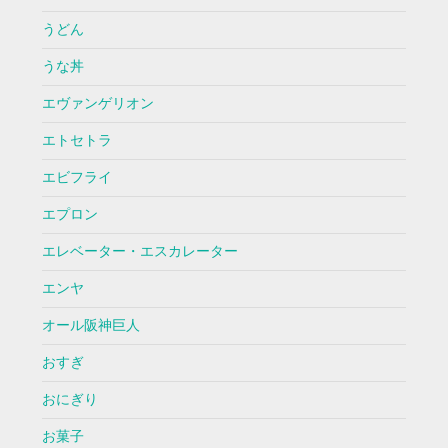
うどん
うな丼
エヴァンゲリオン
エトセトラ
エビフライ
エプロン
エレベーター・エスカレーター
エンヤ
オール阪神巨人
おすぎ
おにぎり
お菓子