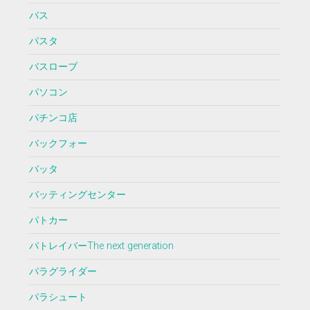
バス
パスタ
バスローブ
パソコン
パチンコ店
バックフォー
バッタ
バッティングセンター
パトカー
パトレイバーThe next generation
パラグライダー
パラシュート