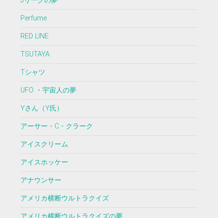
Jリーグの夢
Perfume
RED LINE
TSUTAYA
Tシャツ
UFO ・宇宙人の夢
Yさん（Y氏）
アーサー・C・クラーク
アイスクリーム
アイスホッケー
アナウンサー
アメリカ横断ウルトラクイズ
アメリカ横断ウルトラクイズの夢