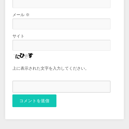
メール
※
サイト
上に表示された文字を入力してください。