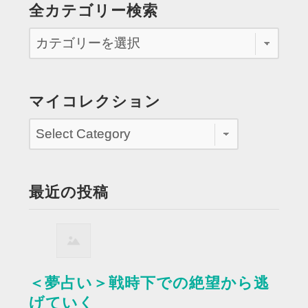
全カテゴリー検索
マイコレクション
最近の投稿
＜夢占い＞戦時下での絶望から逃
げていく