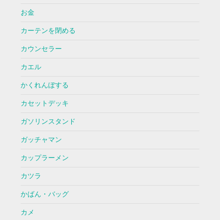
お金
カーテンを閉める
カウンセラー
カエル
かくれんぼする
カセットデッキ
ガソリンスタンド
ガッチャマン
カップラーメン
カツラ
かばん・バッグ
カメ