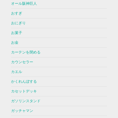
オール阪神巨人
おすぎ
おにぎり
お菓子
お金
カーテンを閉める
カウンセラー
カエル
かくれんぼする
カセットデッキ
ガソリンスタンド
ガッチャマン