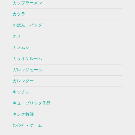
カップラーメン
カツラ
かばん・バッグ
カメ
カメムシ
カラオケルーム
ガレッジセール
カレンダー
キッチン
キューブリック作品
キング牧師
ｸﾗｲﾝｸﾞ・ゲーム