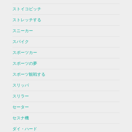
ストイコビッチ
ストレッチする
スニーカー
スパイク
スポーツカー
スポーツの夢
スポーツ観戦する
スリッパ
スリラー
セーター
セスナ機
ダイ・ハード