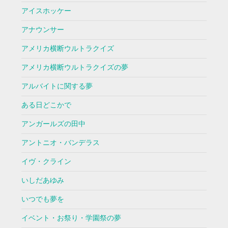
アイスホッケー
アナウンサー
アメリカ横断ウルトラクイズ
アメリカ横断ウルトラクイズの夢
アルバイトに関する夢
ある日どこかで
アンガールズの田中
アントニオ・バンデラス
イヴ・クライン
いしだあゆみ
いつでも夢を
イベント・お祭り・学園祭の夢