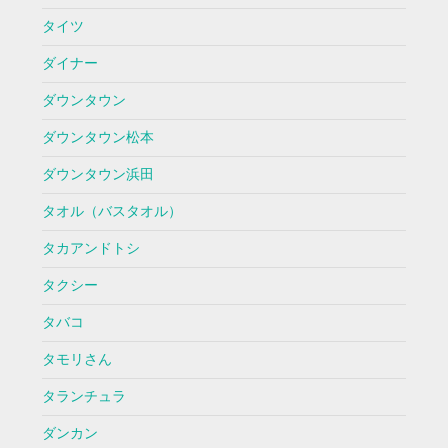
タイツ
ダイナー
ダウンタウン
ダウンタウン松本
ダウンタウン浜田
タオル（バスタオル）
タカアンドトシ
タクシー
タバコ
タモリさん
タランチュラ
ダンカン