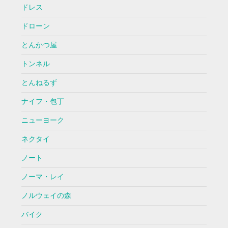
ドレス
ドローン
とんかつ屋
トンネル
とんねるず
ナイフ・包丁
ニューヨーク
ネクタイ
ノート
ノーマ・レイ
ノルウェイの森
バイク