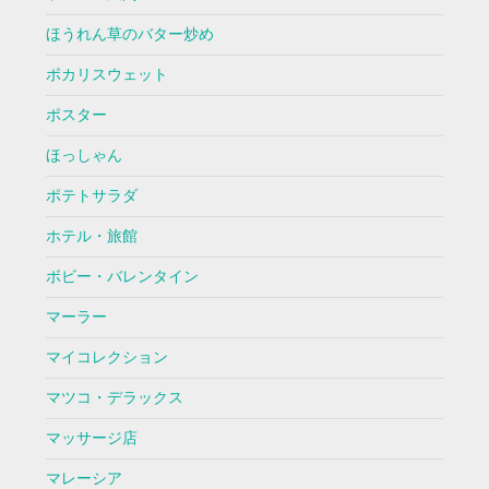
ほうれん草のバター炒め
ポカリスウェット
ポスター
ほっしゃん
ポテトサラダ
ホテル・旅館
ボビー・バレンタイン
マーラー
マイコレクション
マツコ・デラックス
マッサージ店
マレーシア