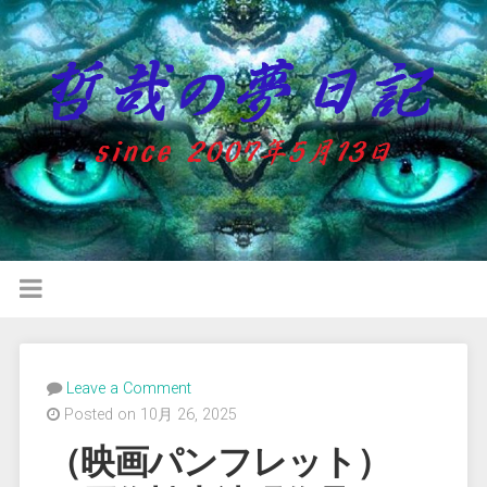
Leave a Comment
Posted on 10月 26, 2025
（映画パンフレット）