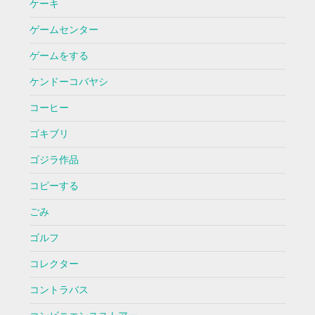
ケーキ
ゲームセンター
ゲームをする
ケンドーコバヤシ
コーヒー
ゴキブリ
ゴジラ作品
コピーする
ごみ
ゴルフ
コレクター
コントラバス