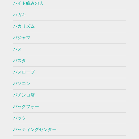
バイト絡みの人
ハガキ
バカリズム
パジャマ
バス
パスタ
バスローブ
パソコン
パチンコ店
バックフォー
バッタ
バッティングセンター