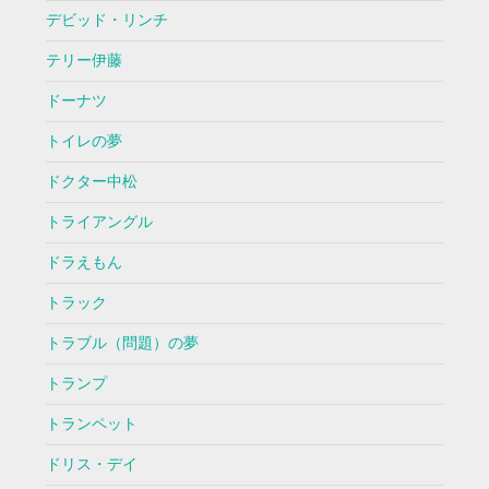
デビッド・リンチ
テリー伊藤
ドーナツ
トイレの夢
ドクター中松
トライアングル
ドラえもん
トラック
トラブル（問題）の夢
トランプ
トランペット
ドリス・デイ