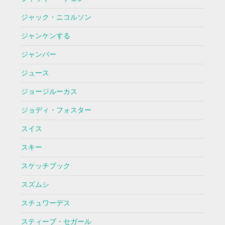
ジャック・ニコルソン
ジャンケンする
ジャンバー
ジュース
ジョージルーカス
ジョディ・フォスター
スイス
スキー
スケッチブック
スズムシ
スチュワーデス
スティーブ・セガール