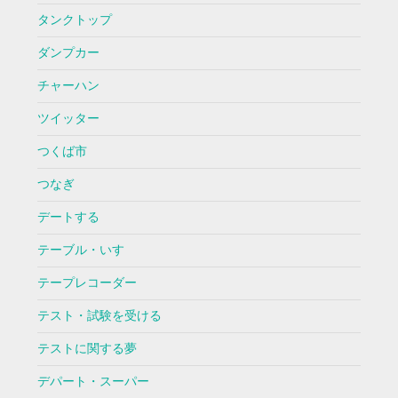
タンクトップ
ダンプカー
チャーハン
ツイッター
つくば市
つなぎ
デートする
テーブル・いす
テープレコーダー
テスト・試験を受ける
テストに関する夢
デパート・スーパー