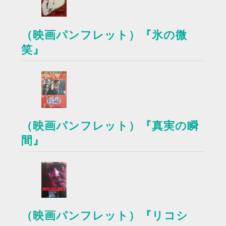
（映画パンフレット）『氷の微
笑』
（映画パンフレット）『真実の瞬
間』
（映画パンフレット）『リコシ