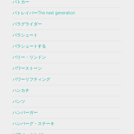
パトカー
パトレイバーThe next generation
パラグライダー
パラシュート
パラシュートする
バリー・リンドン
パワーストーン
パワーリフティング
ハンカチ
パンツ
ハンバーガー
ハンバーグ・ステーキ