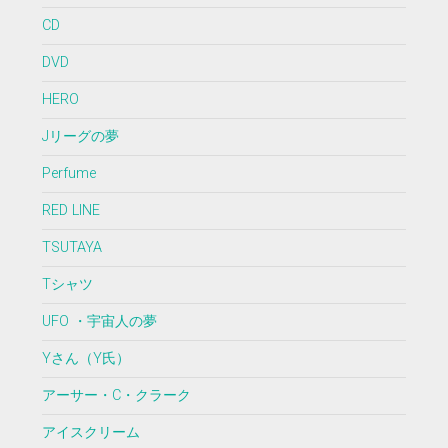
CD
DVD
HERO
Jリーグの夢
Perfume
RED LINE
TSUTAYA
Tシャツ
UFO ・宇宙人の夢
Yさん（Y氏）
アーサー・C・クラーク
アイスクリーム