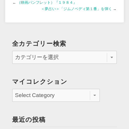
←
（映画パンフレット）『１９８４』
＜夢占い＞「ジムノペディ第１番」を弾く
→
全カテゴリー検索
マイコレクション
最近の投稿