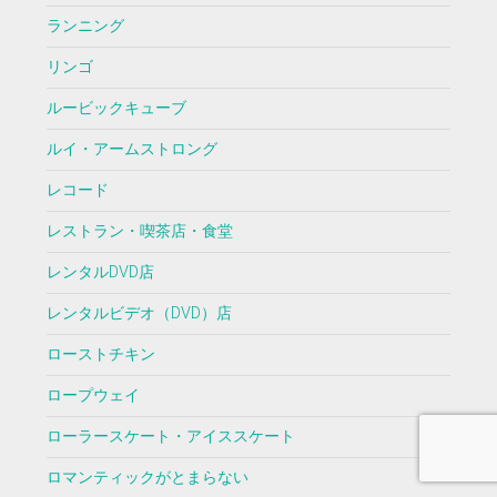
ランニング
リンゴ
ルービックキューブ
ルイ・アームストロング
レコード
レストラン・喫茶店・食堂
レンタルDVD店
レンタルビデオ（DVD）店
ローストチキン
ロープウェイ
ローラースケート・アイススケート
ロマンティックがとまらない