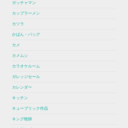
ガッチャマン
カップラーメン
カツラ
かばん・バッグ
カメ
カメムシ
カラオケルーム
ガレッジセール
カレンダー
キッチン
キューブリック作品
キング牧師