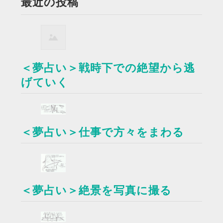
最近の投稿
＜夢占い＞戦時下での絶望から逃
げていく
＜夢占い＞仕事で方々をまわる
＜夢占い＞絶景を写真に撮る