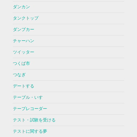
ダンカン
タンクトップ
ダンプカー
チャーハン
ツイッター
つくば市
つなぎ
デートする
テーブル・いす
テープレコーダー
テスト・試験を受ける
テストに関する夢