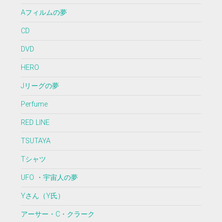
Aフィルムの夢
CD
DVD
HERO
Jリーグの夢
Perfume
RED LINE
TSUTAYA
Tシャツ
UFO ・宇宙人の夢
Yさん（Y氏）
アーサー・C・クラーク