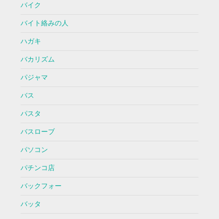
バイク
バイト絡みの人
ハガキ
バカリズム
パジャマ
バス
パスタ
バスローブ
パソコン
パチンコ店
バックフォー
バッタ