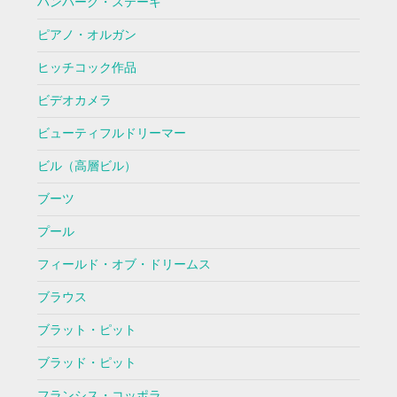
ハンバーグ・ステーキ
ピアノ・オルガン
ヒッチコック作品
ビデオカメラ
ビューティフルドリーマー
ビル（高層ビル）
ブーツ
プール
フィールド・オブ・ドリームス
ブラウス
ブラット・ピット
ブラッド・ピット
フランシス・コッポラ