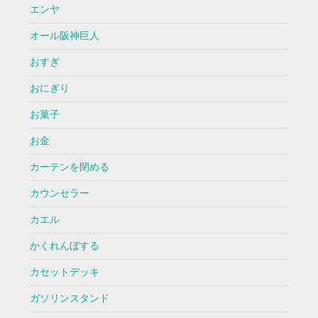
エンヤ
オール阪神巨人
おすぎ
おにぎり
お菓子
お金
カーテンを閉める
カウンセラー
カエル
かくれんぼする
カセットデッキ
ガソリンスタンド