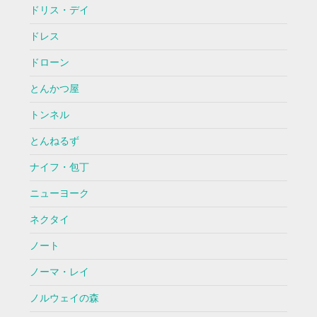
ドリス・デイ
ドレス
ドローン
とんかつ屋
トンネル
とんねるず
ナイフ・包丁
ニューヨーク
ネクタイ
ノート
ノーマ・レイ
ノルウェイの森