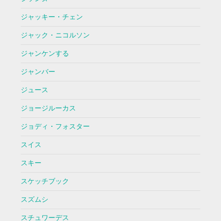
ジャッキー・チェン
ジャック・ニコルソン
ジャンケンする
ジャンバー
ジュース
ジョージルーカス
ジョディ・フォスター
スイス
スキー
スケッチブック
スズムシ
スチュワーデス