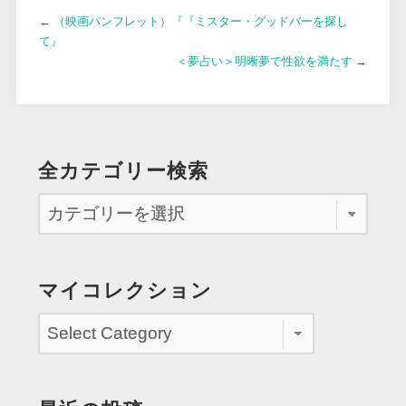
←
（映画パンフレット）『『ミスター・グッドバーを探し
て』
＜夢占い＞明晰夢で性欲を満たす
→
全カテゴリー検索
マイコレクション