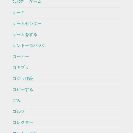
ｸﾗｲﾝｸﾞ・ゲーム
ケーキ
ゲームセンター
ゲームをする
ケンドーコバヤシ
コーヒー
ゴキブリ
ゴジラ作品
コピーする
ごみ
ゴルフ
コレクター