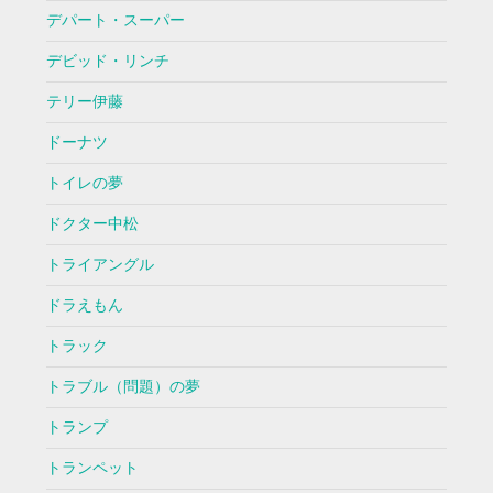
デパート・スーパー
デビッド・リンチ
テリー伊藤
ドーナツ
トイレの夢
ドクター中松
トライアングル
ドラえもん
トラック
トラブル（問題）の夢
トランプ
トランペット