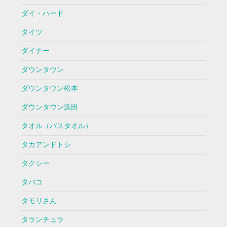
ダイ・ハード
タイツ
ダイナー
ダウンタウン
ダウンタウン松本
ダウンタウン浜田
タオル（バスタオル）
タカアンドトシ
タクシー
タバコ
タモリさん
タランチュラ