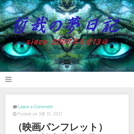
Leave a Comment
Posted on 3月 31, 2021
（映画パンフレット）