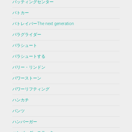
バッティングセンター
パトカー
パトレイバーThe next generation
パラグライダー
パラシュート
パラシュートする
バリー・リンドン
パワーストーン
パワーリフティング
ハンカチ
パンツ
ハンバーガー