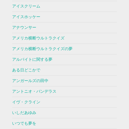
アイスクリーム
アイスホッケー
アナウンサー
アメリカ横断ウルトラクイズ
アメリカ横断ウルトラクイズの夢
アルバイトに関する夢
ある日どこかで
アンガールズの田中
アントニオ・バンデラス
イヴ・クライン
いしだあゆみ
いつでも夢を