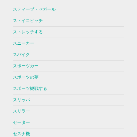
スティーブ・セガール
ストイコビッチ
ストレッチする
スニーカー
スパイク
スポーツカー
スポーツの夢
スポーツ観戦する
スリッパ
スリラー
セーター
セスナ機