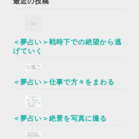
最近の投稿
＜夢占い＞戦時下での絶望から逃
げていく
＜夢占い＞仕事で方々をまわる
＜夢占い＞絶景を写真に撮る