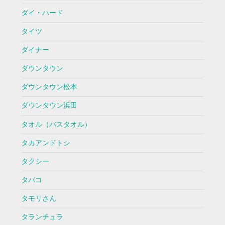
ダイ・ハード
タイツ
ダイナー
ダウンタウン
ダウンタウン松本
ダウンタウン浜田
タオル（バスタオル）
タカアンドトシ
タクシー
タバコ
タモリさん
タランチュラ