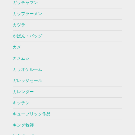
ガッチャマン
カップラーメン
カツラ
かばん・バッグ
カメ
カメムシ
カラオケルーム
ガレッジセール
カレンダー
キッチン
キューブリック作品
キング牧師