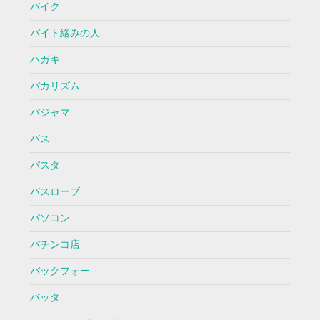
バイク
バイト絡みの人
ハガキ
バカリズム
パジャマ
バス
パスタ
バスローブ
パソコン
パチンコ店
バックフォー
バッタ