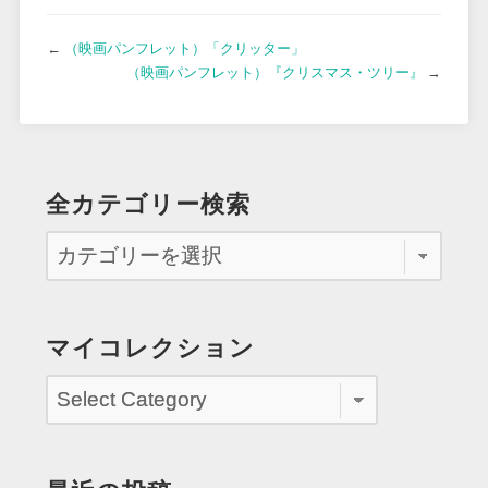
←
（映画パンフレット）「クリッター」
（映画パンフレット）『クリスマス・ツリー』
→
全カテゴリー検索
マイコレクション