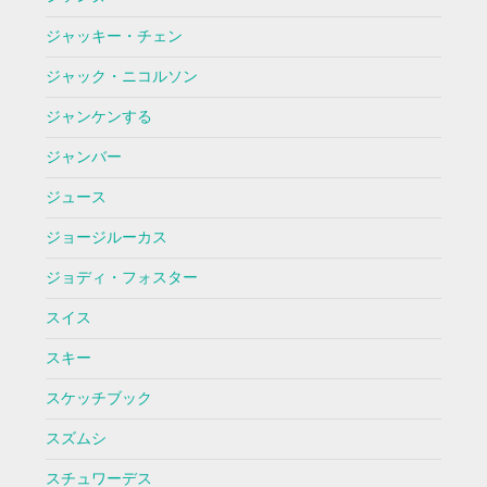
ジャッキー・チェン
ジャック・ニコルソン
ジャンケンする
ジャンバー
ジュース
ジョージルーカス
ジョディ・フォスター
スイス
スキー
スケッチブック
スズムシ
スチュワーデス