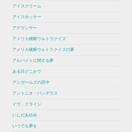
アイスクリーム
アイスホッケー
アナウンサー
アメリカ横断ウルトラクイズ
アメリカ横断ウルトラクイズの夢
アルバイトに関する夢
ある日どこかで
アンガールズの田中
アントニオ・バンデラス
イヴ・クライン
いしだあゆみ
いつでも夢を