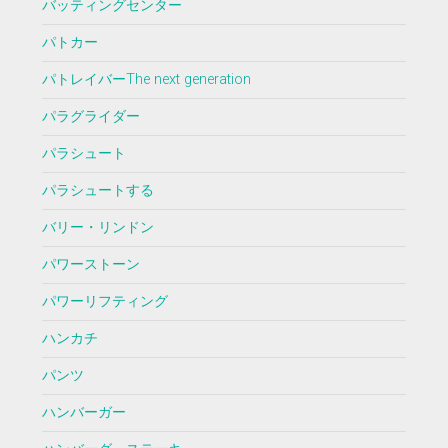
バッティングセンター
パトカー
パトレイバーThe next generation
パラグライダー
パラシュート
パラシュートする
バリー・リンドン
パワーストーン
パワーリフティング
ハンカチ
パンツ
ハンバーガー