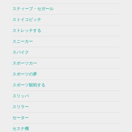
スティーブ・セガール
ストイコビッチ
ストレッチする
スニーカー
スパイク
スポーツカー
スポーツの夢
スポーツ観戦する
スリッパ
スリラー
セーター
セスナ機