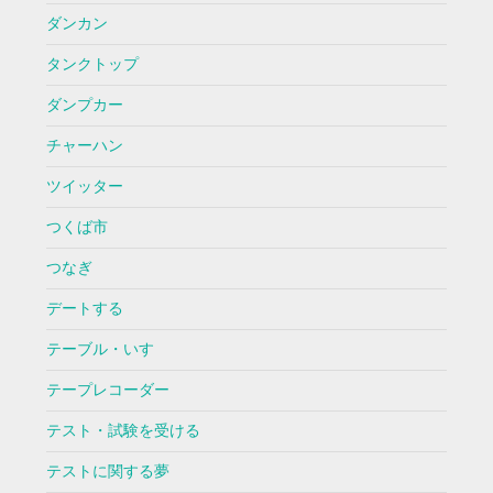
ダンカン
タンクトップ
ダンプカー
チャーハン
ツイッター
つくば市
つなぎ
デートする
テーブル・いす
テープレコーダー
テスト・試験を受ける
テストに関する夢