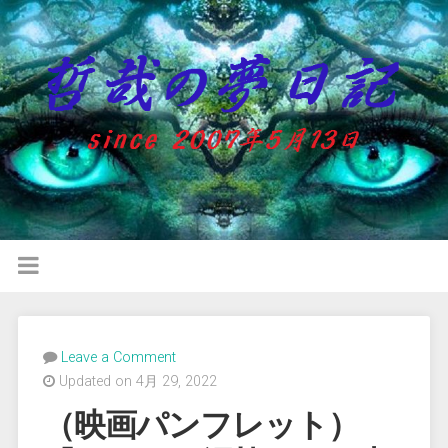
Leave a Comment
Updated on 4月 29, 2022
（映画パンフレット）