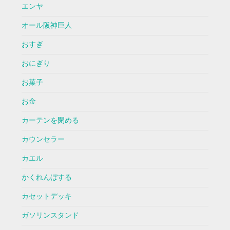
エンヤ
オール阪神巨人
おすぎ
おにぎり
お菓子
お金
カーテンを閉める
カウンセラー
カエル
かくれんぼする
カセットデッキ
ガソリンスタンド