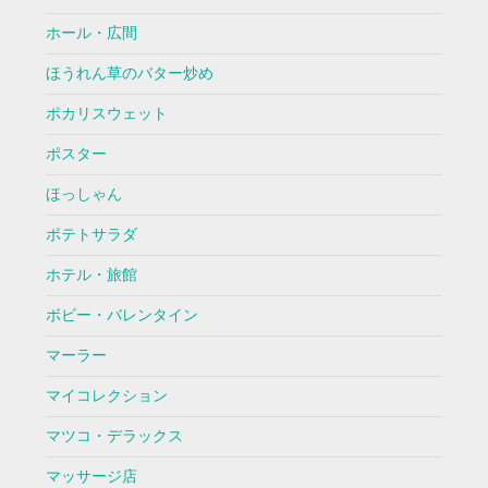
ホール・広間
ほうれん草のバター炒め
ポカリスウェット
ポスター
ほっしゃん
ポテトサラダ
ホテル・旅館
ボビー・バレンタイン
マーラー
マイコレクション
マツコ・デラックス
マッサージ店