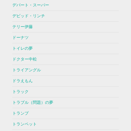
デパート・スーパー
デビッド・リンチ
テリー伊藤
ドーナツ
トイレの夢
ドクター中松
トライアングル
ドラえもん
トラック
トラブル（問題）の夢
トランプ
トランペット