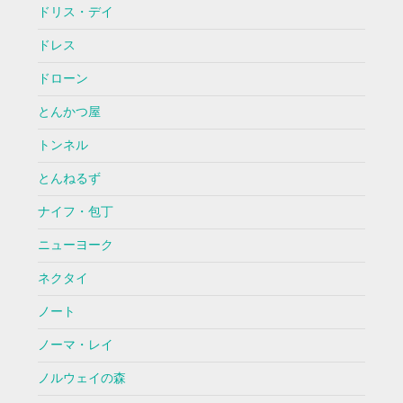
ドリス・デイ
ドレス
ドローン
とんかつ屋
トンネル
とんねるず
ナイフ・包丁
ニューヨーク
ネクタイ
ノート
ノーマ・レイ
ノルウェイの森