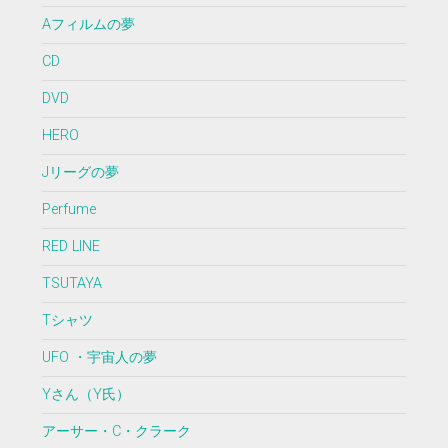
Aフィルムの夢
CD
DVD
HERO
Jリーグの夢
Perfume
RED LINE
TSUTAYA
Tシャツ
UFO ・宇宙人の夢
Yさん（Y氏）
アーサー・C・クラーク