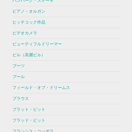
ハンバーグ・ステーキ
ピアノ・オルガン
ヒッチコック作品
ビデオカメラ
ビューティフルドリーマー
ビル（高層ビル）
ブーツ
プール
フィールド・オブ・ドリームス
ブラウス
ブラット・ピット
ブラッド・ピット
フランシス・コッポラ