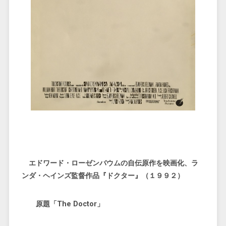
エドワード・ローゼンバウムの自伝原作を映画化、ラ
ンダ・ヘインズ監督作品『ドクター』（１９９２）
原題「The Doctor」