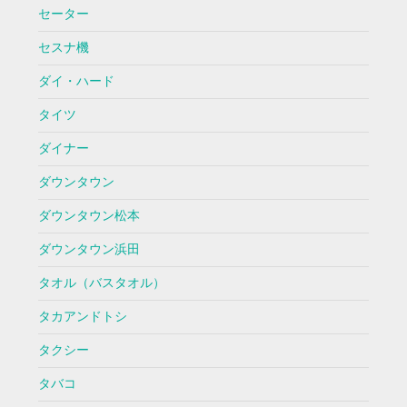
セーター
セスナ機
ダイ・ハード
タイツ
ダイナー
ダウンタウン
ダウンタウン松本
ダウンタウン浜田
タオル（バスタオル）
タカアンドトシ
タクシー
タバコ