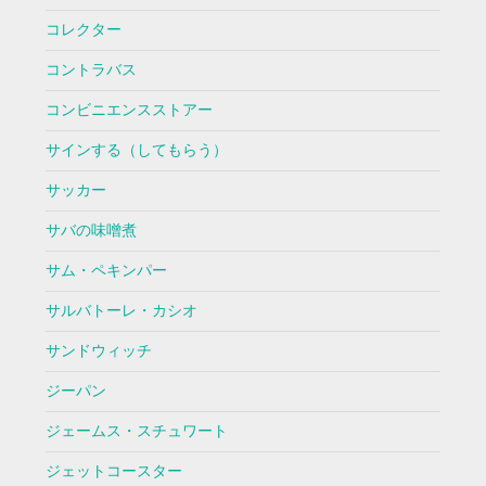
コレクター
コントラバス
コンビニエンスストアー
サインする（してもらう）
サッカー
サバの味噌煮
サム・ペキンパー
サルバトーレ・カシオ
サンドウィッチ
ジーパン
ジェームス・スチュワート
ジェットコースター