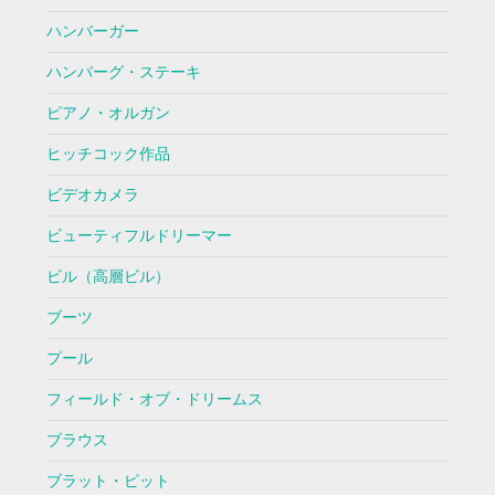
ハンバーガー
ハンバーグ・ステーキ
ピアノ・オルガン
ヒッチコック作品
ビデオカメラ
ビューティフルドリーマー
ビル（高層ビル）
ブーツ
プール
フィールド・オブ・ドリームス
ブラウス
ブラット・ピット