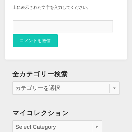
上に表示された文字を入力してください。
全カテゴリー検索
マイコレクション