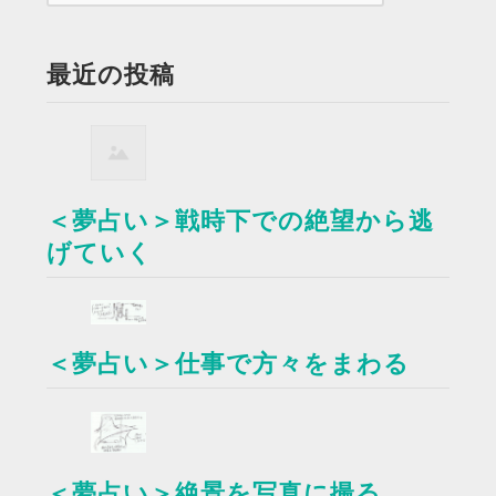
最近の投稿
＜夢占い＞戦時下での絶望から逃
げていく
＜夢占い＞仕事で方々をまわる
＜夢占い＞絶景を写真に撮る