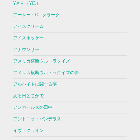
Yさん（Y氏）
アーサー・C・クラーク
アイスクリーム
アイスホッケー
アナウンサー
アメリカ横断ウルトラクイズ
アメリカ横断ウルトラクイズの夢
アルバイトに関する夢
ある日どこかで
アンガールズの田中
アントニオ・バンデラス
イヴ・クライン