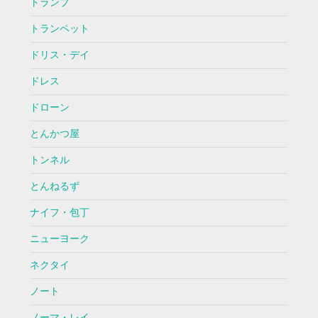
トランプ
トランペット
ドリス・デイ
ドレス
ドローン
とんかつ屋
トンネル
とんねるず
ナイフ・包丁
ニューヨーク
ネクタイ
ノート
ノーマ・レイ