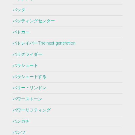
バッタ
バッティングセンター
パトカー
パトレイバーThe next generation
パラグライダー
パラシュート
パラシュートする
バリー・リンドン
パワーストーン
パワーリフティング
ハンカチ
パンツ