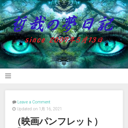
Leave a Comment
Updated on 1月 16, 2021
（映画パンフレット）