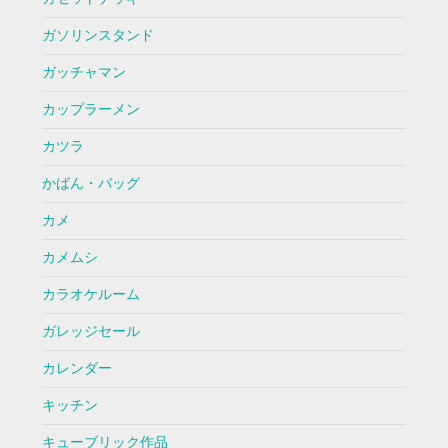
ガソリンスタンド
ガッチャマン
カップラーメン
カツラ
かばん・バッグ
カメ
カメムシ
カラオケルーム
ガレッジセール
カレンダー
キッチン
キューブリック作品