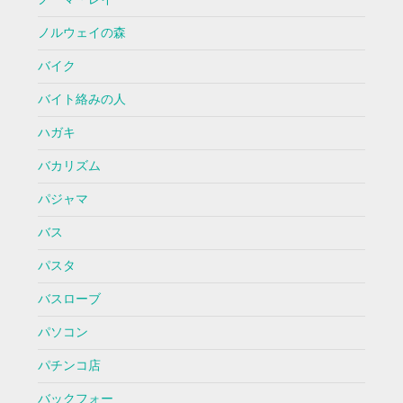
ノルウェイの森
バイク
バイト絡みの人
ハガキ
バカリズム
パジャマ
バス
パスタ
バスローブ
パソコン
パチンコ店
バックフォー