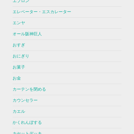
エプロン
エレベーター・エスカレーター
エンヤ
オール阪神巨人
おすぎ
おにぎり
お菓子
お金
カーテンを閉める
カウンセラー
カエル
かくれんぼする
カセットデッキ