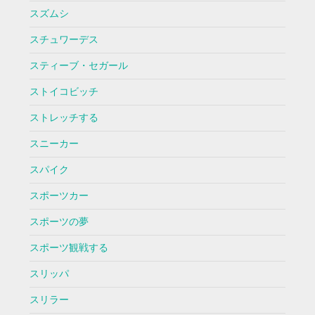
スズムシ
スチュワーデス
スティーブ・セガール
ストイコビッチ
ストレッチする
スニーカー
スパイク
スポーツカー
スポーツの夢
スポーツ観戦する
スリッパ
スリラー