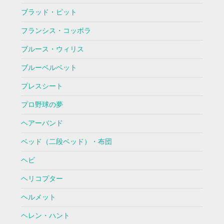
ブラッド・ピット
フランシス・コッポラ
ブルース・ウィリス
ブルーベルベット
プレスシート
プロ野球の夢
ヘアーバンド
ベッド（二段ベッド）・布団
ヘビ
ヘリコプター
ヘルメット
ヘレン・ハント