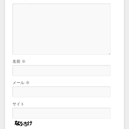
名前
※
メール
※
サイト