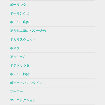
ボーリング
ボーリング場
ホール・広間
ほうれん草のバター炒め
ポカリスウェット
ポスター
ほっしゃん
ポテトサラダ
ホテル・旅館
ボビー・バレンタイン
マーラー
マイコレクション