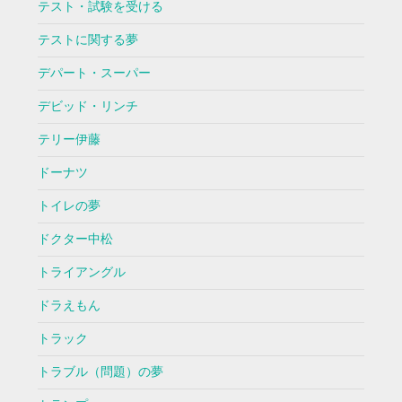
テスト・試験を受ける
テストに関する夢
デパート・スーパー
デビッド・リンチ
テリー伊藤
ドーナツ
トイレの夢
ドクター中松
トライアングル
ドラえもん
トラック
トラブル（問題）の夢