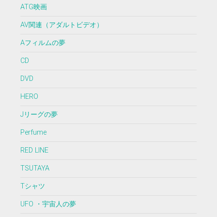
ATG映画
AV関連（アダルトビデオ）
Aフィルムの夢
CD
DVD
HERO
Jリーグの夢
Perfume
RED LINE
TSUTAYA
Tシャツ
UFO ・宇宙人の夢