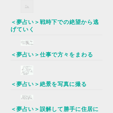
＜夢占い＞戦時下での絶望から逃
げていく
＜夢占い＞仕事で方々をまわる
＜夢占い＞絶景を写真に撮る
＜夢占い＞誤解して勝手に住居に