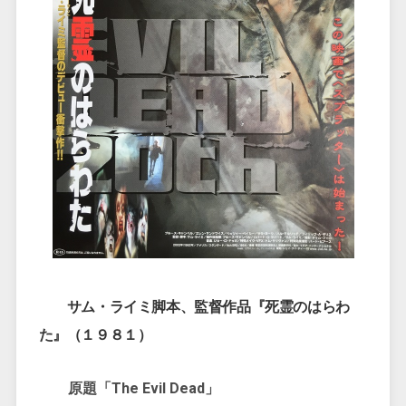
サム・ライミ脚本、監督作品『死霊のはらわ
た』（１９８１）
原題「The Evil Dead」