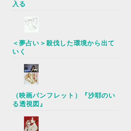
入る
＜夢占い＞殺伐した環境から出て
いく
（映画パンフレット）『沙耶のい
る透視図』