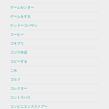
ゲームセンター
ゲームをする
ケンドーコバヤシ
コーヒー
ゴキブリ
ゴジラ作品
コピーする
ごみ
ゴルフ
コレクター
コントラバス
コンビニエンスストアー