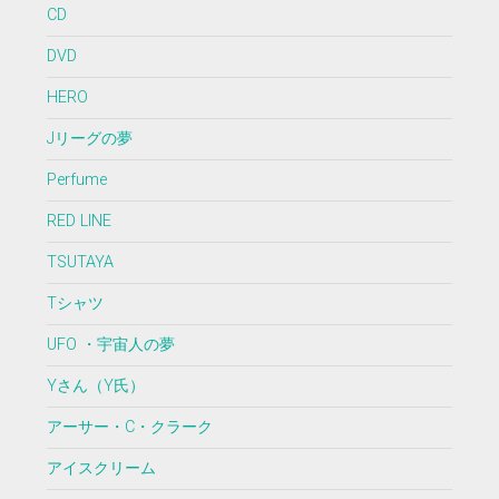
CD
DVD
HERO
Jリーグの夢
Perfume
RED LINE
TSUTAYA
Tシャツ
UFO ・宇宙人の夢
Yさん（Y氏）
アーサー・C・クラーク
アイスクリーム