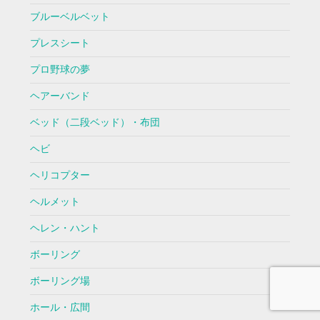
ブルーベルベット
プレスシート
プロ野球の夢
ヘアーバンド
ベッド（二段ベッド）・布団
ヘビ
ヘリコプター
ヘルメット
ヘレン・ハント
ボーリング
ボーリング場
ホール・広間