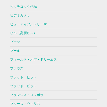
ヒッチコック作品
ビデオカメラ
ビューティフルドリーマー
ビル（高層ビル）
ブーツ
プール
フィールド・オブ・ドリームス
ブラウス
ブラット・ピット
ブラッド・ピット
フランシス・コッポラ
ブルース・ウィリス