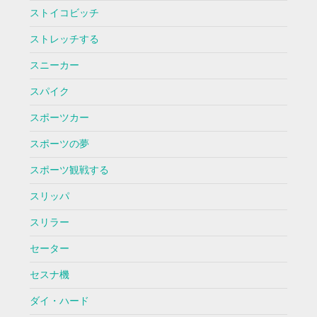
ストイコビッチ
ストレッチする
スニーカー
スパイク
スポーツカー
スポーツの夢
スポーツ観戦する
スリッパ
スリラー
セーター
セスナ機
ダイ・ハード