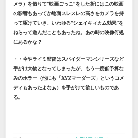
メラ）を借りて”映画ごっこ”をした折にはこの映画
の影響もあってか地面スレスレの高さをカメラを持
って駆けていき、いわゆる”シェイキィカム効果”を
ねらって遊んだこともあったね。あの時の映像何処
にあるかな？
・・今やライミ監督はスパイダーマンシリーズなど
手がけ大物となってしまったが、もう一度低予算な
みのホラー（他にも「XYZマーダーズ」というコメ
ディもあったよなぁ）を手がけて欲しいものであ
る。