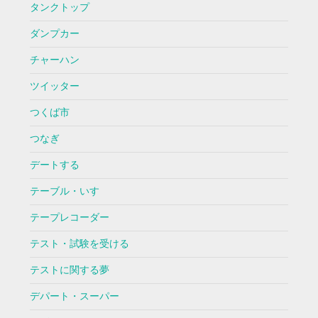
タンクトップ
ダンプカー
チャーハン
ツイッター
つくば市
つなぎ
デートする
テーブル・いす
テープレコーダー
テスト・試験を受ける
テストに関する夢
デパート・スーパー