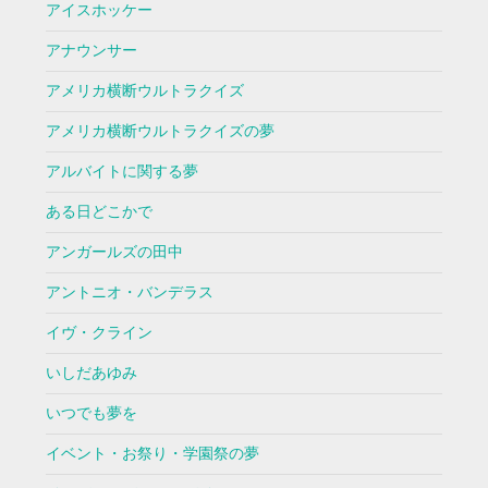
アイスホッケー
アナウンサー
アメリカ横断ウルトラクイズ
アメリカ横断ウルトラクイズの夢
アルバイトに関する夢
ある日どこかで
アンガールズの田中
アントニオ・バンデラス
イヴ・クライン
いしだあゆみ
いつでも夢を
イベント・お祭り・学園祭の夢