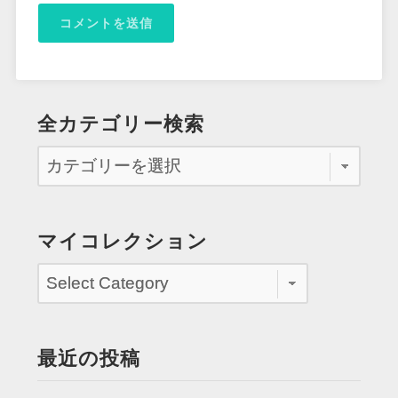
全カテゴリー検索
マイコレクション
最近の投稿