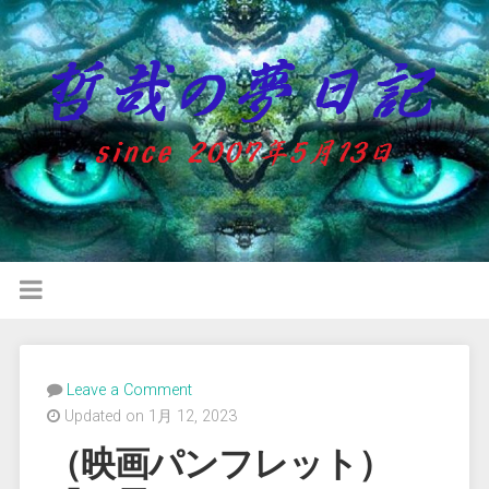
Leave a Comment
Updated on 1月 12, 2023
（映画パンフレット）