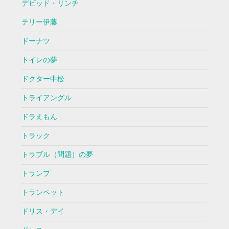
デビッド・リンチ
テリー伊藤
ドーナツ
トイレの夢
ドクター中松
トライアングル
ドラえもん
トラック
トラブル（問題）の夢
トランプ
トランペット
ドリス・デイ