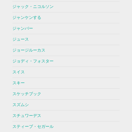
ジャック・ニコルソン
ジャンケンする
ジャンバー
ジュース
ジョージルーカス
ジョディ・フォスター
スイス
スキー
スケッチブック
スズムシ
スチュワーデス
スティーブ・セガール