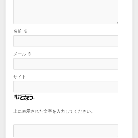
名前
※
メール
※
サイト
上に表示された文字を入力してください。