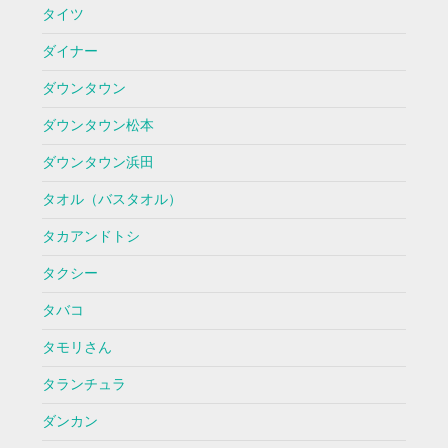
タイツ
ダイナー
ダウンタウン
ダウンタウン松本
ダウンタウン浜田
タオル（バスタオル）
タカアンドトシ
タクシー
タバコ
タモリさん
タランチュラ
ダンカン