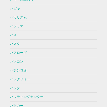
ハガキ
バカリズム
パジャマ
バス
パスタ
バスローブ
パソコン
パチンコ店
バックフォー
バッタ
バッティングセンター
パトカー