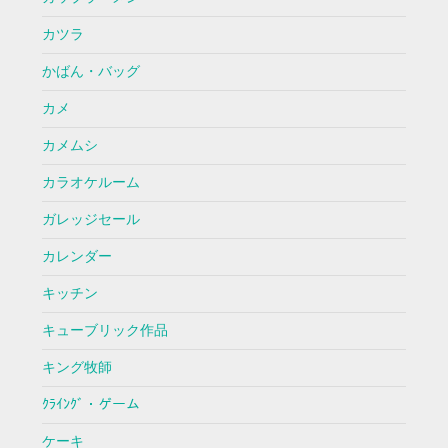
カツラ
かばん・バッグ
カメ
カメムシ
カラオケルーム
ガレッジセール
カレンダー
キッチン
キューブリック作品
キング牧師
ｸﾗｲﾝｸﾞ・ゲーム
ケーキ