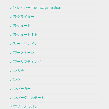
パトレイバーThe next generation
パラグライダー
パラシュート
パラシュートする
バリー・リンドン
パワーストーン
パワーリフティング
ハンカチ
パンツ
ハンバーガー
ハンバーグ・ステーキ
ピアノ・オルガン