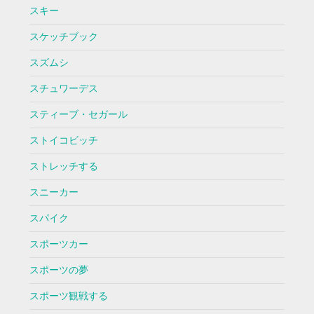
スキー
スケッチブック
スズムシ
スチュワーデス
スティーブ・セガール
ストイコビッチ
ストレッチする
スニーカー
スパイク
スポーツカー
スポーツの夢
スポーツ観戦する