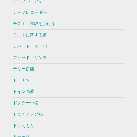
テーブル・いす
テープレコーダー
テスト・試験を受ける
テストに関する夢
デパート・スーパー
デビッド・リンチ
テリー伊藤
ドーナツ
トイレの夢
ドクター中松
トライアングル
ドラえもん
トラック