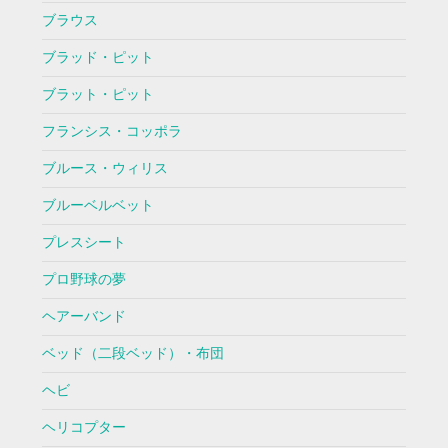
ブラウス
ブラッド・ピット
ブラット・ピット
フランシス・コッポラ
ブルース・ウィリス
ブルーベルベット
プレスシート
プロ野球の夢
ヘアーバンド
ベッド（二段ベッド）・布団
ヘビ
ヘリコプター