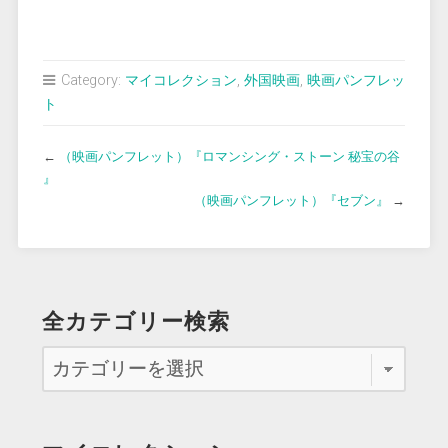
Category:
マイコレクション
,
外国映画
,
映画パンフレッ
ト
←
（映画パンフレット）『ロマンシング・ストーン 秘宝の谷
』
（映画パンフレット）『セブン』
→
全カテゴリー検索