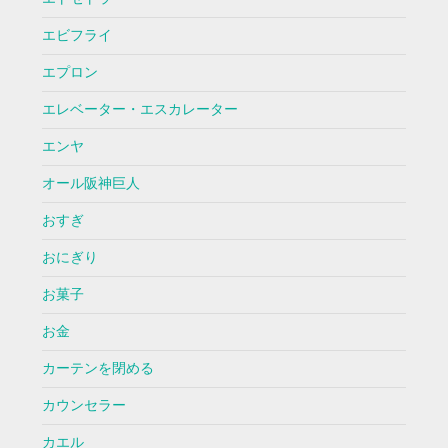
エビフライ
エプロン
エレベーター・エスカレーター
エンヤ
オール阪神巨人
おすぎ
おにぎり
お菓子
お金
カーテンを閉める
カウンセラー
カエル