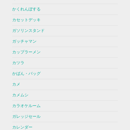
かくれんぼする
カセットデッキ
ガソリンスタンド
ガッチャマン
カップラーメン
カツラ
かばん・バッグ
カメ
カメムシ
カラオケルーム
ガレッジセール
カレンダー