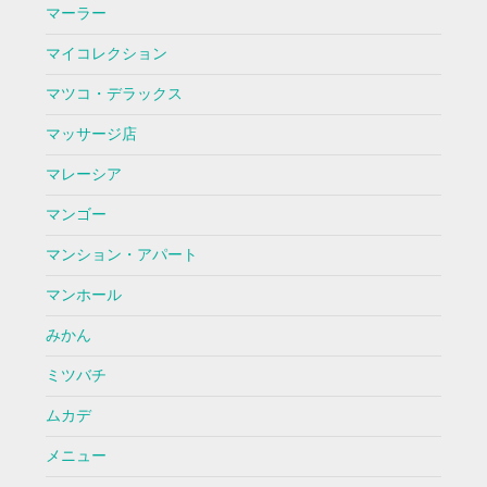
マーラー
マイコレクション
マツコ・デラックス
マッサージ店
マレーシア
マンゴー
マンション・アパート
マンホール
みかん
ミツバチ
ムカデ
メニュー