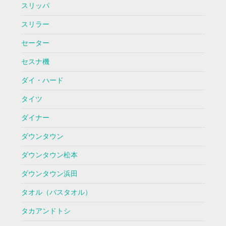
スリッパ
スリラー
セーター
セスナ機
ダイ・ハード
タイツ
ダイナー
ダウンタウン
ダウンタウン松本
ダウンタウン浜田
タオル（バスタオル）
タカアンドトシ