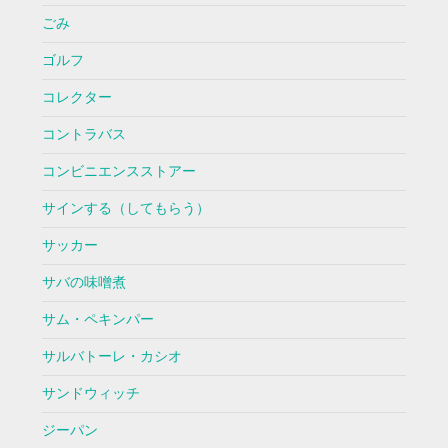
ごみ
ゴルフ
コレクター
コントラバス
コンビニエンスストアー
サインする（してもらう）
サッカー
サバの味噌煮
サム・ペキンパー
サルバトーレ・カシオ
サンドウィッチ
ジーパン