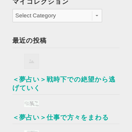
マイコレクション
最近の投稿
＜夢占い＞戦時下での絶望から逃
げていく
＜夢占い＞仕事で方々をまわる