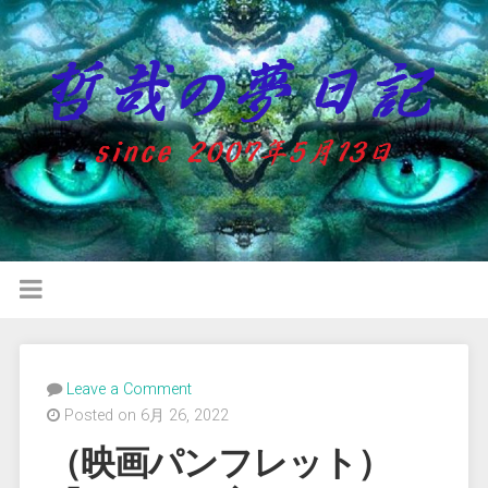
Leave a Comment
Posted on 6月 26, 2022
（映画パンフレット）