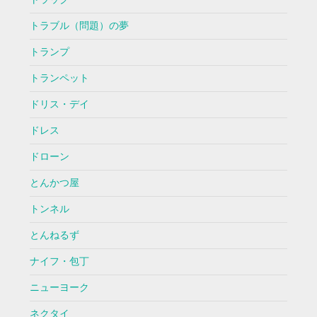
トラブル（問題）の夢
トランプ
トランペット
ドリス・デイ
ドレス
ドローン
とんかつ屋
トンネル
とんねるず
ナイフ・包丁
ニューヨーク
ネクタイ