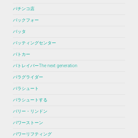
パチンコ店
バックフォー
バッタ
バッティングセンター
パトカー
パトレイバーThe next generation
パラグライダー
パラシュート
パラシュートする
バリー・リンドン
パワーストーン
パワーリフティング