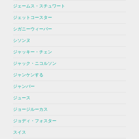
ジェームス・スチュワート
ジェットコースター
シガニーウィーバー
シソンヌ
ジャッキー・チェン
ジャック・ニコルソン
ジャンケンする
ジャンバー
ジュース
ジョージルーカス
ジョディ・フォスター
スイス