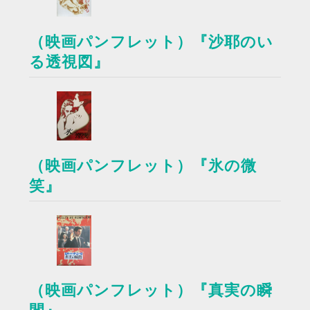
（映画パンフレット）『沙耶のい
る透視図』
（映画パンフレット）『氷の微
笑』
（映画パンフレット）『真実の瞬