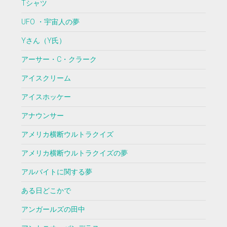
Tシャツ
UFO ・宇宙人の夢
Yさん（Y氏）
アーサー・C・クラーク
アイスクリーム
アイスホッケー
アナウンサー
アメリカ横断ウルトラクイズ
アメリカ横断ウルトラクイズの夢
アルバイトに関する夢
ある日どこかで
アンガールズの田中