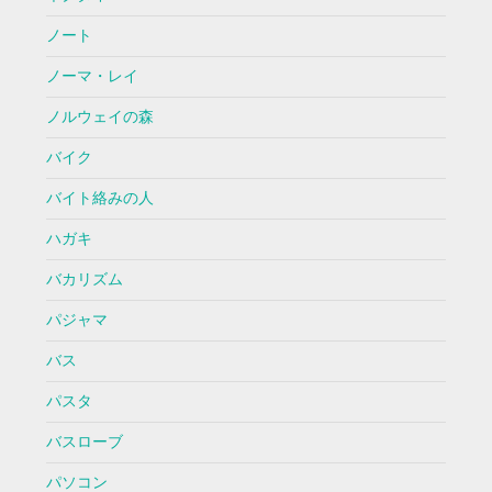
ノート
ノーマ・レイ
ノルウェイの森
バイク
バイト絡みの人
ハガキ
バカリズム
パジャマ
バス
パスタ
バスローブ
パソコン