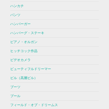
ハンカチ
パンツ
ハンバーガー
ハンバーグ・ステーキ
ピアノ・オルガン
ヒッチコック作品
ビデオカメラ
ビューティフルドリーマー
ビル（高層ビル）
ブーツ
プール
フィールド・オブ・ドリームス