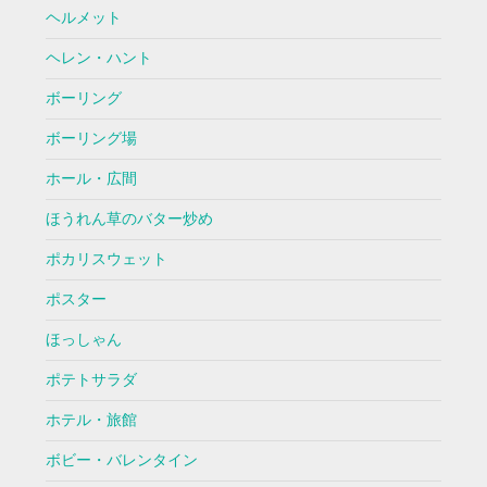
ヘルメット
ヘレン・ハント
ボーリング
ボーリング場
ホール・広間
ほうれん草のバター炒め
ポカリスウェット
ポスター
ほっしゃん
ポテトサラダ
ホテル・旅館
ボビー・バレンタイン