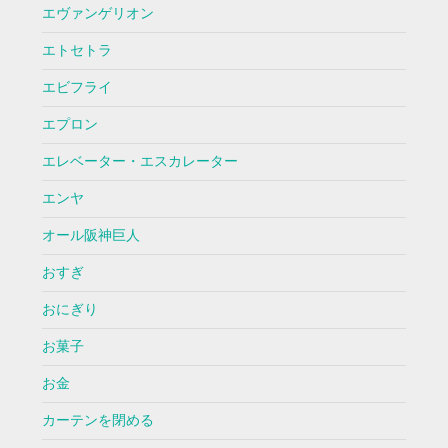
エヴァンゲリオン
エトセトラ
エビフライ
エプロン
エレベーター・エスカレーター
エンヤ
オール阪神巨人
おすぎ
おにぎり
お菓子
お金
カーテンを閉める