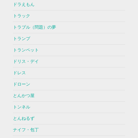
ドラえもん
トラック
トラブル（問題）の夢
トランプ
トランペット
ドリス・デイ
ドレス
ドローン
とんかつ屋
トンネル
とんねるず
ナイフ・包丁