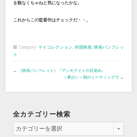
を観なくちゃねと気になったかな。
これからこの監督作はチェックだ・・。
Category:
マイコレクション
,
外国映画
,
映画パンフレッ
ト
←
（映画パンフレット）『アンモナイトの目覚め』
＜夢占い＞朝のミーティングで
→
全カテゴリー検索