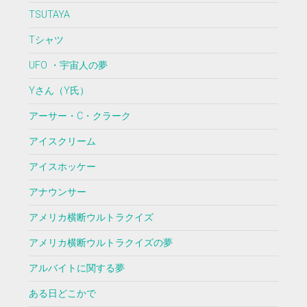
TSUTAYA
Tシャツ
UFO ・宇宙人の夢
Yさん（Y氏）
アーサー・C・クラーク
アイスクリーム
アイスホッケー
アナウンサー
アメリカ横断ウルトラクイズ
アメリカ横断ウルトラクイズの夢
アルバイトに関する夢
ある日どこかで