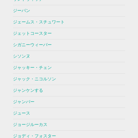
ジーパン
ジェームス・スチュワート
ジェットコースター
シガニーウィーバー
シソンヌ
ジャッキー・チェン
ジャック・ニコルソン
ジャンケンする
ジャンバー
ジュース
ジョージルーカス
ジョディ・フォスター