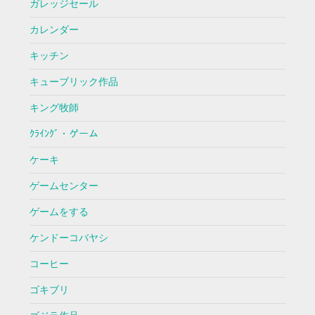
ガレッジセール
カレンダー
キッチン
キューブリック作品
キング牧師
ｸﾗｲﾝｸﾞ・ゲーム
ケーキ
ゲームセンター
ゲームをする
ケンドーコバヤシ
コーヒー
ゴキブリ