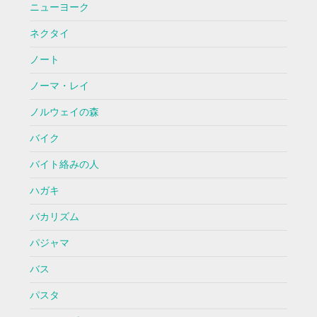
ニューヨーク
ネクタイ
ノート
ノーマ・レイ
ノルウェイの森
バイク
バイト絡みの人
ハガキ
バカリズム
パジャマ
バス
パスタ