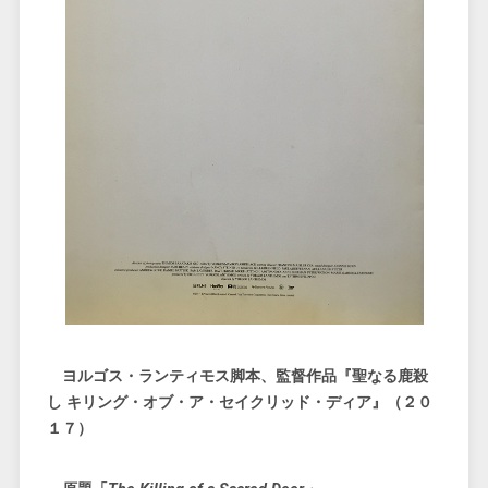
ヨルゴス・ランティモス脚本、監督作品『聖なる鹿殺
し キリング・オブ・ア・セイクリッド・ディア』（２０
１７）