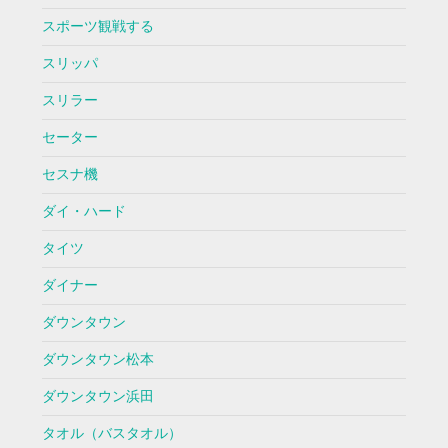
スポーツ観戦する
スリッパ
スリラー
セーター
セスナ機
ダイ・ハード
タイツ
ダイナー
ダウンタウン
ダウンタウン松本
ダウンタウン浜田
タオル（バスタオル）