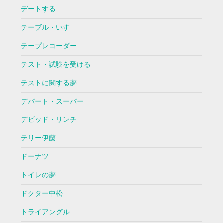
デートする
テーブル・いす
テープレコーダー
テスト・試験を受ける
テストに関する夢
デパート・スーパー
デビッド・リンチ
テリー伊藤
ドーナツ
トイレの夢
ドクター中松
トライアングル