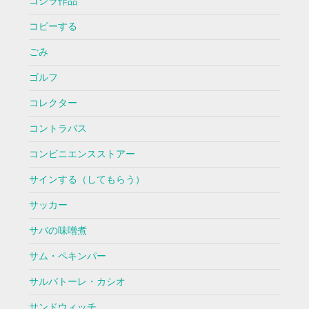
ゴジラ作品
コピーする
ごみ
ゴルフ
コレクター
コントラバス
コンビニエンスストアー
サインする（してもらう）
サッカー
サバの味噌煮
サム・ペキンパー
サルバトーレ・カシオ
サンドウィッチ