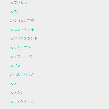
カウンセラー
カエル
かくれんぼする
カセットデッキ
ガソリンスタンド
ガッチャマン
カップラーメン
カツラ
かばん・バッグ
カメ
カメムシ
カラオケルーム