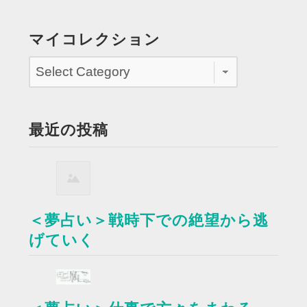
マイコレクション
最近の投稿
＜夢占い＞戦時下での絶望から逃
げていく