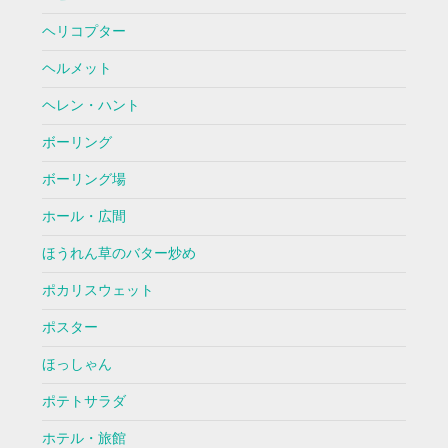
ヘリコプター
ヘルメット
ヘレン・ハント
ボーリング
ボーリング場
ホール・広間
ほうれん草のバター炒め
ポカリスウェット
ポスター
ほっしゃん
ポテトサラダ
ホテル・旅館