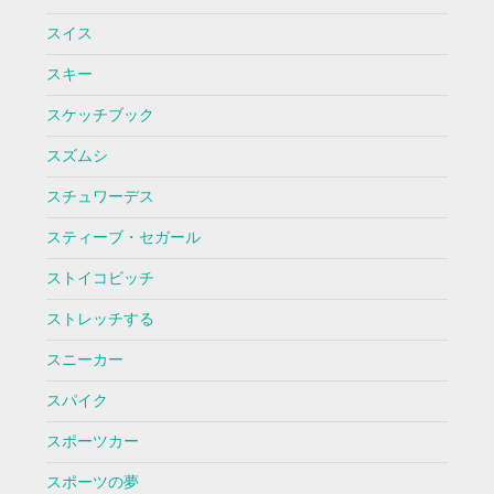
スイス
スキー
スケッチブック
スズムシ
スチュワーデス
スティーブ・セガール
ストイコビッチ
ストレッチする
スニーカー
スパイク
スポーツカー
スポーツの夢