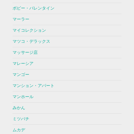
ボビー・バレンタイン
マーラー
マイコレクション
マツコ・デラックス
マッサージ店
マレーシア
マンゴー
マンション・アパート
マンホール
みかん
ミツバチ
ムカデ