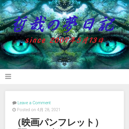
Leave a Comment
Posted on 4月 28, 2021
（映画パンフレット）