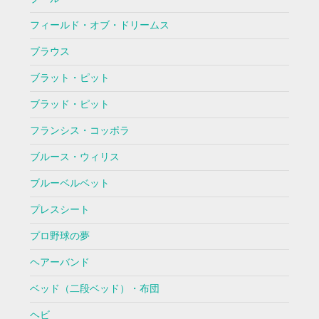
フィールド・オブ・ドリームス
ブラウス
ブラット・ピット
ブラッド・ピット
フランシス・コッポラ
ブルース・ウィリス
ブルーベルベット
プレスシート
プロ野球の夢
ヘアーバンド
ベッド（二段ベッド）・布団
ヘビ