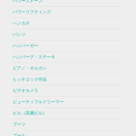
パワーストーン
パワーリフティング
ハンカチ
パンツ
ハンバーガー
ハンバーグ・ステーキ
ピアノ・オルガン
ヒッチコック作品
ビデオカメラ
ビューティフルドリーマー
ビル（高層ビル）
ブーツ
プール