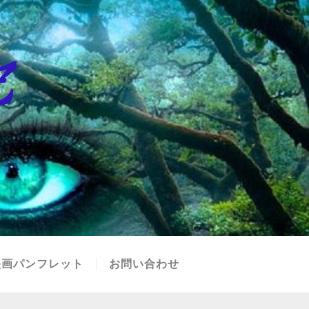
映画パンフレット
お問い合わせ