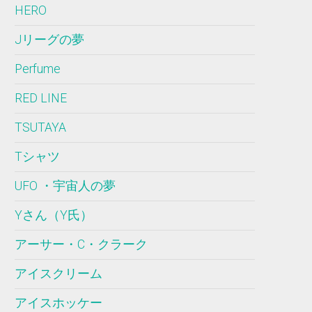
HERO
Jリーグの夢
Perfume
RED LINE
TSUTAYA
Tシャツ
UFO ・宇宙人の夢
Yさん（Y氏）
アーサー・C・クラーク
アイスクリーム
アイスホッケー