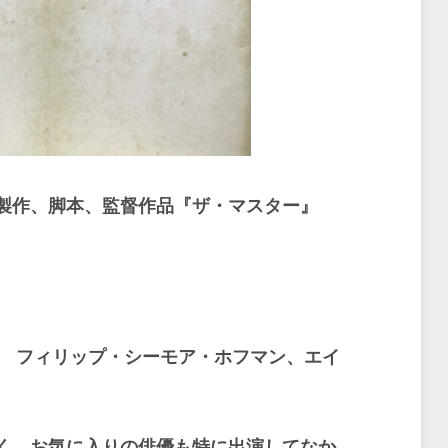
製作、脚本、監督作品『ザ・マスター』
 フィリップ・シーモア・ホフマン、エイ
く、お気に入りの俳優も特に出演してなか