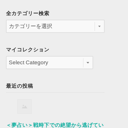
全カテゴリー検索
マイコレクション
最近の投稿
＜夢占い＞戦時下での絶望から逃げてい