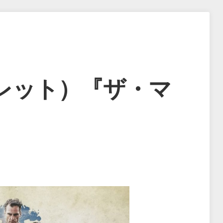
レット）『ザ・マ