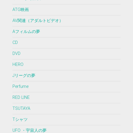
ATG映画
AV関連（アダルトビデオ）
Aフィルムの夢
CD
DVD
HERO
Jリーグの夢
Perfume
RED LINE
TSUTAYA
Tシャツ
UFO ・宇宙人の夢