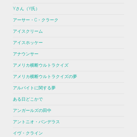
Yさん（Y氏）
アーサー・C・クラーク
アイスクリーム
アイスホッケー
アナウンサー
アメリカ横断ウルトラクイズ
アメリカ横断ウルトラクイズの夢
アルバイトに関する夢
ある日どこかで
アンガールズの田中
アントニオ・バンデラス
イヴ・クライン