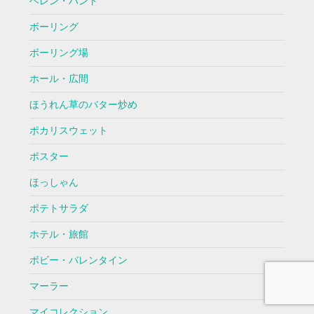
ヘレン・ハント
ボーリング
ボーリング場
ホール・広間
ほうれん草のバター炒め
ポカリスウェット
ポスター
ほっしゃん
ポテトサラダ
ホテル・旅館
ボビー・バレンタイン
マーラー
マイコレクション