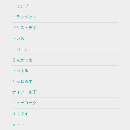
トランプ
トランペット
ドリス・デイ
ドレス
ドローン
とんかつ屋
トンネル
とんねるず
ナイフ・包丁
ニューヨーク
ネクタイ
ノート