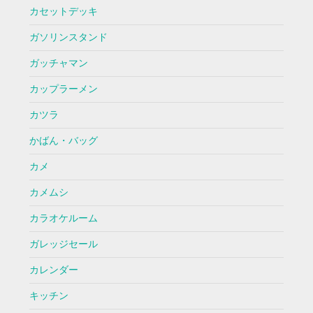
カセットデッキ
ガソリンスタンド
ガッチャマン
カップラーメン
カツラ
かばん・バッグ
カメ
カメムシ
カラオケルーム
ガレッジセール
カレンダー
キッチン