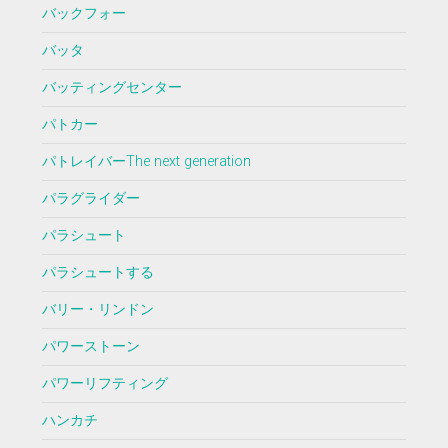
バックフォー
バッタ
バッティングセンター
パトカー
パトレイバーThe next generation
パラグライダー
パラシュート
パラシュートする
バリー・リンドン
パワーストーン
パワーリフティング
ハンカチ