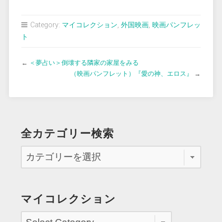
Category:
マイコレクション
,
外国映画
,
映画パンフレッ
ト
←
＜夢占い＞倒壊する隣家の家屋をみる
（映画パンフレット）『愛の神、エロス』
→
全カテゴリー検索
マイコレクション