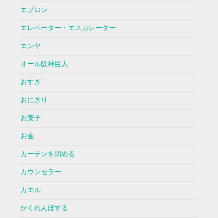
エプロン
エレベーター・エスカレーター
エンヤ
オール阪神巨人
おすぎ
おにぎり
お菓子
お金
カーテンを閉める
カウンセラー
カエル
かくれんぼする