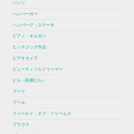
パンツ
ハンバーガー
ハンバーグ・ステーキ
ピアノ・オルガン
ヒッチコック作品
ビデオカメラ
ビューティフルドリーマー
ビル（高層ビル）
ブーツ
プール
フィールド・オブ・ドリームス
ブラウス