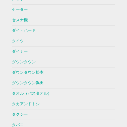
セーター
セスナ機
ダイ・ハード
タイツ
ダイナー
ダウンタウン
ダウンタウン松本
ダウンタウン浜田
タオル（バスタオル）
タカアンドトシ
タクシー
タバコ