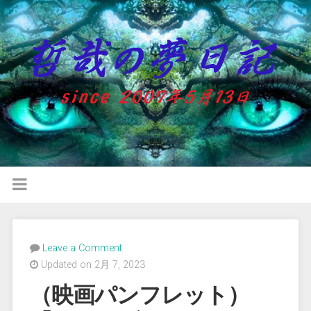
Leave a Comment
Updated on 2月 7, 2023
（映画パンフレット）