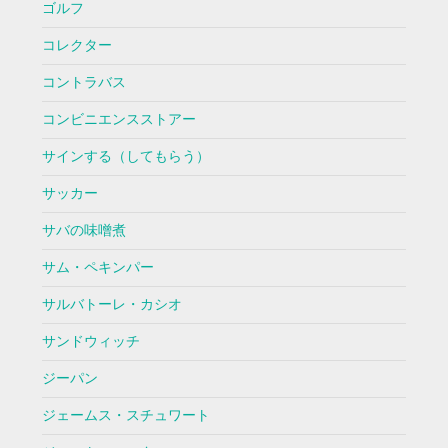
ゴルフ
コレクター
コントラバス
コンビニエンスストアー
サインする（してもらう）
サッカー
サバの味噌煮
サム・ペキンパー
サルバトーレ・カシオ
サンドウィッチ
ジーパン
ジェームス・スチュワート