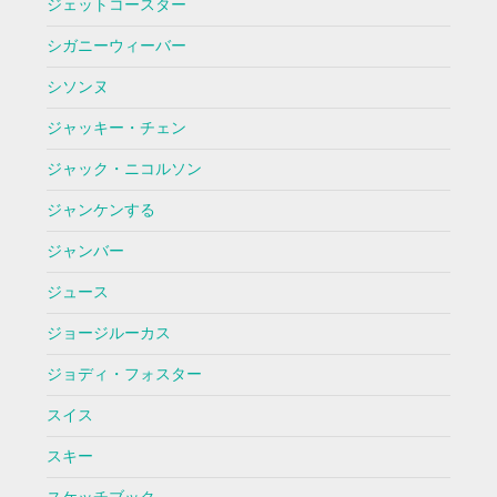
ジェットコースター
シガニーウィーバー
シソンヌ
ジャッキー・チェン
ジャック・ニコルソン
ジャンケンする
ジャンバー
ジュース
ジョージルーカス
ジョディ・フォスター
スイス
スキー