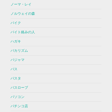
ノーマ・レイ
ノルウェイの森
バイク
バイト絡みの人
ハガキ
バカリズム
パジャマ
バス
パスタ
バスローブ
パソコン
パチンコ店