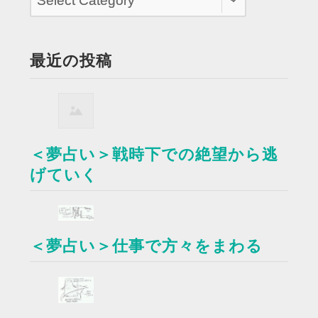
最近の投稿
＜夢占い＞戦時下での絶望から逃
げていく
＜夢占い＞仕事で方々をまわる