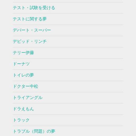
テスト・試験を受ける
テストに関する夢
デパート・スーパー
デビッド・リンチ
テリー伊藤
ドーナツ
トイレの夢
ドクター中松
トライアングル
ドラえもん
トラック
トラブル（問題）の夢