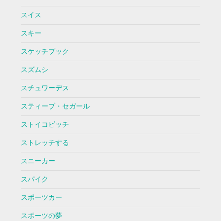
スイス
スキー
スケッチブック
スズムシ
スチュワーデス
スティーブ・セガール
ストイコビッチ
ストレッチする
スニーカー
スパイク
スポーツカー
スポーツの夢