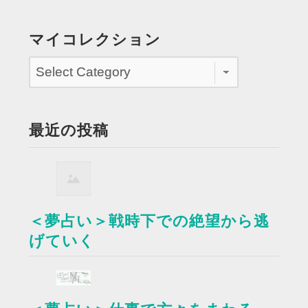
マイコレクション
最近の投稿
＜夢占い＞戦時下での絶望から逃
げていく