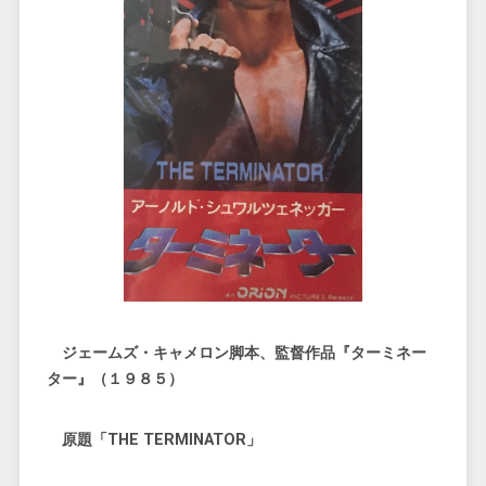
ジェームズ・キャメロン脚本、監督作品『ターミネー
ター』（１９８５）
原題「THE TERMINATOR」