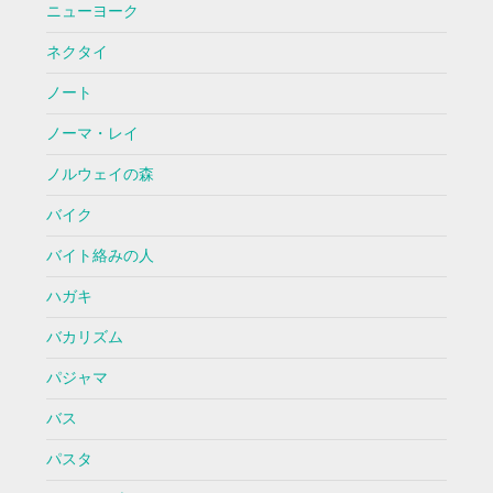
ニューヨーク
ネクタイ
ノート
ノーマ・レイ
ノルウェイの森
バイク
バイト絡みの人
ハガキ
バカリズム
パジャマ
バス
パスタ