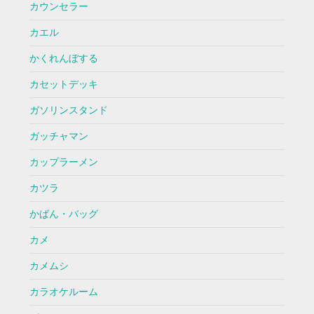
カウンセラー
カエル
かくれんぼする
カセットデッキ
ガソリンスタンド
ガッチャマン
カップラーメン
カツラ
かばん・バッグ
カメ
カメムシ
カラオケルーム