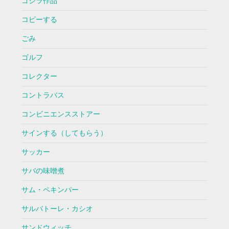
ゴジラ作品
コピーする
ごみ
ゴルフ
コレクター
コントラバス
コンビニエンスストアー
サインする（してもらう）
サッカー
サバの味噌煮
サム・ペキンパー
サルバトーレ・カシオ
サンドウィッチ