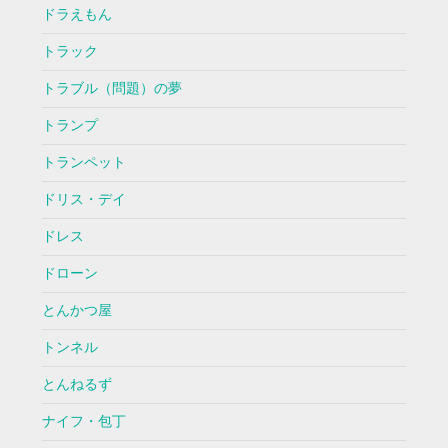
ドラえもん
トラック
トラブル（問題）の夢
トランプ
トランペット
ドリス・デイ
ドレス
ドローン
とんかつ屋
トンネル
とんねるず
ナイフ・包丁