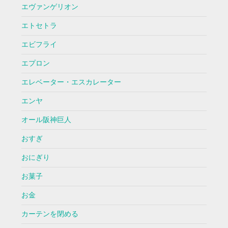
エヴァンゲリオン
エトセトラ
エビフライ
エプロン
エレベーター・エスカレーター
エンヤ
オール阪神巨人
おすぎ
おにぎり
お菓子
お金
カーテンを閉める