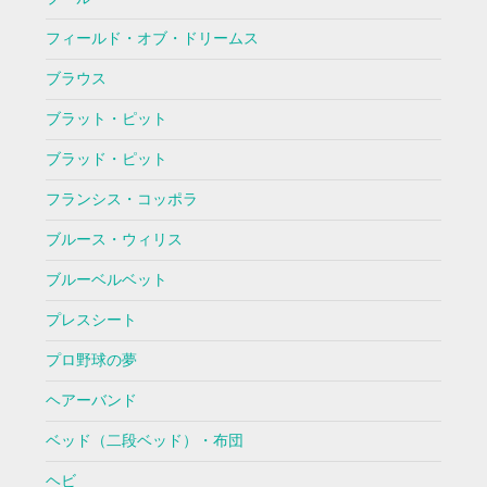
フィールド・オブ・ドリームス
ブラウス
ブラット・ピット
ブラッド・ピット
フランシス・コッポラ
ブルース・ウィリス
ブルーベルベット
プレスシート
プロ野球の夢
ヘアーバンド
ベッド（二段ベッド）・布団
ヘビ