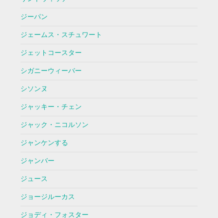
ジーパン
ジェームス・スチュワート
ジェットコースター
シガニーウィーバー
シソンヌ
ジャッキー・チェン
ジャック・ニコルソン
ジャンケンする
ジャンバー
ジュース
ジョージルーカス
ジョディ・フォスター