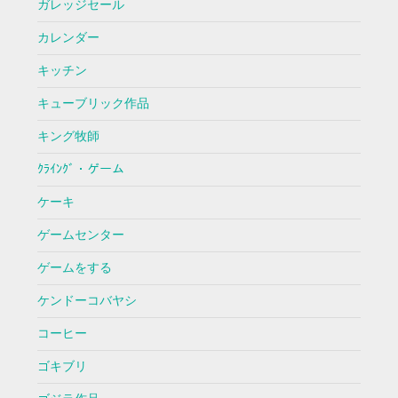
ガレッジセール
カレンダー
キッチン
キューブリック作品
キング牧師
ｸﾗｲﾝｸﾞ・ゲーム
ケーキ
ゲームセンター
ゲームをする
ケンドーコバヤシ
コーヒー
ゴキブリ