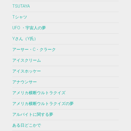
TSUTAYA
Tシャツ
UFO ・宇宙人の夢
Yさん（Y氏）
アーサー・C・クラーク
アイスクリーム
アイスホッケー
アナウンサー
アメリカ横断ウルトラクイズ
アメリカ横断ウルトラクイズの夢
アルバイトに関する夢
ある日どこかで