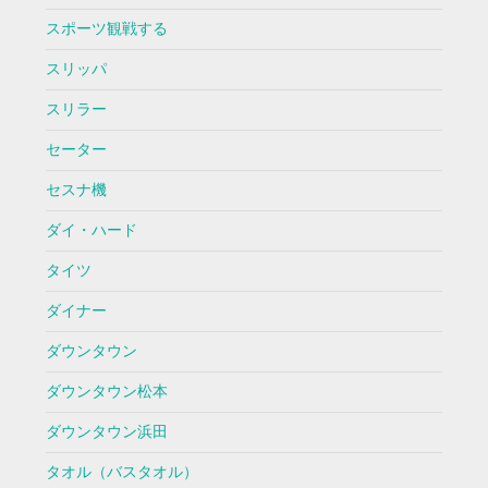
スポーツ観戦する
スリッパ
スリラー
セーター
セスナ機
ダイ・ハード
タイツ
ダイナー
ダウンタウン
ダウンタウン松本
ダウンタウン浜田
タオル（バスタオル）