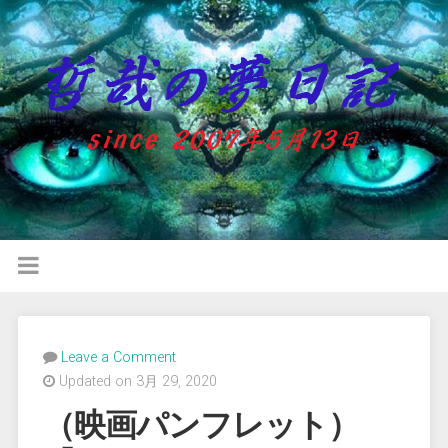
Leave a Comment
Updated on 3月 29, 2020
（映画パンフレット）