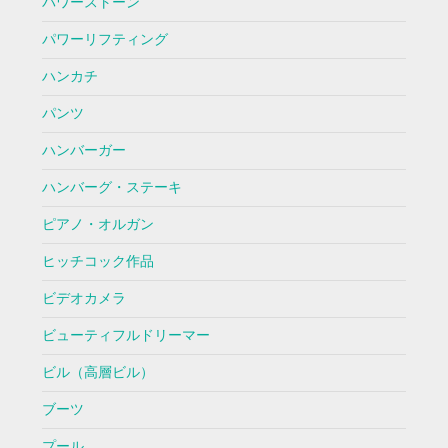
パワーストーン
パワーリフティング
ハンカチ
パンツ
ハンバーガー
ハンバーグ・ステーキ
ピアノ・オルガン
ヒッチコック作品
ビデオカメラ
ビューティフルドリーマー
ビル（高層ビル）
ブーツ
プール