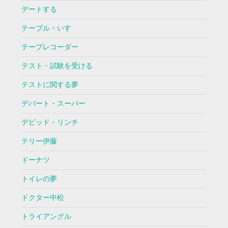
デートする
テーブル・いす
テープレコーダー
テスト・試験を受ける
テストに関する夢
デパート・スーパー
デビッド・リンチ
テリー伊藤
ドーナツ
トイレの夢
ドクター中松
トライアングル