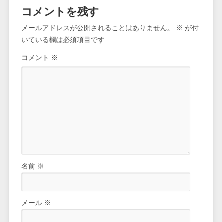
コメントを残す
メールアドレスが公開されることはありません。
※
が付
いている欄は必須項目です
コメント
※
名前
※
メール
※