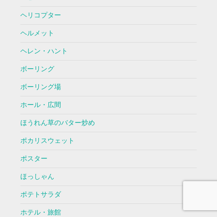
ヘリコプター
ヘルメット
ヘレン・ハント
ボーリング
ボーリング場
ホール・広間
ほうれん草のバター炒め
ポカリスウェット
ポスター
ほっしゃん
ポテトサラダ
ホテル・旅館