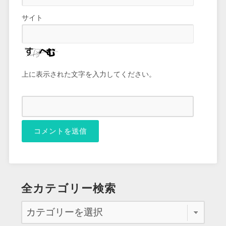
サイト
上に表示された文字を入力してください。
全カテゴリー検索