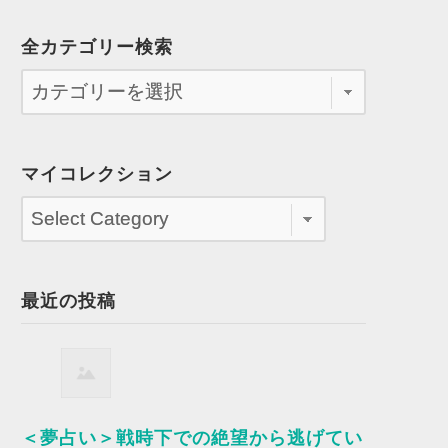
全カテゴリー検索
マイコレクション
最近の投稿
＜夢占い＞戦時下での絶望から逃げてい