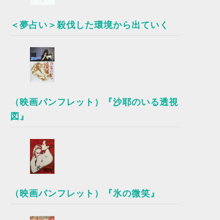
＜夢占い＞殺伐した環境から出ていく
（映画パンフレット）『沙耶のいる透視
図』
（映画パンフレット）『氷の微笑』