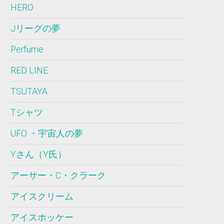
HERO
Jリーグの夢
Perfume
RED LINE
TSUTAYA
Tシャツ
UFO ・宇宙人の夢
Yさん（Y氏）
アーサー・C・クラーク
アイスクリーム
アイスホッケー