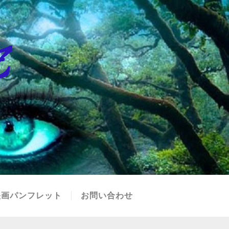
映画パンフレット
お問い合わせ