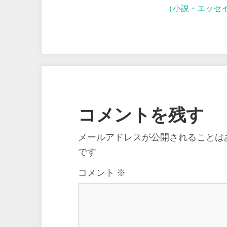
（小説・エッセ
コメントを残す
メールアドレスが公開されることは
です
コメント
※