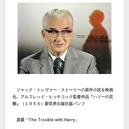
ジャック・トレヴァー・ストーリーの原作小説を映画
化、アルフレッド・ヒッチコック監督作品『ハリーの災
難』（１９５５）新世界出版社版パンフ
原題「The Trouble with Harry」