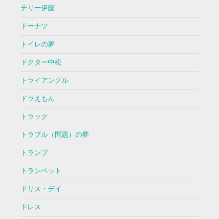
テリー伊藤
ドーナツ
トイレの夢
ドクター中松
トライアングル
ドラえもん
トラック
トラブル（問題）の夢
トランプ
トランペット
ドリス・デイ
ドレス