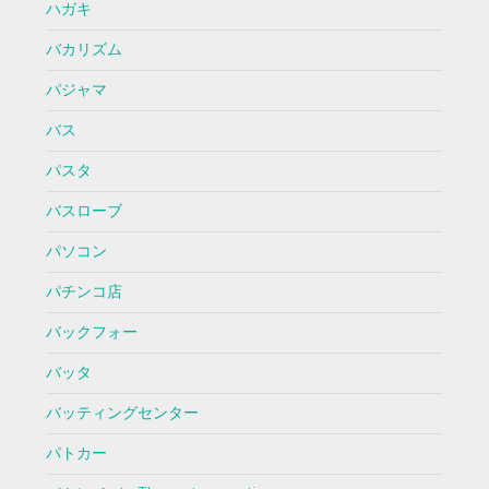
ハガキ
バカリズム
パジャマ
バス
パスタ
バスローブ
パソコン
パチンコ店
バックフォー
バッタ
バッティングセンター
パトカー