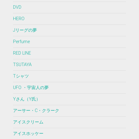
DVD
HERO
Jリーグの夢
Perfume
RED LINE
TSUTAYA
Tシャツ
UFO ・宇宙人の夢
Yさん（Y氏）
アーサー・C・クラーク
アイスクリーム
アイスホッケー