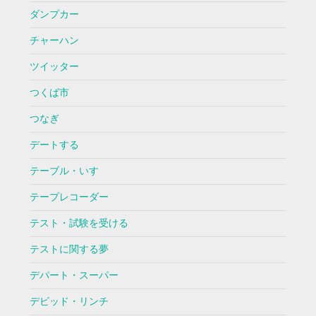
ダンプカー
チャーハン
ツイッター
つくば市
つなぎ
デートする
テーブル・いす
テープレコーダー
テスト・試験を受ける
テストに関する夢
デパート・スーパー
デビッド・リンチ