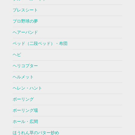
プレスシート
プロ野球の夢
ヘアーバンド
ベッド（二段ベッド）・布団
ヘビ
ヘリコプター
ヘルメット
ヘレン・ハント
ボーリング
ボーリング場
ホール・広間
ほうれん草のバター炒め