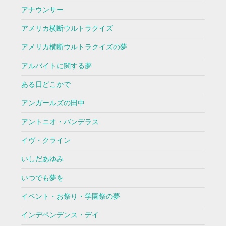
アナウンサー
アメリカ横断ウルトラクイズ
アメリカ横断ウルトラクイズの夢
アルバイトに関する夢
ある日どこかで
アンガールズの田中
アントニオ・バンデラス
イヴ・クライン
いしだあゆみ
いつでも夢を
イベント・お祭り・学園祭の夢
インデペンデンス・デイ