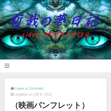
Leave a Comment
Updated on 2月 8, 2023
（映画パンフレット）