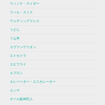
ウィノナ・ライダー
ウィル・スミス
ウェディングドレス
うどん
うな丼
エヴァンゲリオン
エトセトラ
エビフライ
エプロン
エレベーター・エスカレーター
エンヤ
オール阪神巨人