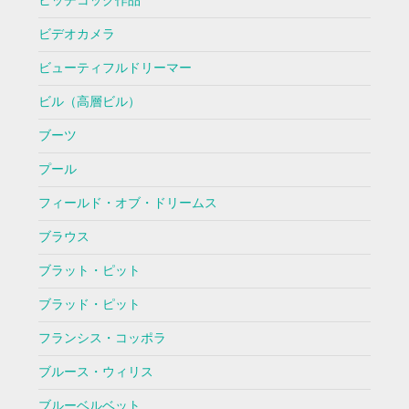
ヒッチコック作品
ビデオカメラ
ビューティフルドリーマー
ビル（高層ビル）
ブーツ
プール
フィールド・オブ・ドリームス
ブラウス
ブラット・ピット
ブラッド・ピット
フランシス・コッポラ
ブルース・ウィリス
ブルーベルベット