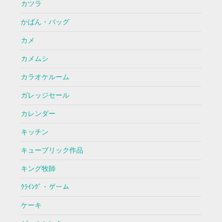
カツラ
かばん・バッグ
カメ
カメムシ
カラオケルーム
ガレッジセール
カレンダー
キッチン
キューブリック作品
キング牧師
ｸﾗｲﾝｸﾞ・ゲーム
ケーキ