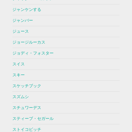
ジャンケンする
ジャンバー
ジュース
ジョージルーカス
ジョディ・フォスター
スイス
スキー
スケッチブック
スズムシ
スチュワーデス
スティーブ・セガール
ストイコビッチ