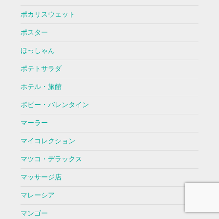
ポカリスウェット
ポスター
ほっしゃん
ポテトサラダ
ホテル・旅館
ボビー・バレンタイン
マーラー
マイコレクション
マツコ・デラックス
マッサージ店
マレーシア
マンゴー