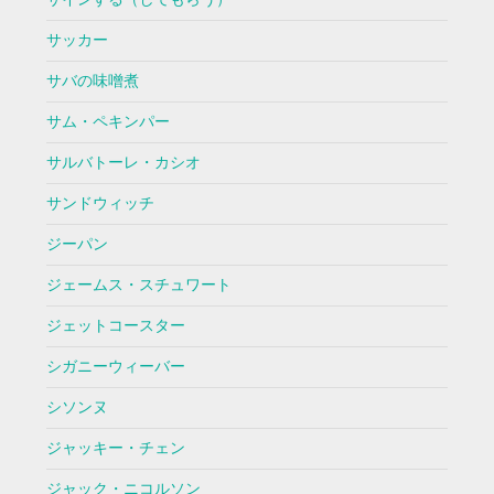
サッカー
サバの味噌煮
サム・ペキンパー
サルバトーレ・カシオ
サンドウィッチ
ジーパン
ジェームス・スチュワート
ジェットコースター
シガニーウィーバー
シソンヌ
ジャッキー・チェン
ジャック・ニコルソン