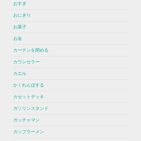
おすぎ
おにぎり
お菓子
お金
カーテンを閉める
カウンセラー
カエル
かくれんぼする
カセットデッキ
ガソリンスタンド
ガッチャマン
カップラーメン