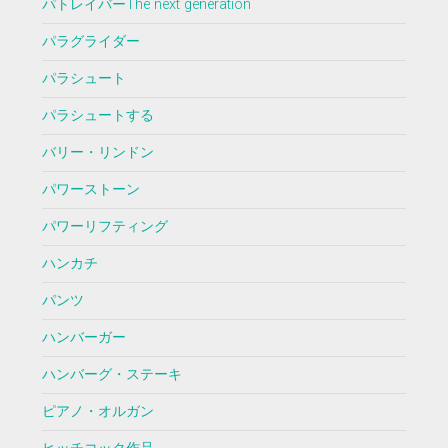
パトレイバーThe next generation
パラグライダー
パラシュート
パラシュートする
バリー・リンドン
パワーストーン
パワーリフティング
ハンカチ
パンツ
ハンバーガー
ハンバーグ・ステーキ
ピアノ・オルガン