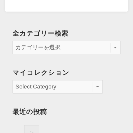
全カテゴリー検索
マイコレクション
最近の投稿