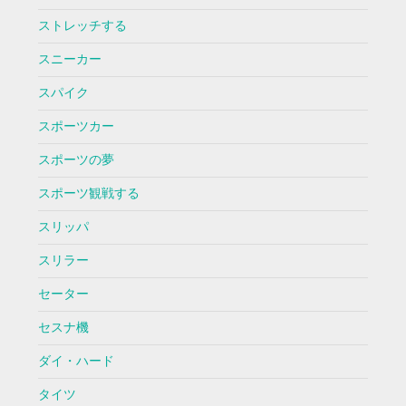
ストレッチする
スニーカー
スパイク
スポーツカー
スポーツの夢
スポーツ観戦する
スリッパ
スリラー
セーター
セスナ機
ダイ・ハード
タイツ