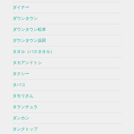
ダイナー
ダウンタウン
ダウンタウン松本
ダウンタウン浜田
タオル（バスタオル）
タカアンドトシ
タクシー
タバコ
タモリさん
タランチュラ
ダンカン
タンクトップ