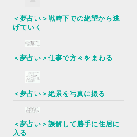
＜夢占い＞戦時下での絶望から逃
げていく
＜夢占い＞仕事で方々をまわる
＜夢占い＞絶景を写真に撮る
＜夢占い＞誤解して勝手に住居に
入る