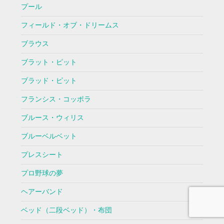
プール
フィールド・オブ・ドリームス
ブラウス
ブラット・ピット
ブラッド・ピット
フランシス・コッポラ
ブルース・ウィリス
ブルーベルベット
プレスシート
プロ野球の夢
ヘアーバンド
ベッド（二段ベッド）・布団