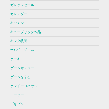
ガレッジセール
カレンダー
キッチン
キューブリック作品
キング牧師
ｸﾗｲﾝｸﾞ・ゲーム
ケーキ
ゲームセンター
ゲームをする
ケンドーコバヤシ
コーヒー
ゴキブリ