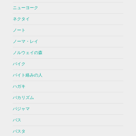
ニューヨーク
ネクタイ
ノート
ノーマ・レイ
ノルウェイの森
バイク
バイト絡みの人
ハガキ
バカリズム
パジャマ
バス
パスタ