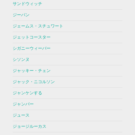
サンドウィッチ
ジーパン
ジェームス・スチュワート
ジェットコースター
シガニーウィーバー
シソンヌ
ジャッキー・チェン
ジャック・ニコルソン
ジャンケンする
ジャンバー
ジュース
ジョージルーカス