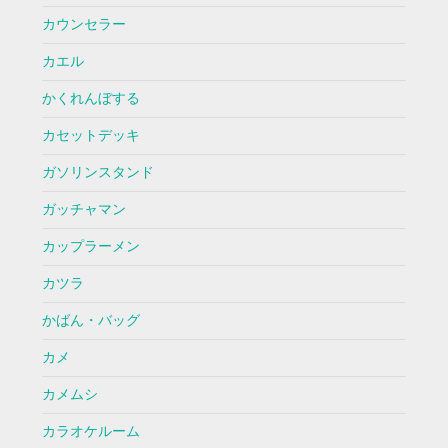
カウンセラー
カエル
かくれんぼする
カセットデッキ
ガソリンスタンド
ガッチャマン
カップラーメン
カツラ
かばん・バッグ
カメ
カメムシ
カラオケルーム