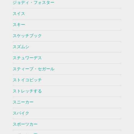
ジョディ・フォスター
スイス
スキー
スケッチブック
スズムシ
スチュワーデス
スティーブ・セガール
ストイコビッチ
ストレッチする
スニーカー
スパイク
スポーツカー