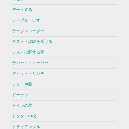
デートする
テーブル・いす
テープレコーダー
テスト・試験を受ける
テストに関する夢
デパート・スーパー
デビッド・リンチ
テリー伊藤
ドーナツ
トイレの夢
ドクター中松
トライアングル