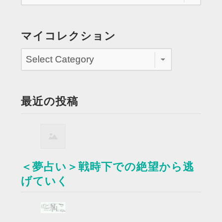
マイコレクション
最近の投稿
＜夢占い＞戦時下での絶望から逃
げていく