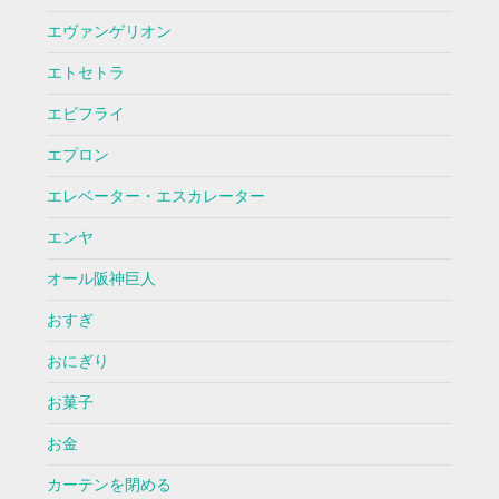
エヴァンゲリオン
エトセトラ
エビフライ
エプロン
エレベーター・エスカレーター
エンヤ
オール阪神巨人
おすぎ
おにぎり
お菓子
お金
カーテンを閉める