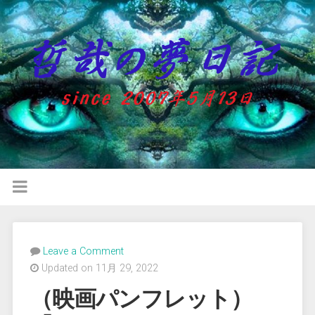
Leave a Comment
Updated on 11月 29, 2022
（映画パンフレット）