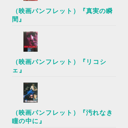
（映画パンフレット）『真実の瞬
間』
（映画パンフレット）『リコシ
ェ』
（映画パンフレット）『汚れなき
瞳の中に』