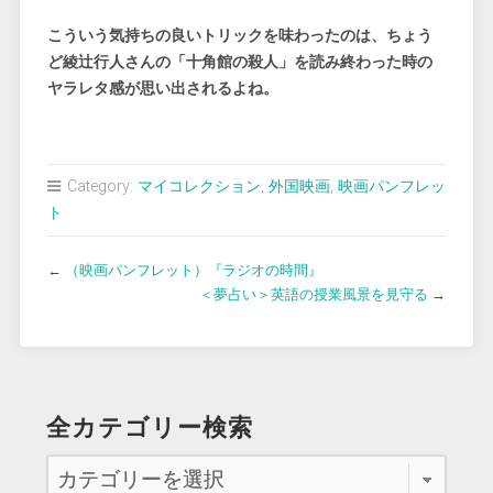
こういう気持ちの良いトリックを味わったのは、ちょう
ど綾辻行人さんの「十角館の殺人」を読み終わった時の
ヤラレタ感が思い出されるよね。
Category:
マイコレクション
,
外国映画
,
映画パンフレッ
ト
←
（映画パンフレット）『ラジオの時間』
＜夢占い＞英語の授業風景を見守る
→
全カテゴリー検索