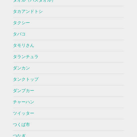
タオル（バスタオル）
タカアンドトシ
タクシー
タバコ
タモリさん
タランチュラ
ダンカン
タンクトップ
ダンプカー
チャーハン
ツイッター
つくば市
つなぎ