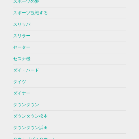
スポーツの夢
スポーツ観戦する
スリッパ
スリラー
セーター
セスナ機
ダイ・ハード
タイツ
ダイナー
ダウンタウン
ダウンタウン松本
ダウンタウン浜田