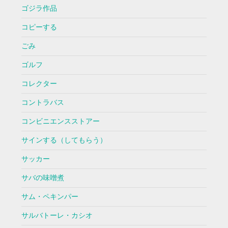
ゴジラ作品
コピーする
ごみ
ゴルフ
コレクター
コントラバス
コンビニエンスストアー
サインする（してもらう）
サッカー
サバの味噌煮
サム・ペキンパー
サルバトーレ・カシオ