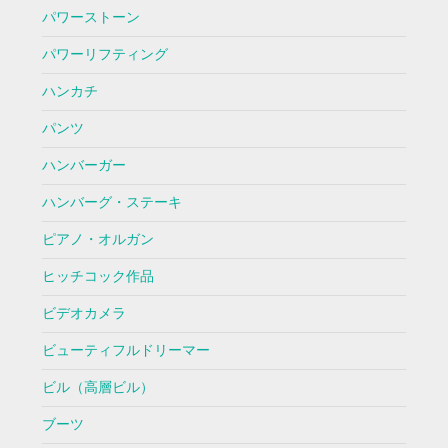
パワーストーン
パワーリフティング
ハンカチ
パンツ
ハンバーガー
ハンバーグ・ステーキ
ピアノ・オルガン
ヒッチコック作品
ビデオカメラ
ビューティフルドリーマー
ビル（高層ビル）
ブーツ