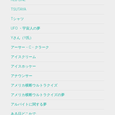
TSUTAYA
Tシャツ
UFO ・宇宙人の夢
Yさん（Y氏）
アーサー・C・クラーク
アイスクリーム
アイスホッケー
アナウンサー
アメリカ横断ウルトラクイズ
アメリカ横断ウルトラクイズの夢
アルバイトに関する夢
ある日どこかで