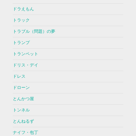
ドラえもん
トラック
トラブル（問題）の夢
トランプ
トランペット
ドリス・デイ
ドレス
ドローン
とんかつ屋
トンネル
とんねるず
ナイフ・包丁