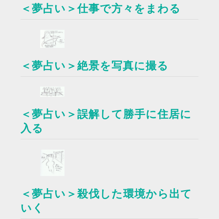
＜夢占い＞仕事で方々をまわる
＜夢占い＞絶景を写真に撮る
＜夢占い＞誤解して勝手に住居に
入る
＜夢占い＞殺伐した環境から出て
いく