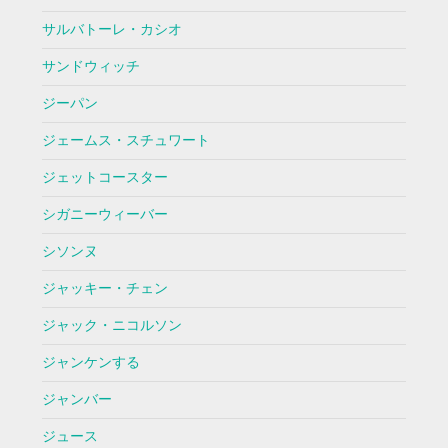
サルバトーレ・カシオ
サンドウィッチ
ジーパン
ジェームス・スチュワート
ジェットコースター
シガニーウィーバー
シソンヌ
ジャッキー・チェン
ジャック・ニコルソン
ジャンケンする
ジャンバー
ジュース