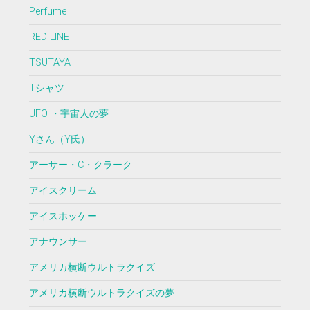
Perfume
RED LINE
TSUTAYA
Tシャツ
UFO ・宇宙人の夢
Yさん（Y氏）
アーサー・C・クラーク
アイスクリーム
アイスホッケー
アナウンサー
アメリカ横断ウルトラクイズ
アメリカ横断ウルトラクイズの夢