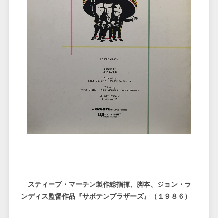
スティーブ・マーチン製作総指揮、脚本、ジョン・ラ
ンディス監督作品『サボテンブラザーズ』（１９８６）