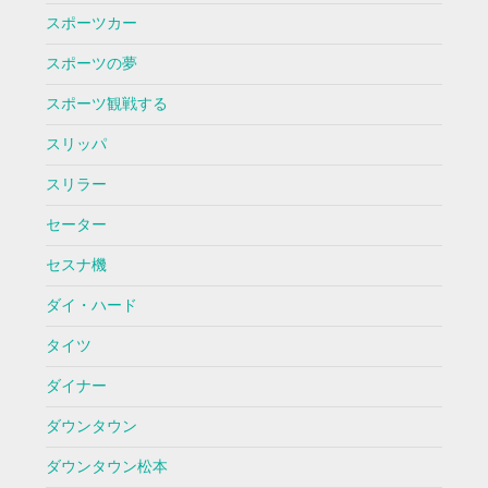
スポーツカー
スポーツの夢
スポーツ観戦する
スリッパ
スリラー
セーター
セスナ機
ダイ・ハード
タイツ
ダイナー
ダウンタウン
ダウンタウン松本