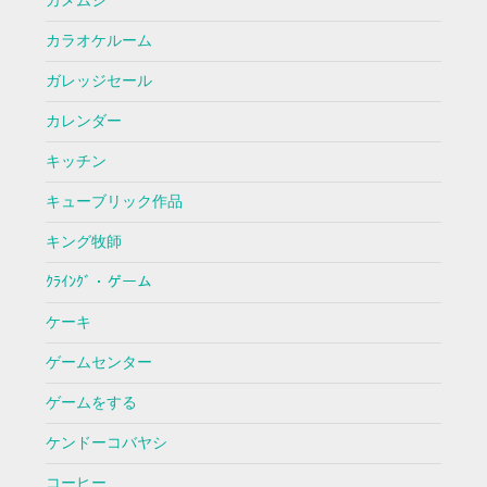
カメムシ
カラオケルーム
ガレッジセール
カレンダー
キッチン
キューブリック作品
キング牧師
ｸﾗｲﾝｸﾞ・ゲーム
ケーキ
ゲームセンター
ゲームをする
ケンドーコバヤシ
コーヒー