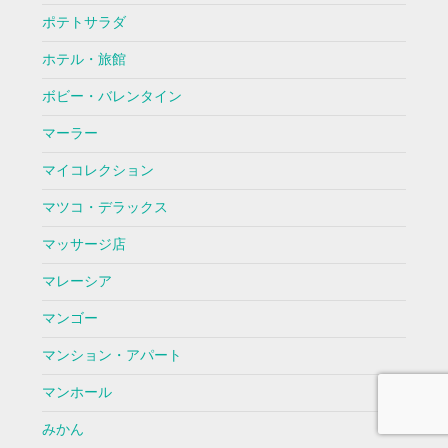
ポテトサラダ
ホテル・旅館
ボビー・バレンタイン
マーラー
マイコレクション
マツコ・デラックス
マッサージ店
マレーシア
マンゴー
マンション・アパート
マンホール
みかん