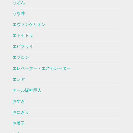
うどん
うな丼
エヴァンゲリオン
エトセトラ
エビフライ
エプロン
エレベーター・エスカレーター
エンヤ
オール阪神巨人
おすぎ
おにぎり
お菓子