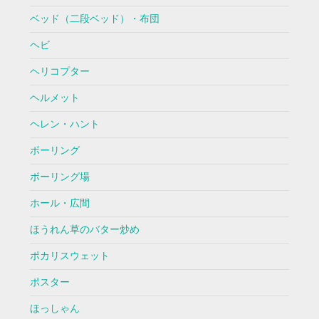
ベッド（二段ベッド）・布団
ヘビ
ヘリコプター
ヘルメット
ヘレン・ハント
ボーリング
ボーリング場
ホール・広間
ほうれん草のバター炒め
ポカリスウェット
ポスター
ほっしゃん