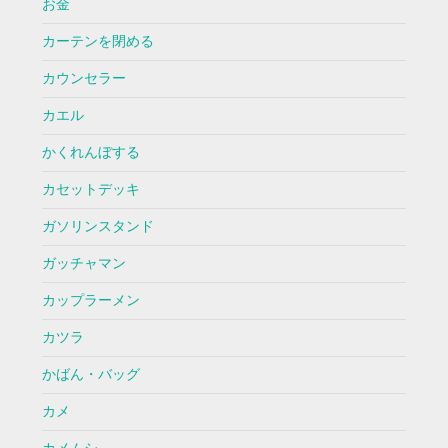
お金
カーテンを閉める
カウンセラー
カエル
かくれんぼする
カセットデッキ
ガソリンスタンド
ガッチャマン
カップラーメン
カツラ
かばん・バッグ
カメ