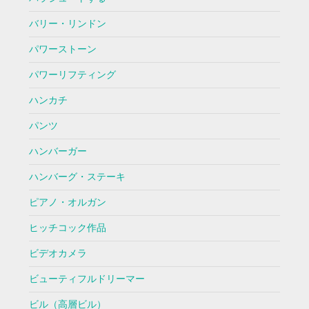
バリー・リンドン
パワーストーン
パワーリフティング
ハンカチ
パンツ
ハンバーガー
ハンバーグ・ステーキ
ピアノ・オルガン
ヒッチコック作品
ビデオカメラ
ビューティフルドリーマー
ビル（高層ビル）