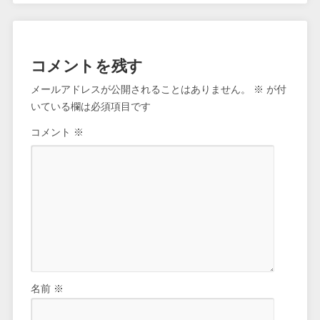
コメントを残す
メールアドレスが公開されることはありません。
※
が付
いている欄は必須項目です
コメント
※
名前
※