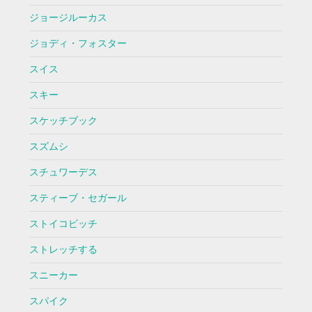
ジョージルーカス
ジョディ・フォスター
スイス
スキー
スケッチブック
スズムシ
スチュワーデス
スティーブ・セガール
ストイコビッチ
ストレッチする
スニーカー
スパイク