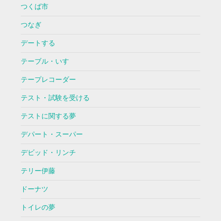
つくば市
つなぎ
デートする
テーブル・いす
テープレコーダー
テスト・試験を受ける
テストに関する夢
デパート・スーパー
デビッド・リンチ
テリー伊藤
ドーナツ
トイレの夢