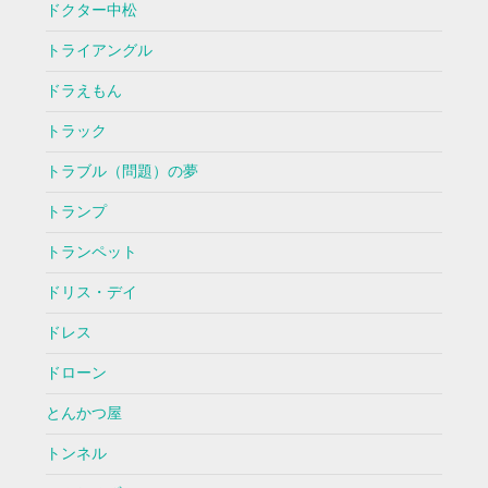
ドクター中松
トライアングル
ドラえもん
トラック
トラブル（問題）の夢
トランプ
トランペット
ドリス・デイ
ドレス
ドローン
とんかつ屋
トンネル