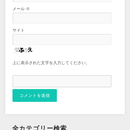
メール
※
サイト
上に表示された文字を入力してください。
全カテゴリー検索