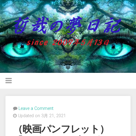
Leave a Comment
Updated on 3月 21, 2021
（映画パンフレット）