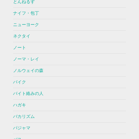
とんねるず
ナイフ・包丁
ニューヨーク
ネクタイ
ノート
ノーマ・レイ
ノルウェイの森
バイク
バイト絡みの人
ハガキ
バカリズム
パジャマ