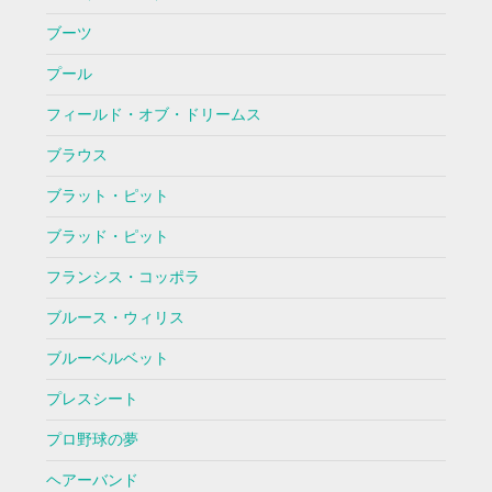
ブーツ
プール
フィールド・オブ・ドリームス
ブラウス
ブラット・ピット
ブラッド・ピット
フランシス・コッポラ
ブルース・ウィリス
ブルーベルベット
プレスシート
プロ野球の夢
ヘアーバンド