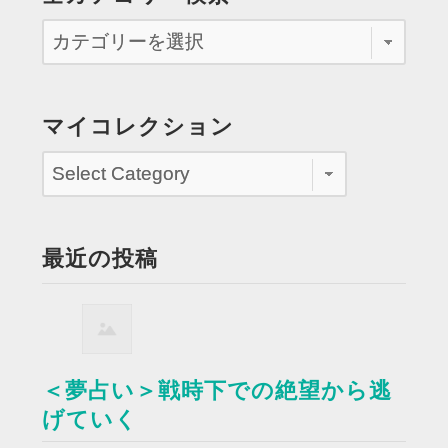
マイコレクション
最近の投稿
＜夢占い＞戦時下での絶望から逃
げていく