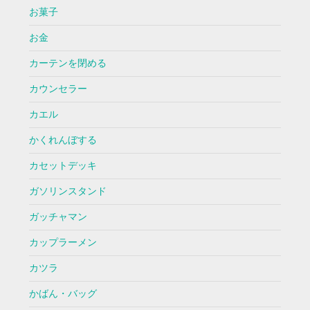
お菓子
お金
カーテンを閉める
カウンセラー
カエル
かくれんぼする
カセットデッキ
ガソリンスタンド
ガッチャマン
カップラーメン
カツラ
かばん・バッグ