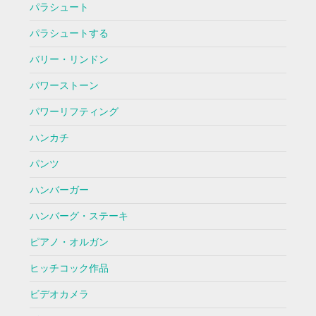
パラシュート
パラシュートする
バリー・リンドン
パワーストーン
パワーリフティング
ハンカチ
パンツ
ハンバーガー
ハンバーグ・ステーキ
ピアノ・オルガン
ヒッチコック作品
ビデオカメラ