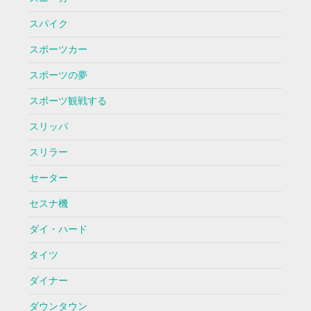
スパイク
スポーツカー
スポーツの夢
スポーツ観戦する
スリッパ
スリラー
セーター
セスナ機
ダイ・ハード
タイツ
ダイナー
ダウンタウン