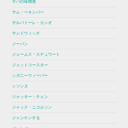
サバの味噌煮
サム・ペキンパー
サルバトーレ・カシオ
サンドウィッチ
ジーパン
ジェームス・スチュワート
ジェットコースター
シガニーウィーバー
シソンヌ
ジャッキー・チェン
ジャック・ニコルソン
ジャンケンする