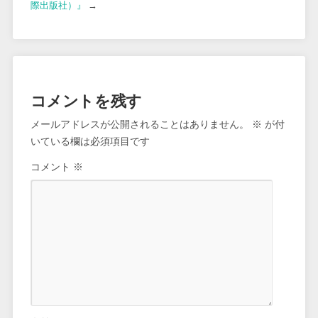
際出版社）』
→
コメントを残す
メールアドレスが公開されることはありません。
※
が付
いている欄は必須項目です
コメント
※