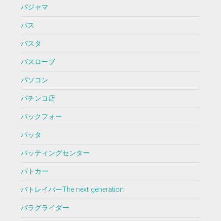
パジャマ
バス
パスタ
バスローブ
パソコン
パチンコ店
バックフォー
バッタ
バッティングセンター
パトカー
パトレイバーThe next generation
パラグライダー