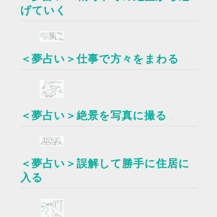
げていく
＜夢占い＞仕事で方々をまわる
＜夢占い＞絶景を写真に撮る
＜夢占い＞誤解して勝手に住居に
入る