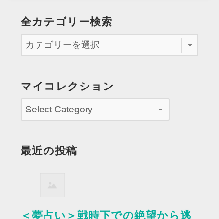
全カテゴリー検索
マイコレクション
最近の投稿
＜夢占い＞戦時下での絶望から逃