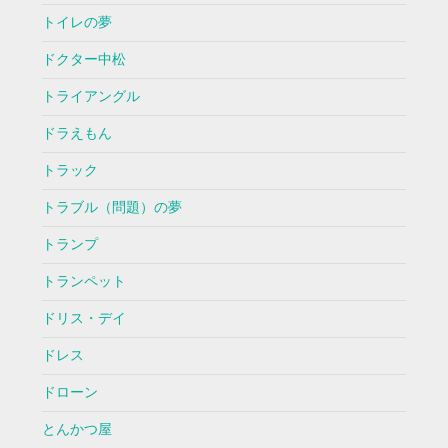
トイレの夢
ドクター中松
トライアングル
ドラえもん
トラック
トラブル（問題）の夢
トランプ
トランペット
ドリス・デイ
ドレス
ドローン
とんかつ屋