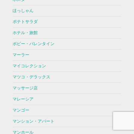
ほっしゃん
ポテトサラダ
ホテル・旅館
ボビー・バレンタイン
マーラー
マイコレクション
マツコ・デラックス
マッサージ店
マレーシア
マンゴー
マンション・アパート
マンホール