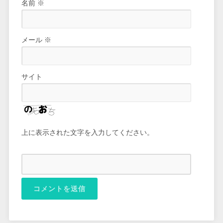
名前
※
メール
※
サイト
上に表示された文字を入力してください。