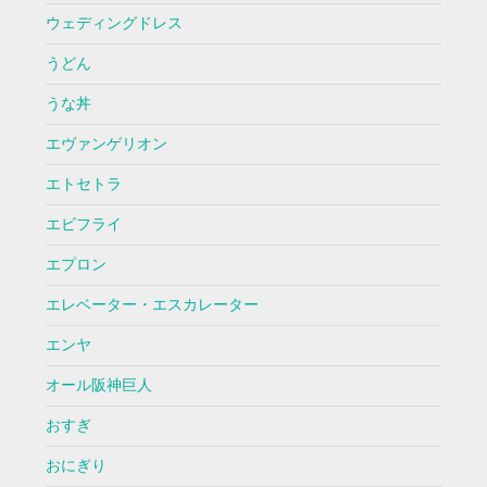
ウェディングドレス
うどん
うな丼
エヴァンゲリオン
エトセトラ
エビフライ
エプロン
エレベーター・エスカレーター
エンヤ
オール阪神巨人
おすぎ
おにぎり