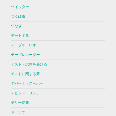
ツイッター
つくば市
つなぎ
デートする
テーブル・いす
テープレコーダー
テスト・試験を受ける
テストに関する夢
デパート・スーパー
デビッド・リンチ
テリー伊藤
ドーナツ