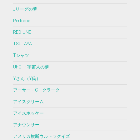
Jリーグの夢
Perfume
RED LINE
TSUTAYA
Tシャツ
UFO ・宇宙人の夢
Yさん（Y氏）
アーサー・C・クラーク
アイスクリーム
アイスホッケー
アナウンサー
アメリカ横断ウルトラクイズ