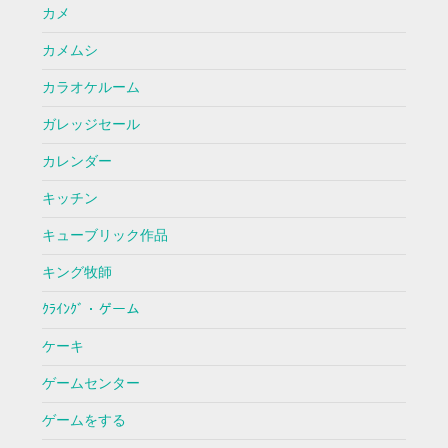
カメ
カメムシ
カラオケルーム
ガレッジセール
カレンダー
キッチン
キューブリック作品
キング牧師
ｸﾗｲﾝｸﾞ・ゲーム
ケーキ
ゲームセンター
ゲームをする