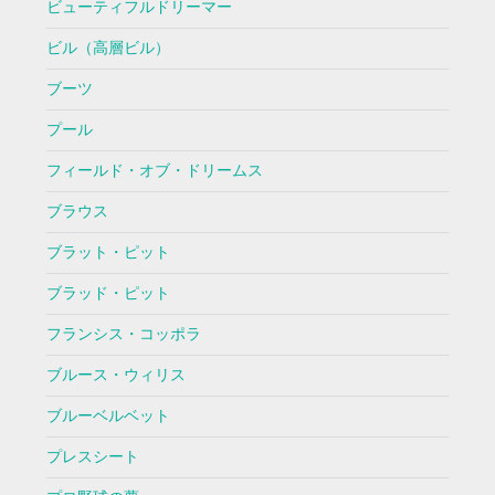
ビューティフルドリーマー
ビル（高層ビル）
ブーツ
プール
フィールド・オブ・ドリームス
ブラウス
ブラット・ピット
ブラッド・ピット
フランシス・コッポラ
ブルース・ウィリス
ブルーベルベット
プレスシート