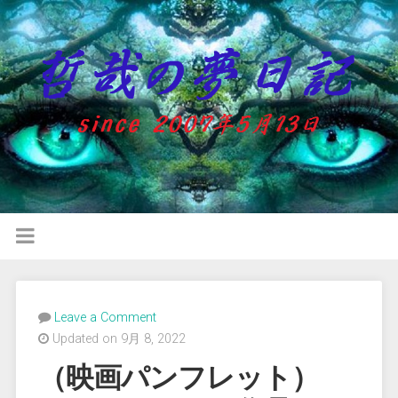
Leave a Comment
Updated on 9月 8, 2022
（映画パンフレット）