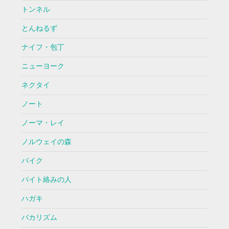
トンネル
とんねるず
ナイフ・包丁
ニューヨーク
ネクタイ
ノート
ノーマ・レイ
ノルウェイの森
バイク
バイト絡みの人
ハガキ
バカリズム