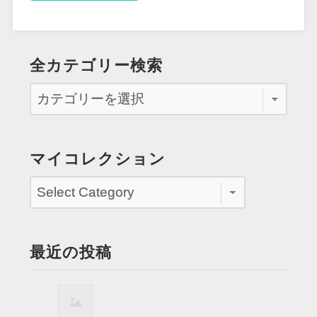
全カテゴリー検索
マイコレクション
最近の投稿