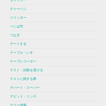
ダンプカー
チャーハン
ツイッター
つくば市
つなぎ
デートする
テーブル・いす
テープレコーダー
テスト・試験を受ける
テストに関する夢
デパート・スーパー
デビッド・リンチ
テリー伊藤