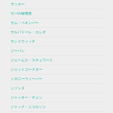
サッカー
サバの味噌煮
サム・ペキンパー
サルバトーレ・カシオ
サンドウィッチ
ジーパン
ジェームス・スチュワート
ジェットコースター
シガニーウィーバー
シソンヌ
ジャッキー・チェン
ジャック・ニコルソン