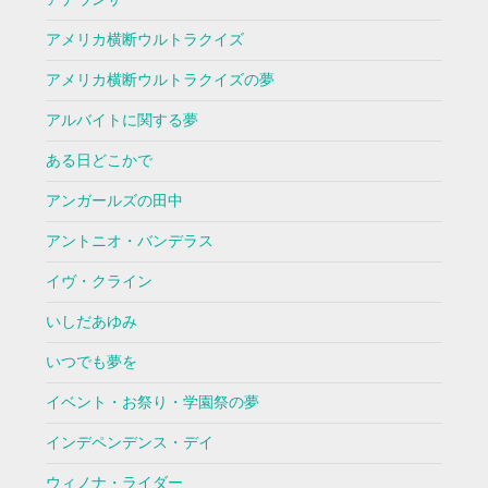
アメリカ横断ウルトラクイズ
アメリカ横断ウルトラクイズの夢
アルバイトに関する夢
ある日どこかで
アンガールズの田中
アントニオ・バンデラス
イヴ・クライン
いしだあゆみ
いつでも夢を
イベント・お祭り・学園祭の夢
インデペンデンス・デイ
ウィノナ・ライダー