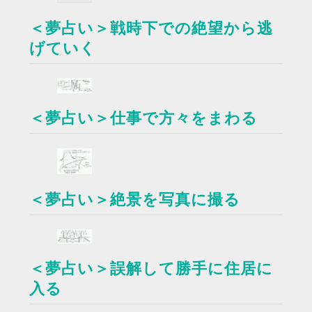
＜夢占い＞戦時下での絶望から逃
げていく
＜夢占い＞仕事で方々をまわる
＜夢占い＞絶景を写真に撮る
＜夢占い＞誤解して勝手に住居に
入る