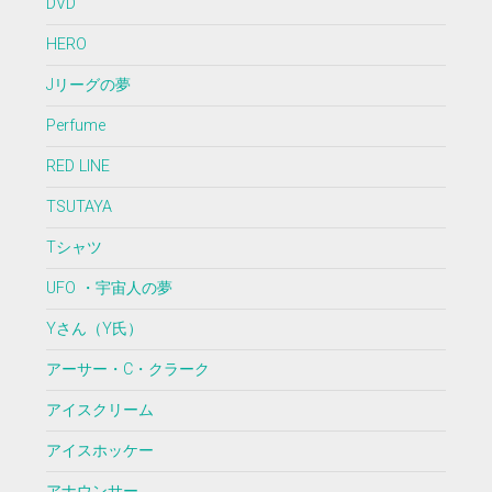
DVD
HERO
Jリーグの夢
Perfume
RED LINE
TSUTAYA
Tシャツ
UFO ・宇宙人の夢
Yさん（Y氏）
アーサー・C・クラーク
アイスクリーム
アイスホッケー
アナウンサー