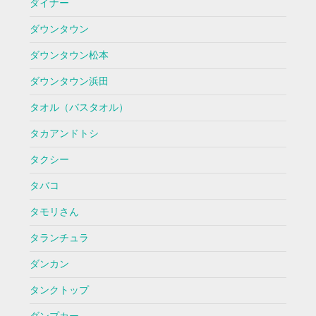
ダイナー
ダウンタウン
ダウンタウン松本
ダウンタウン浜田
タオル（バスタオル）
タカアンドトシ
タクシー
タバコ
タモリさん
タランチュラ
ダンカン
タンクトップ