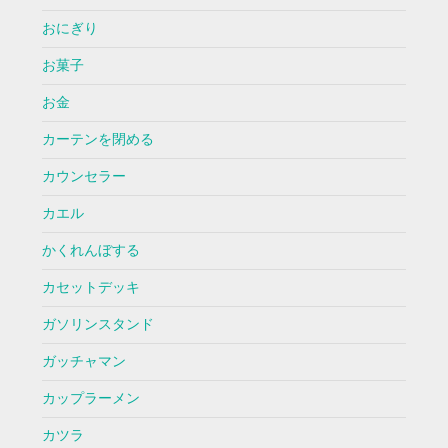
おにぎり
お菓子
お金
カーテンを閉める
カウンセラー
カエル
かくれんぼする
カセットデッキ
ガソリンスタンド
ガッチャマン
カップラーメン
カツラ