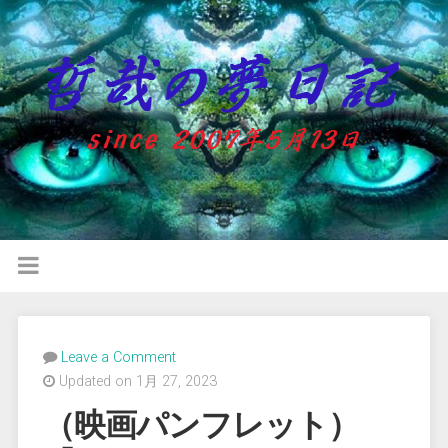
Leave a Comment
Updated on 1月 27, 2023
（映画パンフレット）