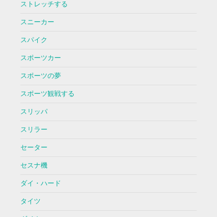
ストレッチする
スニーカー
スパイク
スポーツカー
スポーツの夢
スポーツ観戦する
スリッパ
スリラー
セーター
セスナ機
ダイ・ハード
タイツ