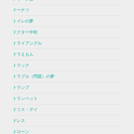
ドーナツ
トイレの夢
ドクター中松
トライアングル
ドラえもん
トラック
トラブル（問題）の夢
トランプ
トランペット
ドリス・デイ
ドレス
ドローン