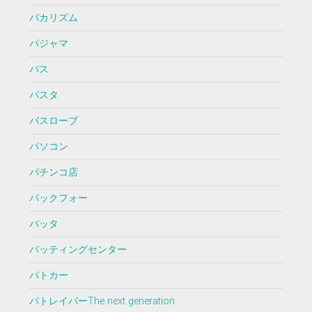
バカリズム
パジャマ
バス
パスタ
バスローブ
パソコン
パチンコ店
バックフォー
バッタ
バッティングセンター
パトカー
パトレイバーThe next generation