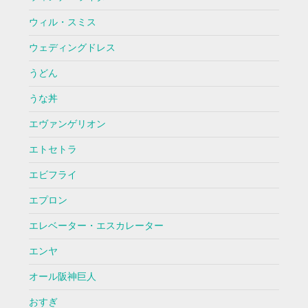
ウィル・スミス
ウェディングドレス
うどん
うな丼
エヴァンゲリオン
エトセトラ
エビフライ
エプロン
エレベーター・エスカレーター
エンヤ
オール阪神巨人
おすぎ