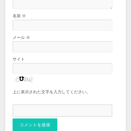
名前
※
メール
※
サイト
上に表示された文字を入力してください。