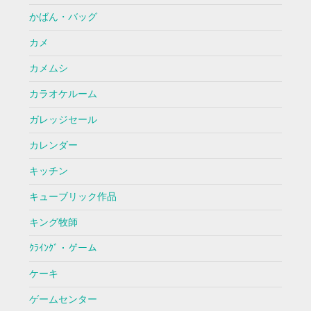
かばん・バッグ
カメ
カメムシ
カラオケルーム
ガレッジセール
カレンダー
キッチン
キューブリック作品
キング牧師
ｸﾗｲﾝｸﾞ・ゲーム
ケーキ
ゲームセンター