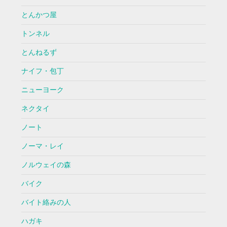
とんかつ屋
トンネル
とんねるず
ナイフ・包丁
ニューヨーク
ネクタイ
ノート
ノーマ・レイ
ノルウェイの森
バイク
バイト絡みの人
ハガキ