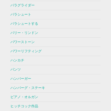
パラグライダー
パラシュート
パラシュートする
バリー・リンドン
パワーストーン
パワーリフティング
ハンカチ
パンツ
ハンバーガー
ハンバーグ・ステーキ
ピアノ・オルガン
ヒッチコック作品