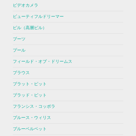
ビデオカメラ
ビューティフルドリーマー
ビル（高層ビル）
ブーツ
プール
フィールド・オブ・ドリームス
ブラウス
ブラット・ピット
ブラッド・ピット
フランシス・コッポラ
ブルース・ウィリス
ブルーベルベット