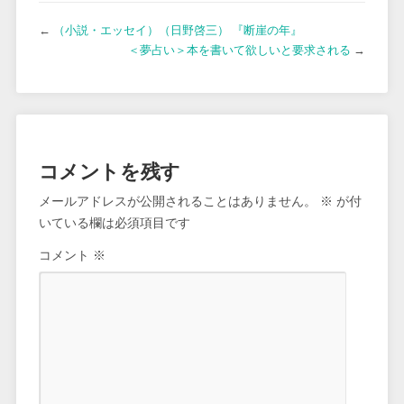
←
（小説・エッセイ）（日野啓三） 『断崖の年』
＜夢占い＞本を書いて欲しいと要求される
→
コメントを残す
メールアドレスが公開されることはありません。
※
が付
いている欄は必須項目です
コメント
※