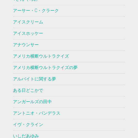
アーサー・C・クラーク
アイスクリーム
アイスホッケー
アナウンサー
アメリカ横断ウルトラクイズ
アメリカ横断ウルトラクイズの夢
アルバイトに関する夢
ある日どこかで
アンガールズの田中
アントニオ・バンデラス
イヴ・クライン
いしだあゆみ