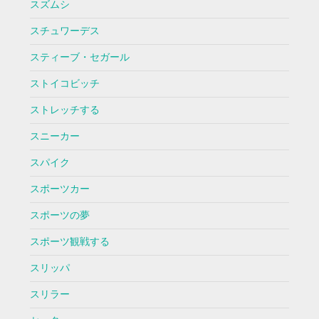
スズムシ
スチュワーデス
スティーブ・セガール
ストイコビッチ
ストレッチする
スニーカー
スパイク
スポーツカー
スポーツの夢
スポーツ観戦する
スリッパ
スリラー