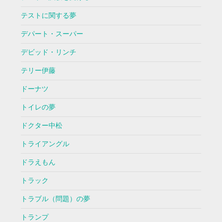
テストに関する夢
デパート・スーパー
デビッド・リンチ
テリー伊藤
ドーナツ
トイレの夢
ドクター中松
トライアングル
ドラえもん
トラック
トラブル（問題）の夢
トランプ