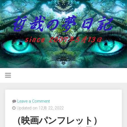
Leave a Comment
Updated on 12月 22, 2022
（映画パンフレット）