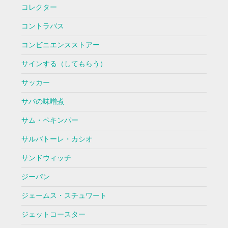
コレクター
コントラバス
コンビニエンスストアー
サインする（してもらう）
サッカー
サバの味噌煮
サム・ペキンパー
サルバトーレ・カシオ
サンドウィッチ
ジーパン
ジェームス・スチュワート
ジェットコースター