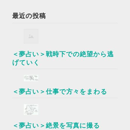
最近の投稿
＜夢占い＞戦時下での絶望から逃
げていく
＜夢占い＞仕事で方々をまわる
＜夢占い＞絶景を写真に撮る