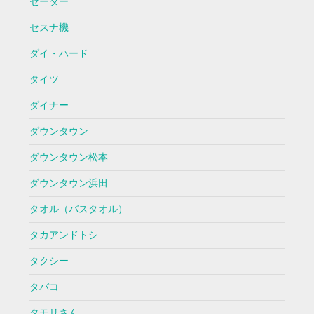
セーター
セスナ機
ダイ・ハード
タイツ
ダイナー
ダウンタウン
ダウンタウン松本
ダウンタウン浜田
タオル（バスタオル）
タカアンドトシ
タクシー
タバコ
タモリさん