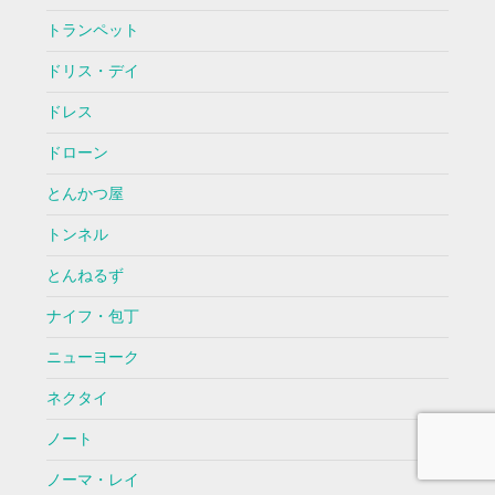
トランペット
ドリス・デイ
ドレス
ドローン
とんかつ屋
トンネル
とんねるず
ナイフ・包丁
ニューヨーク
ネクタイ
ノート
ノーマ・レイ