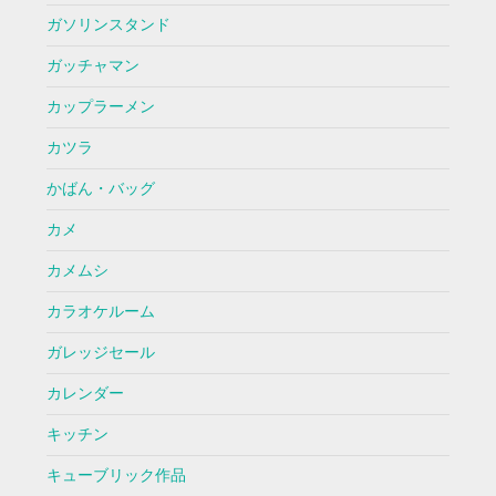
ガソリンスタンド
ガッチャマン
カップラーメン
カツラ
かばん・バッグ
カメ
カメムシ
カラオケルーム
ガレッジセール
カレンダー
キッチン
キューブリック作品