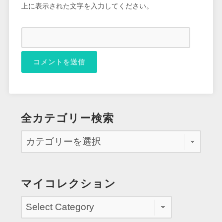
上に表示された文字を入力してください。
全カテゴリー検索
マイコレクション