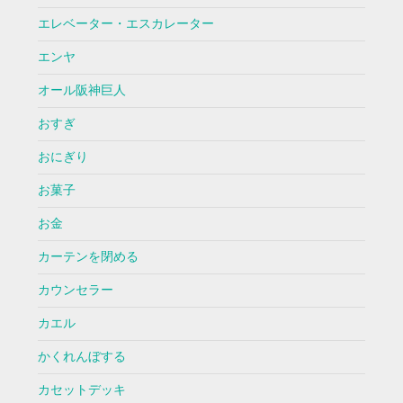
エレベーター・エスカレーター
エンヤ
オール阪神巨人
おすぎ
おにぎり
お菓子
お金
カーテンを閉める
カウンセラー
カエル
かくれんぼする
カセットデッキ