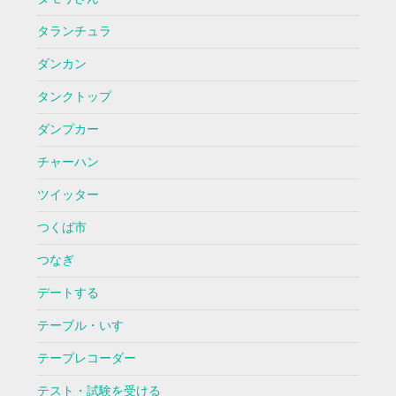
タランチュラ
ダンカン
タンクトップ
ダンプカー
チャーハン
ツイッター
つくば市
つなぎ
デートする
テーブル・いす
テープレコーダー
テスト・試験を受ける