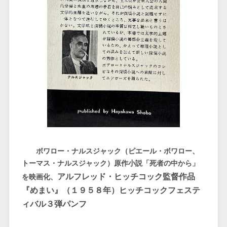
ボワロー・ナルスジャック（ピエール・ボワロー、
トーマス・ナルスジャック）原作小説「死者の中から」
アルフレッド・ヒッチコック監督作品
を映画化、
『めまい』（１９５８年）ヒッチコックフェステ
ィバル３弾
パンフ