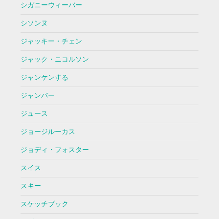
シガニーウィーバー
シソンヌ
ジャッキー・チェン
ジャック・ニコルソン
ジャンケンする
ジャンバー
ジュース
ジョージルーカス
ジョディ・フォスター
スイス
スキー
スケッチブック