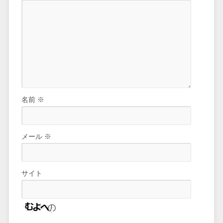
名前
※
メール
※
サイト