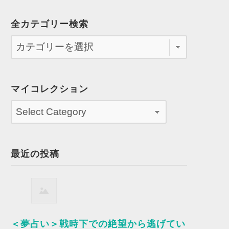
全カテゴリー検索
マイコレクション
最近の投稿
＜夢占い＞戦時下での絶望から逃げてい