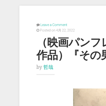
Leave a Comment
Posted on 4月 22, 2022
（映画パンフ
作品）『その
by
哲哉