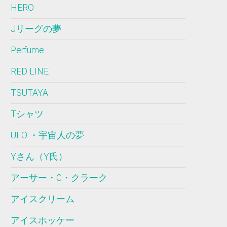
HERO
Jリーグの夢
Perfume
RED LINE
TSUTAYA
Tシャツ
UFO ・宇宙人の夢
Yさん（Y氏）
アーサー・C・クラーク
アイスクリーム
アイスホッケー