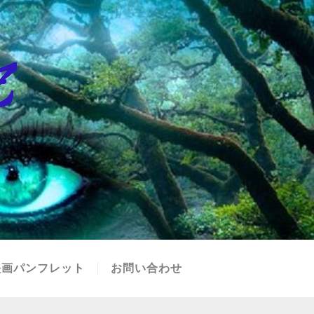
映画パンフレット
お問い合わせ