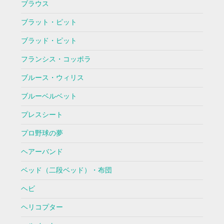
ブラウス
ブラット・ピット
ブラッド・ピット
フランシス・コッポラ
ブルース・ウィリス
ブルーベルベット
プレスシート
プロ野球の夢
ヘアーバンド
ベッド（二段ベッド）・布団
ヘビ
ヘリコプター