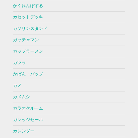
かくれんぼする
カセットデッキ
ガソリンスタンド
ガッチャマン
カップラーメン
カツラ
かばん・バッグ
カメ
カメムシ
カラオケルーム
ガレッジセール
カレンダー