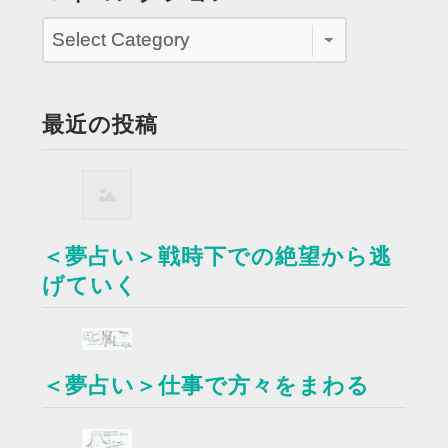
最近の投稿
＜夢占い＞戦時下での絶望から逃
げていく
＜夢占い＞仕事で方々をまわる