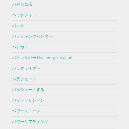
パチンコ店
バックフォー
バッタ
バッティングセンター
パトカー
パトレイバーThe next generation
パラグライダー
パラシュート
パラシュートする
バリー・リンドン
パワーストーン
パワーリフティング