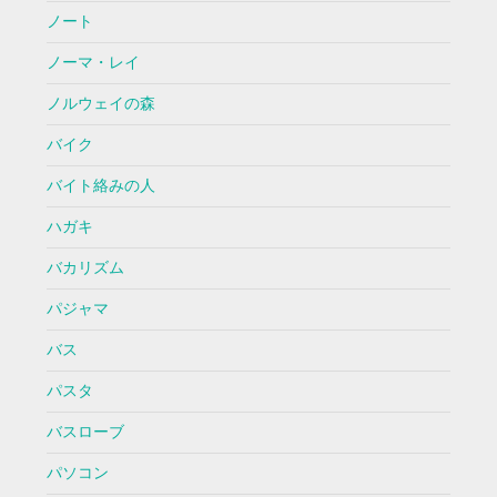
ノート
ノーマ・レイ
ノルウェイの森
バイク
バイト絡みの人
ハガキ
バカリズム
パジャマ
バス
パスタ
バスローブ
パソコン