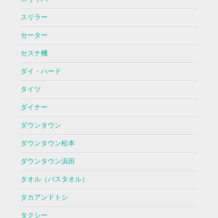
スリラー
セーター
セスナ機
ダイ・ハード
タイツ
ダイナー
ダウンタウン
ダウンタウン松本
ダウンタウン浜田
タオル（バスタオル）
タカアンドトシ
タクシー