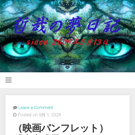
Leave a Comment
Posted on 9月 1, 2024
（映画パンフレット）