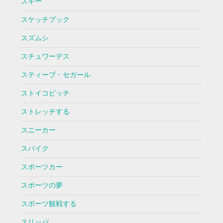
スキー
スケッチブック
スズムシ
スチュワーデス
スティーブ・セガール
ストイコビッチ
ストレッチする
スニーカー
スパイク
スポーツカー
スポーツの夢
スポーツ観戦する
スリッパ