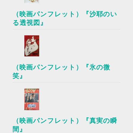
（映画パンフレット）『沙耶のい
る透視図』
（映画パンフレット）『氷の微
笑』
（映画パンフレット）『真実の瞬
間』