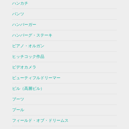
ハンカチ
パンツ
ハンバーガー
ハンバーグ・ステーキ
ピアノ・オルガン
ヒッチコック作品
ビデオカメラ
ビューティフルドリーマー
ビル（高層ビル）
ブーツ
プール
フィールド・オブ・ドリームス