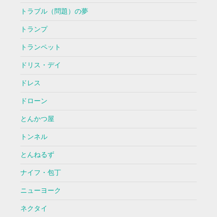
トラブル（問題）の夢
トランプ
トランペット
ドリス・デイ
ドレス
ドローン
とんかつ屋
トンネル
とんねるず
ナイフ・包丁
ニューヨーク
ネクタイ