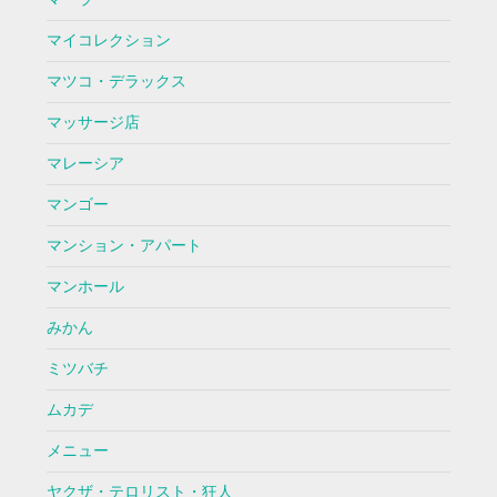
マイコレクション
マツコ・デラックス
マッサージ店
マレーシア
マンゴー
マンション・アパート
マンホール
みかん
ミツバチ
ムカデ
メニュー
ヤクザ・テロリスト・狂人