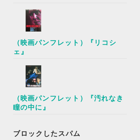
（映画パンフレット）『リコシ
ェ』
（映画パンフレット）『汚れなき
瞳の中に』
ブロックしたスパム