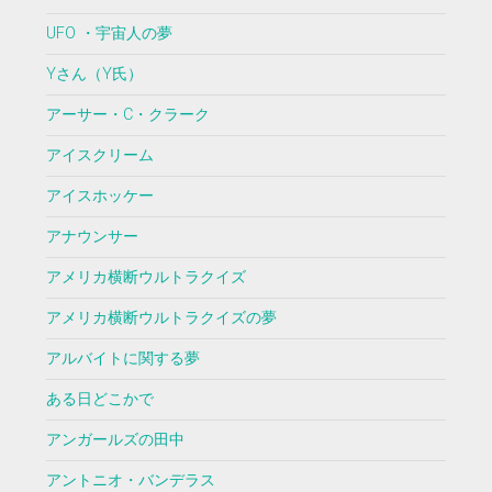
UFO ・宇宙人の夢
Yさん（Y氏）
アーサー・C・クラーク
アイスクリーム
アイスホッケー
アナウンサー
アメリカ横断ウルトラクイズ
アメリカ横断ウルトラクイズの夢
アルバイトに関する夢
ある日どこかで
アンガールズの田中
アントニオ・バンデラス