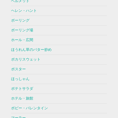
ヘルメット
ヘレン・ハント
ボーリング
ボーリング場
ホール・広間
ほうれん草のバター炒め
ポカリスウェット
ポスター
ほっしゃん
ポテトサラダ
ホテル・旅館
ボビー・バレンタイン
マーラー