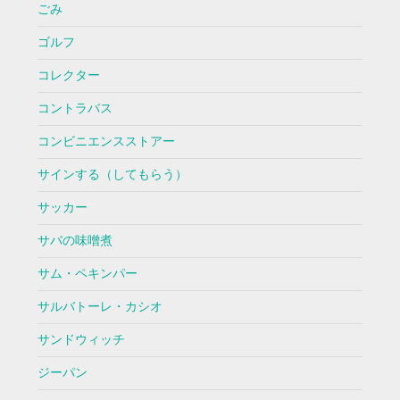
ごみ
ゴルフ
コレクター
コントラバス
コンビニエンスストアー
サインする（してもらう）
サッカー
サバの味噌煮
サム・ペキンパー
サルバトーレ・カシオ
サンドウィッチ
ジーパン