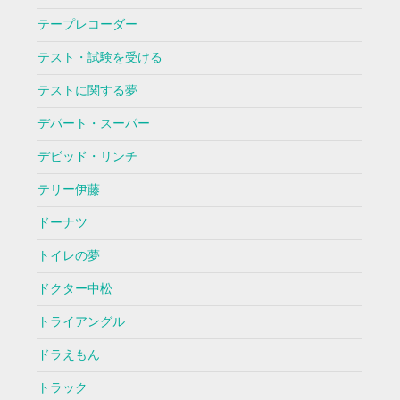
テープレコーダー
テスト・試験を受ける
テストに関する夢
デパート・スーパー
デビッド・リンチ
テリー伊藤
ドーナツ
トイレの夢
ドクター中松
トライアングル
ドラえもん
トラック