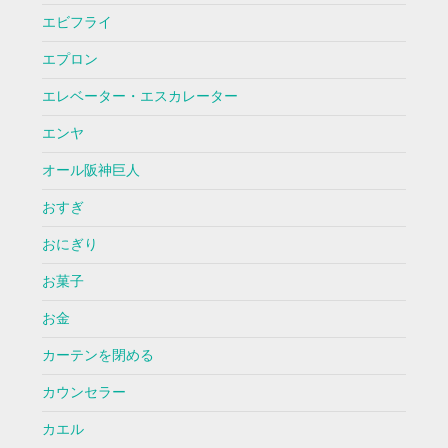
エビフライ
エプロン
エレベーター・エスカレーター
エンヤ
オール阪神巨人
おすぎ
おにぎり
お菓子
お金
カーテンを閉める
カウンセラー
カエル