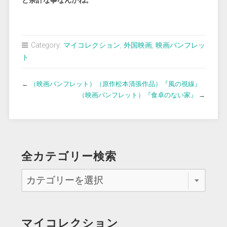
と余計な事なんかね。
Category:
マイコレクション
,
外国映画
,
映画パンフレッ
ト
←
（映画パンフレット）（原作松本清張作品）『風の視線』
（映画パンフレット）『食卓のない家』
→
全カテゴリー検索
マイコレクション