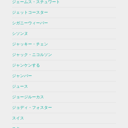
ジェームス・スチュワート
ジェットコースター
シガニーウィーバー
シソンヌ
ジャッキー・チェン
ジャック・ニコルソン
ジャンケンする
ジャンバー
ジュース
ジョージルーカス
ジョディ・フォスター
スイス