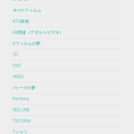
８mmフィルム
ATG映画
AV関連（アダルトビデオ）
Aフィルムの夢
CD
DVD
HERO
Jリーグの夢
Perfume
RED LINE
TSUTAYA
Tシャツ