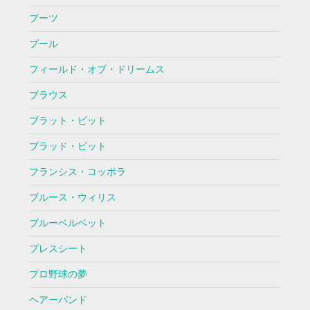
ブーツ
プール
フィールド・オブ・ドリームス
ブラウス
ブラット・ピット
ブラッド・ピット
フランシス・コッポラ
ブルース・ウィリス
ブルーベルベット
プレスシート
プロ野球の夢
ヘアーバンド