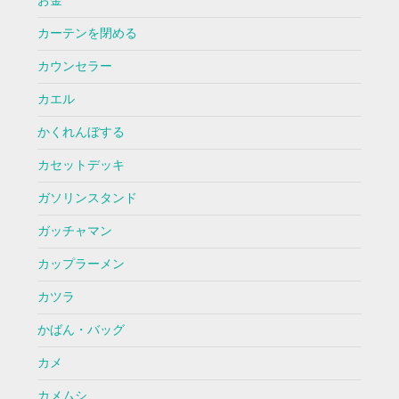
お金
カーテンを閉める
カウンセラー
カエル
かくれんぼする
カセットデッキ
ガソリンスタンド
ガッチャマン
カップラーメン
カツラ
かばん・バッグ
カメ
カメムシ