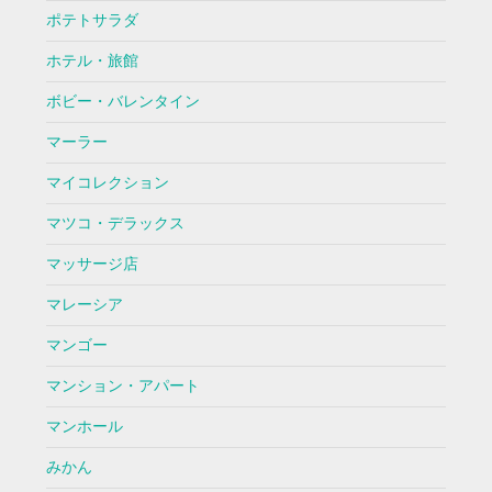
ポテトサラダ
ホテル・旅館
ボビー・バレンタイン
マーラー
マイコレクション
マツコ・デラックス
マッサージ店
マレーシア
マンゴー
マンション・アパート
マンホール
みかん