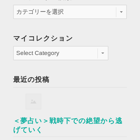
マイコレクション
最近の投稿
＜夢占い＞戦時下での絶望から逃
げていく