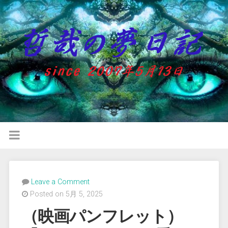
Leave a Comment
Posted on 5月 5, 2025
（映画パンフレット）