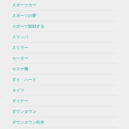
スポーツカー
スポーツの夢
スポーツ観戦する
スリッパ
スリラー
セーター
セスナ機
ダイ・ハード
タイツ
ダイナー
ダウンタウン
ダウンタウン松本