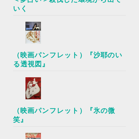
いく
（映画パンフレット）『沙耶のい
る透視図』
（映画パンフレット）『氷の微
笑』