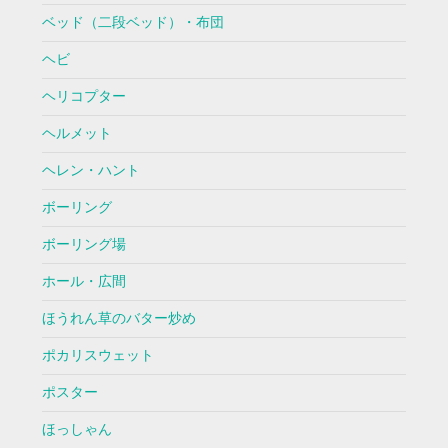
ベッド（二段ベッド）・布団
ヘビ
ヘリコプター
ヘルメット
ヘレン・ハント
ボーリング
ボーリング場
ホール・広間
ほうれん草のバター炒め
ポカリスウェット
ポスター
ほっしゃん