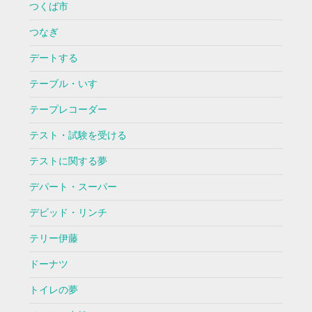
つくば市
つなぎ
デートする
テーブル・いす
テープレコーダー
テスト・試験を受ける
テストに関する夢
デパート・スーパー
デビッド・リンチ
テリー伊藤
ドーナツ
トイレの夢