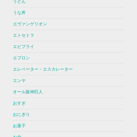
うどん
うな丼
エヴァンゲリオン
エトセトラ
エビフライ
エプロン
エレベーター・エスカレーター
エンヤ
オール阪神巨人
おすぎ
おにぎり
お菓子