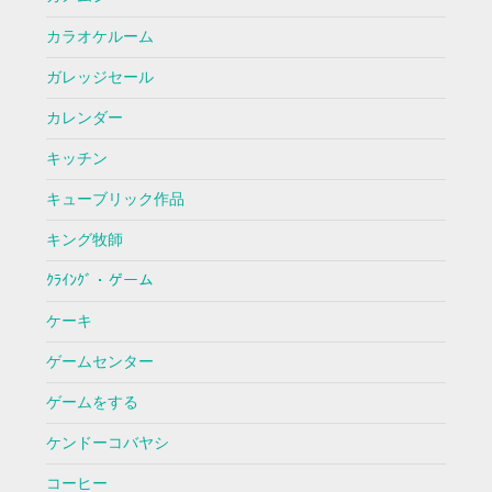
カラオケルーム
ガレッジセール
カレンダー
キッチン
キューブリック作品
キング牧師
ｸﾗｲﾝｸﾞ・ゲーム
ケーキ
ゲームセンター
ゲームをする
ケンドーコバヤシ
コーヒー