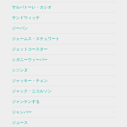
サルバトーレ・カシオ
サンドウィッチ
ジーパン
ジェームス・スチュワート
ジェットコースター
シガニーウィーバー
シソンヌ
ジャッキー・チェン
ジャック・ニコルソン
ジャンケンする
ジャンバー
ジュース