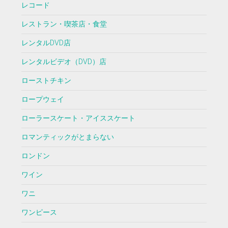
レコード
レストラン・喫茶店・食堂
レンタルDVD店
レンタルビデオ（DVD）店
ローストチキン
ロープウェイ
ローラースケート・アイススケート
ロマンティックがとまらない
ロンドン
ワイン
ワニ
ワンピース