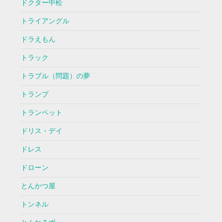
ドクター中松
トライアングル
ドラえもん
トラック
トラブル（問題）の夢
トランプ
トランペット
ドリス・デイ
ドレス
ドローン
とんかつ屋
トンネル