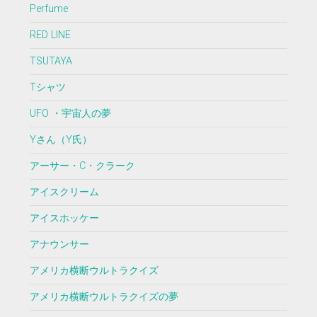
Perfume
RED LINE
TSUTAYA
Tシャツ
UFO ・宇宙人の夢
Yさん（Y氏）
アーサー・C・クラーク
アイスクリーム
アイスホッケー
アナウンサー
アメリカ横断ウルトラクイズ
アメリカ横断ウルトラクイズの夢