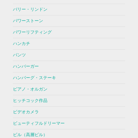
バリー・リンドン
パワーストーン
パワーリフティング
ハンカチ
パンツ
ハンバーガー
ハンバーグ・ステーキ
ピアノ・オルガン
ヒッチコック作品
ビデオカメラ
ビューティフルドリーマー
ビル（高層ビル）