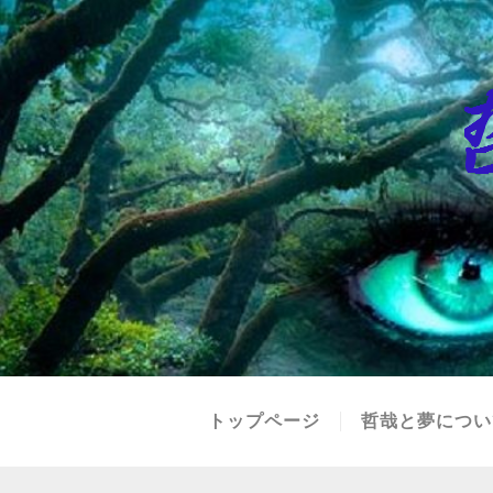
トップページ
哲哉と夢につい