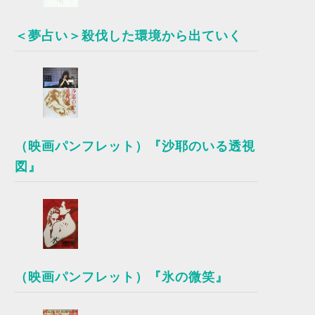
＜夢占い＞殺伐した環境から出ていく
（映画パンフレット）『沙耶のいる透視
図』
（映画パンフレット）『氷の微笑』