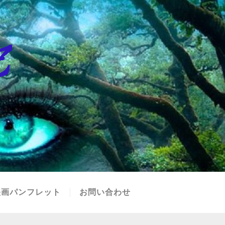
映画パンフレット
お問い合わせ