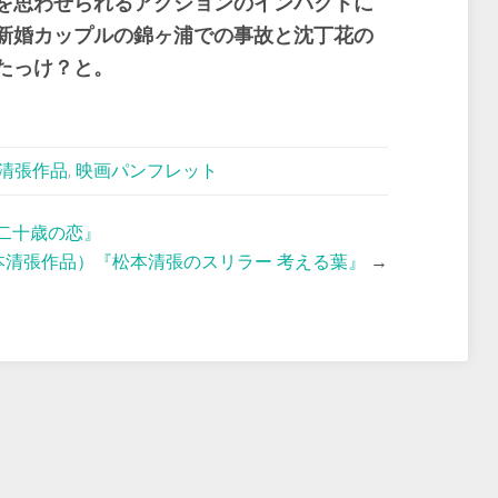
を思わせられるアクションのインパクトに
新婚カップルの錦ヶ浦での事故と沈丁花の
たっけ？と。
清張作品
,
映画パンフレット
二十歳の恋』
本清張作品）『松本清張のスリラー 考える葉』
→