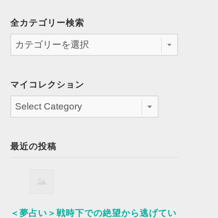
全カテゴリー検索
マイコレクション
最近の投稿
＜夢占い＞戦時下での絶望から逃げてい