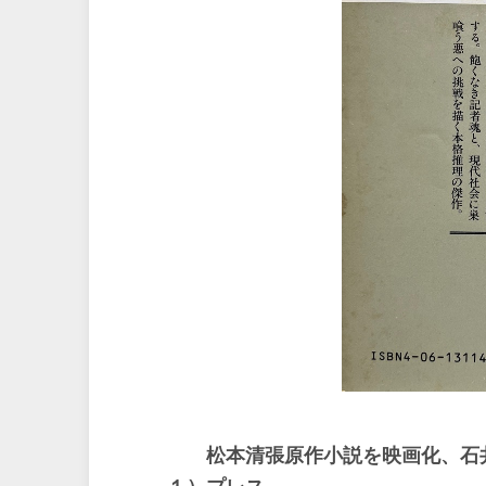
松本清張原作小説を映画化、石