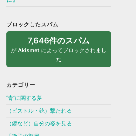
ブロックしたスパム
7,646件のスパム
が
Akismet
によってブロックされまし
た
カテゴリー
”青”に関する夢
（ピストル・銃）撃たれる
（鏡など）自分の姿を見る