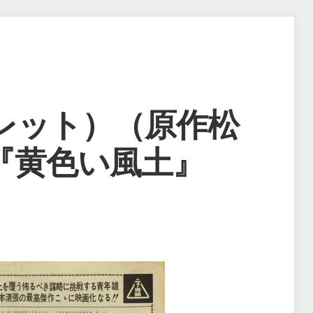
レット）（原作松
『黄色い風土』