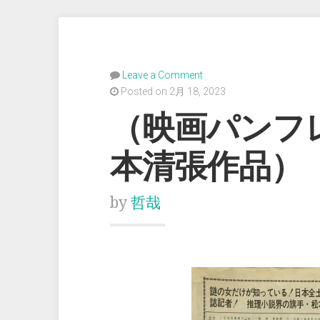
Leave a Comment
Posted on 2月 18, 2023
（映画パンフ
本清張作品）
by
哲哉