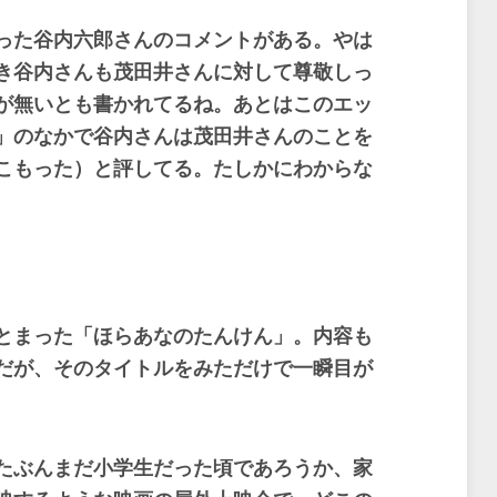
った谷内六郎さんのコメントがある。やは
き谷内さんも茂田井さんに対して尊敬しっ
が無いとも書かれてるね。あとはこのエッ
」のなかで谷内さんは茂田井さんのことを
こもった）と評してる。たしかにわからな
とまった「ほらあなのたんけん」。内容も
だが、そのタイトルをみただけで一瞬目が
たぶんまだ小学生だった頃であろうか、家