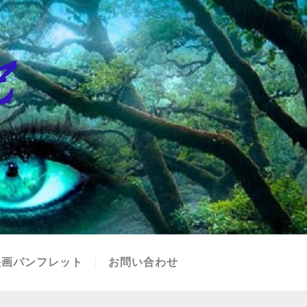
映画パンフレット
お問い合わせ