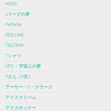
HERO
Jリーグの夢
Perfume
RED LINE
TSUTAYA
Tシャツ
UFO ・宇宙人の夢
Yさん（Y氏）
アーサー・C・クラーク
アイスクリーム
アイスホッケー