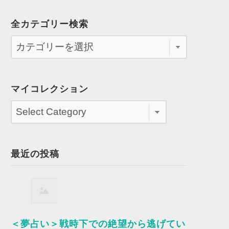
全カテゴリー検索
マイコレクション
最近の投稿
＜夢占い＞戦時下での絶望から逃げてい