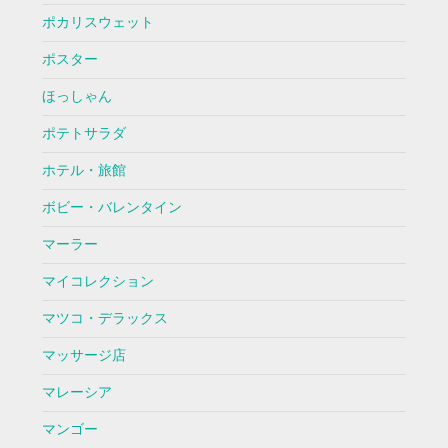
ポカリスウェット
ポスター
ほっしゃん
ポテトサラダ
ホテル・旅館
ボビー・バレンタイン
マーラー
マイコレクション
マツコ・デラックス
マッサージ店
マレーシア
マンゴー