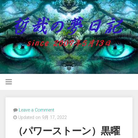
Leave a Comment
Updated on 9月 17, 2022
（パワーストーン）黒曜