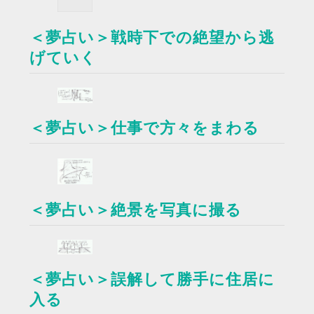
＜夢占い＞戦時下での絶望から逃
げていく
＜夢占い＞仕事で方々をまわる
＜夢占い＞絶景を写真に撮る
＜夢占い＞誤解して勝手に住居に
入る