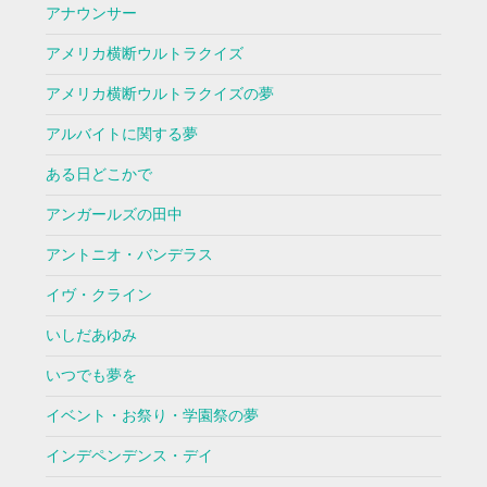
アナウンサー
アメリカ横断ウルトラクイズ
アメリカ横断ウルトラクイズの夢
アルバイトに関する夢
ある日どこかで
アンガールズの田中
アントニオ・バンデラス
イヴ・クライン
いしだあゆみ
いつでも夢を
イベント・お祭り・学園祭の夢
インデペンデンス・デイ