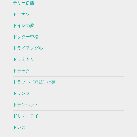
テリー伊藤
ドーナツ
トイレの夢
ドクター中松
トライアングル
ドラえもん
トラック
トラブル（問題）の夢
トランプ
トランペット
ドリス・デイ
ドレス