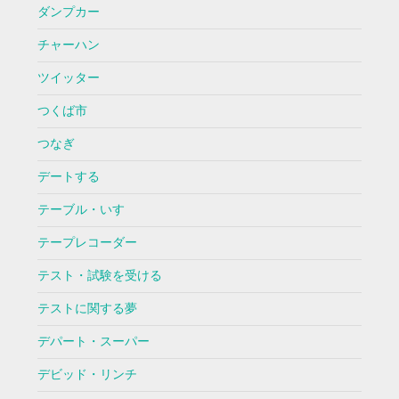
ダンプカー
チャーハン
ツイッター
つくば市
つなぎ
デートする
テーブル・いす
テープレコーダー
テスト・試験を受ける
テストに関する夢
デパート・スーパー
デビッド・リンチ