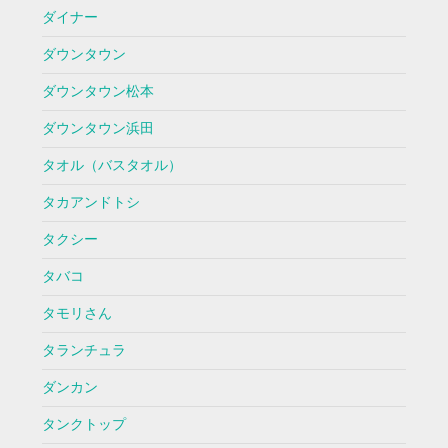
ダイナー
ダウンタウン
ダウンタウン松本
ダウンタウン浜田
タオル（バスタオル）
タカアンドトシ
タクシー
タバコ
タモリさん
タランチュラ
ダンカン
タンクトップ