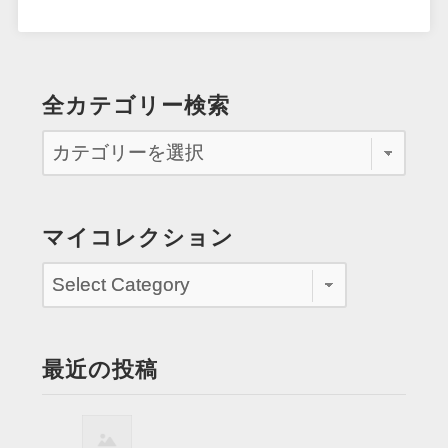
全カテゴリー検索
マイコレクション
最近の投稿