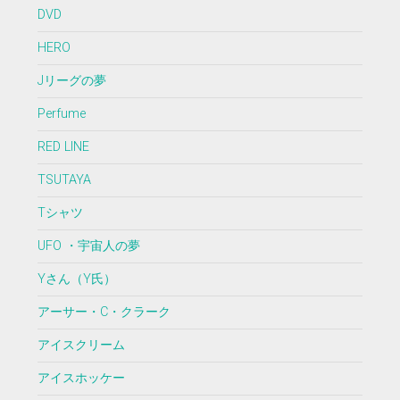
DVD
HERO
Jリーグの夢
Perfume
RED LINE
TSUTAYA
Tシャツ
UFO ・宇宙人の夢
Yさん（Y氏）
アーサー・C・クラーク
アイスクリーム
アイスホッケー