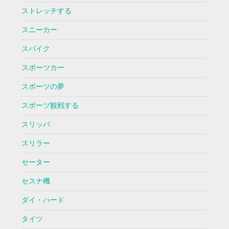
ストレッチする
スニーカー
スパイク
スポーツカー
スポーツの夢
スポーツ観戦する
スリッパ
スリラー
セーター
セスナ機
ダイ・ハード
タイツ