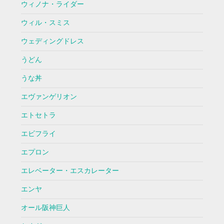
ウィノナ・ライダー
ウィル・スミス
ウェディングドレス
うどん
うな丼
エヴァンゲリオン
エトセトラ
エビフライ
エプロン
エレベーター・エスカレーター
エンヤ
オール阪神巨人