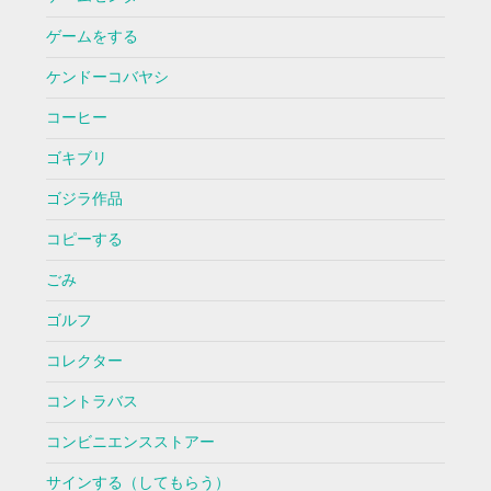
ゲームをする
ケンドーコバヤシ
コーヒー
ゴキブリ
ゴジラ作品
コピーする
ごみ
ゴルフ
コレクター
コントラバス
コンビニエンスストアー
サインする（してもらう）