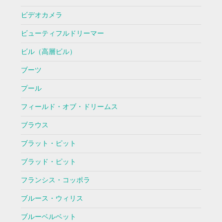
ビデオカメラ
ビューティフルドリーマー
ビル（高層ビル）
ブーツ
プール
フィールド・オブ・ドリームス
ブラウス
ブラット・ピット
ブラッド・ピット
フランシス・コッポラ
ブルース・ウィリス
ブルーベルベット