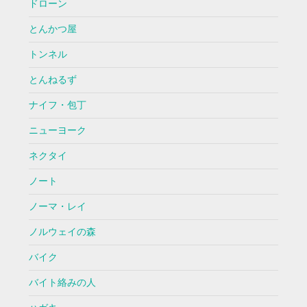
ドローン
とんかつ屋
トンネル
とんねるず
ナイフ・包丁
ニューヨーク
ネクタイ
ノート
ノーマ・レイ
ノルウェイの森
バイク
バイト絡みの人