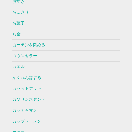
おすぎ
おにぎり
お菓子
お金
カーテンを閉める
カウンセラー
カエル
かくれんぼする
カセットデッキ
ガソリンスタンド
ガッチャマン
カップラーメン