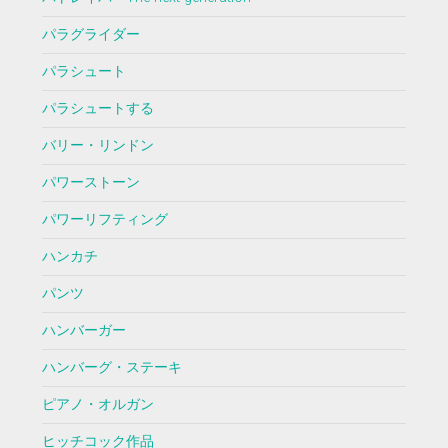
パラグライダー
パラシュート
パラシュートする
バリー・リンドン
パワーストーン
パワーリフティング
ハンカチ
パンツ
ハンバーガー
ハンバーグ・ステーキ
ピアノ・オルガン
ヒッチコック作品