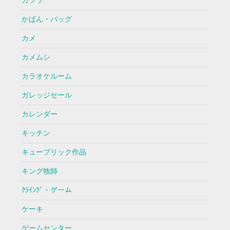
カツラ
かばん・バッグ
カメ
カメムシ
カラオケルーム
ガレッジセール
カレンダー
キッチン
キューブリック作品
キング牧師
ｸﾗｲﾝｸﾞ・ゲーム
ケーキ
ゲームセンター