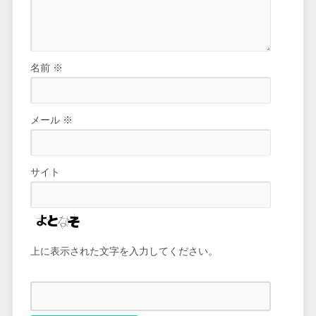
名前
※
メール
※
サイト
上に表示された文字を入力してください。