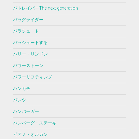
パトレイバーThe next generation
パラグライダー
パラシュート
パラシュートする
バリー・リンドン
パワーストーン
パワーリフティング
ハンカチ
パンツ
ハンバーガー
ハンバーグ・ステーキ
ピアノ・オルガン