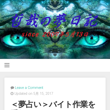
Leave a Comment
Updated on 5月 15, 2017
＜夢占い＞バイト作業を