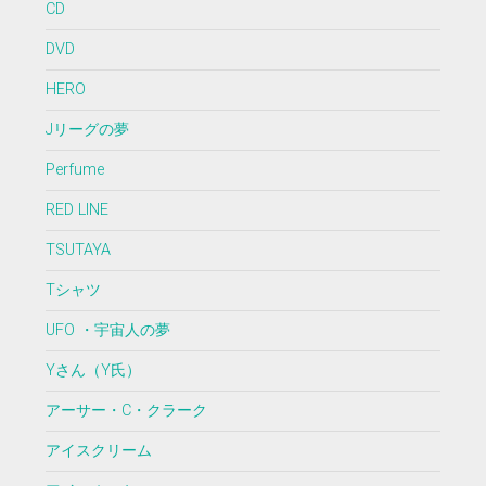
CD
DVD
HERO
Jリーグの夢
Perfume
RED LINE
TSUTAYA
Tシャツ
UFO ・宇宙人の夢
Yさん（Y氏）
アーサー・C・クラーク
アイスクリーム