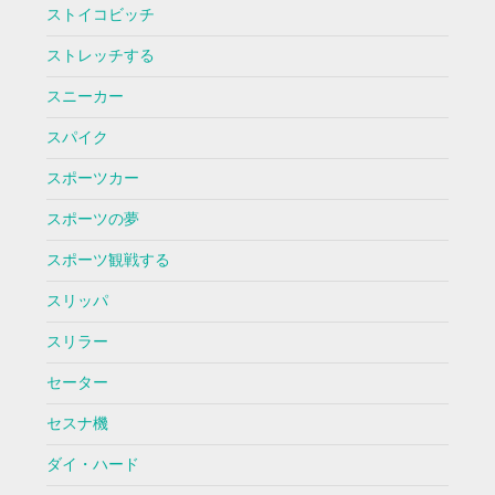
ストイコビッチ
ストレッチする
スニーカー
スパイク
スポーツカー
スポーツの夢
スポーツ観戦する
スリッパ
スリラー
セーター
セスナ機
ダイ・ハード