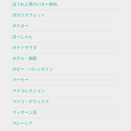
ほうれん草のバター炒め
ポカリスウェット
ポスター
ほっしゃん
ポテトサラダ
ホテル・旅館
ボビー・バレンタイン
マーラー
マイコレクション
マツコ・デラックス
マッサージ店
マレーシア