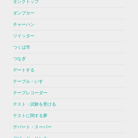
タンクトップ
ダンプカー
チャーハン
ツイッター
つくば市
つなぎ
デートする
テーブル・いす
テープレコーダー
テスト・試験を受ける
テストに関する夢
デパート・スーパー