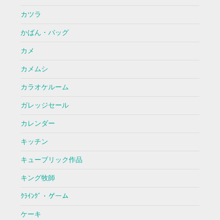
カツラ
かばん・バッグ
カメ
カメムシ
カラオケルーム
ガレッジセール
カレンダー
キッチン
キューブリック作品
キング牧師
ｸﾗｲﾝｸﾞ・ゲーム
ケーキ