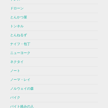
ドローン
とんかつ屋
トンネル
とんねるず
ナイフ・包丁
ニューヨーク
ネクタイ
ノート
ノーマ・レイ
ノルウェイの森
バイク
バイト絡みの人