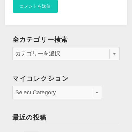
全カテゴリー検索
マイコレクション
最近の投稿