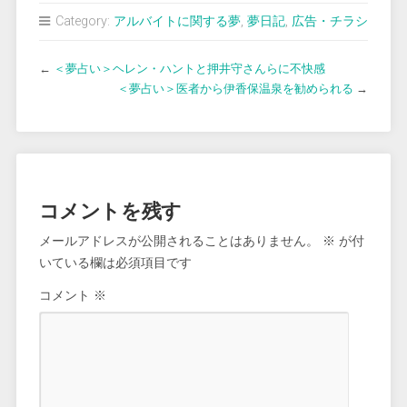
Category:
アルバイトに関する夢
,
夢日記
,
広告・チラシ
←
＜夢占い＞ヘレン・ハントと押井守さんらに不快感
＜夢占い＞医者から伊香保温泉を勧められる
→
コメントを残す
メールアドレスが公開されることはありません。
※
が付
いている欄は必須項目です
コメント
※