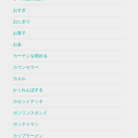
おすぎ
おにぎり
お菓子
お金
カーテンを閉める
カウンセラー
カエル
かくれんぼする
カセットデッキ
ガソリンスタンド
ガッチャマン
カップラーメン