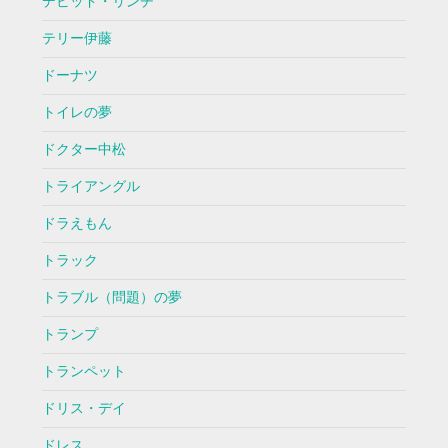
デビッド・リンチ
テリー伊藤
ドーナツ
トイレの夢
ドクター中松
トライアングル
ドラえもん
トラック
トラブル（問題）の夢
トランプ
トランペット
ドリス・デイ
ドレス