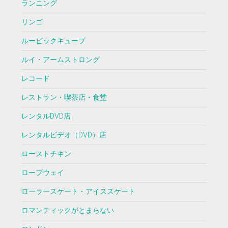
ランニング
リンゴ
ルービックキューブ
ルイ・アームストロング
レコード
レストラン・喫茶店・食堂
レンタルDVD店
レンタルビデオ（DVD）店
ローストチキン
ロープウェイ
ローラースケート・アイススケート
ロマンティックがとまらない