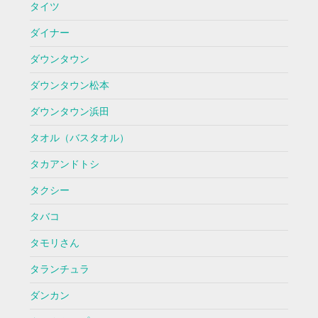
タイツ
ダイナー
ダウンタウン
ダウンタウン松本
ダウンタウン浜田
タオル（バスタオル）
タカアンドトシ
タクシー
タバコ
タモリさん
タランチュラ
ダンカン