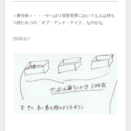
＜夢分析＞・・・やっぱり現実世界においても人は持ち
つ持たれつの「ギブ・アンド・テイク」なのかな。
2008/6/1