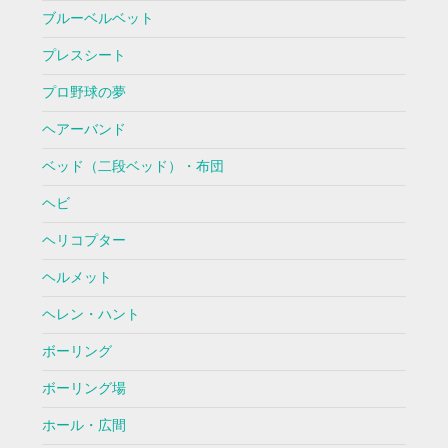
ブルーベルベット
プレスシート
プロ野球の夢
ヘアーバンド
ベッド（二段ベッド）・布団
ヘビ
ヘリコプター
ヘルメット
ヘレン・ハント
ボーリング
ボーリング場
ホール・広間