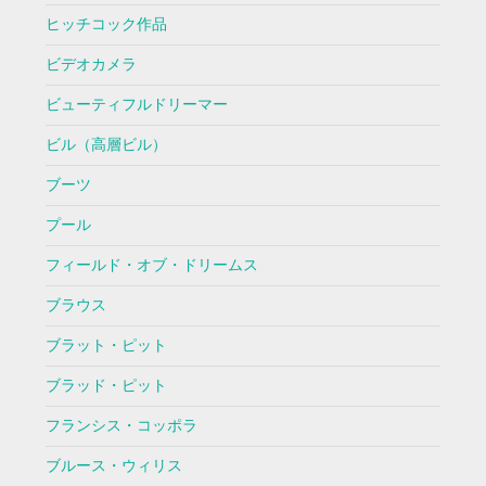
ヒッチコック作品
ビデオカメラ
ビューティフルドリーマー
ビル（高層ビル）
ブーツ
プール
フィールド・オブ・ドリームス
ブラウス
ブラット・ピット
ブラッド・ピット
フランシス・コッポラ
ブルース・ウィリス