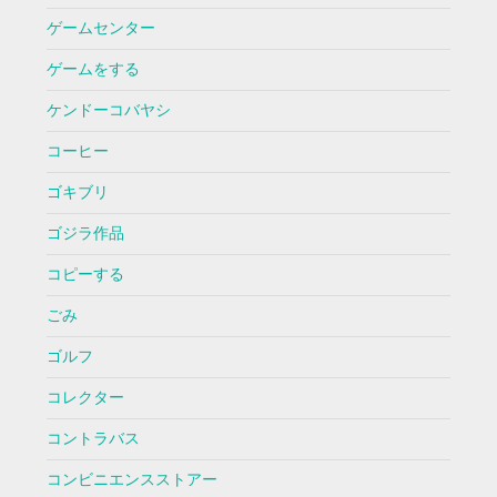
ゲームセンター
ゲームをする
ケンドーコバヤシ
コーヒー
ゴキブリ
ゴジラ作品
コピーする
ごみ
ゴルフ
コレクター
コントラバス
コンビニエンスストアー