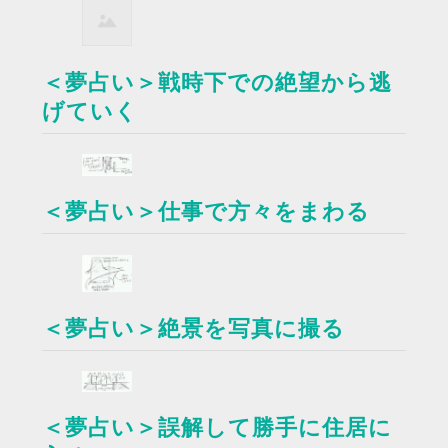
＜夢占い＞戦時下での絶望から逃
げていく
＜夢占い＞仕事で方々をまわる
＜夢占い＞絶景を写真に撮る
＜夢占い＞誤解して勝手に住居に