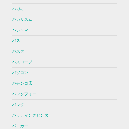
ハガキ
バカリズム
パジャマ
バス
パスタ
バスローブ
パソコン
パチンコ店
バックフォー
バッタ
バッティングセンター
パトカー