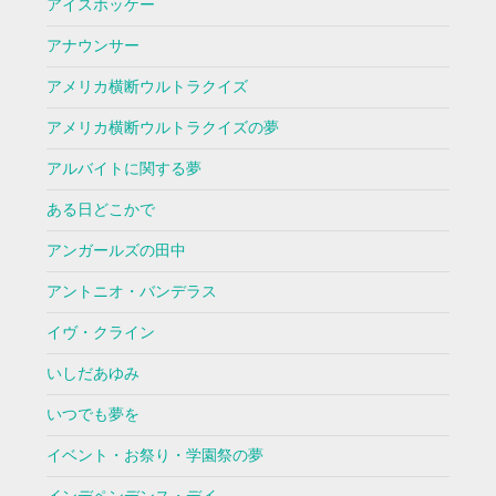
アイスホッケー
アナウンサー
アメリカ横断ウルトラクイズ
アメリカ横断ウルトラクイズの夢
アルバイトに関する夢
ある日どこかで
アンガールズの田中
アントニオ・バンデラス
イヴ・クライン
いしだあゆみ
いつでも夢を
イベント・お祭り・学園祭の夢