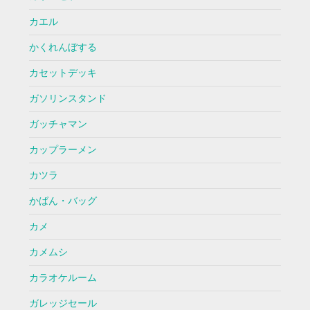
カエル
かくれんぼする
カセットデッキ
ガソリンスタンド
ガッチャマン
カップラーメン
カツラ
かばん・バッグ
カメ
カメムシ
カラオケルーム
ガレッジセール