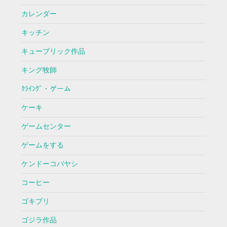
カレンダー
キッチン
キューブリック作品
キング牧師
ｸﾗｲﾝｸﾞ・ゲーム
ケーキ
ゲームセンター
ゲームをする
ケンドーコバヤシ
コーヒー
ゴキブリ
ゴジラ作品