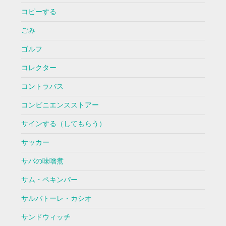
コピーする
ごみ
ゴルフ
コレクター
コントラバス
コンビニエンスストアー
サインする（してもらう）
サッカー
サバの味噌煮
サム・ペキンパー
サルバトーレ・カシオ
サンドウィッチ