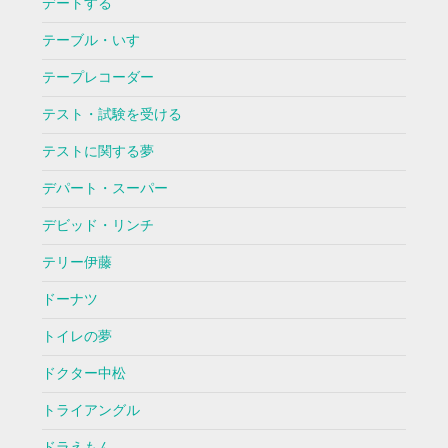
デートする
テーブル・いす
テープレコーダー
テスト・試験を受ける
テストに関する夢
デパート・スーパー
デビッド・リンチ
テリー伊藤
ドーナツ
トイレの夢
ドクター中松
トライアングル
ドラえもん