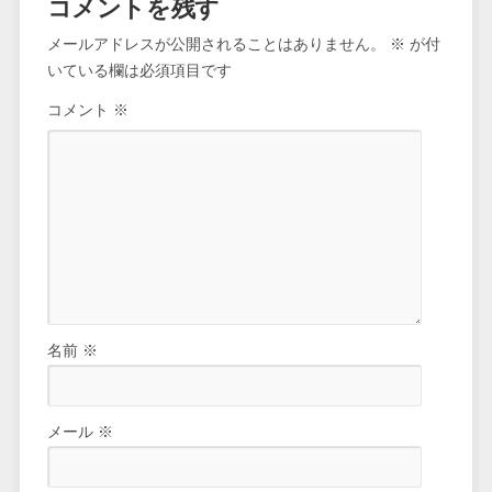
コメントを残す
メールアドレスが公開されることはありません。
※
が付
いている欄は必須項目です
コメント
※
名前
※
メール
※