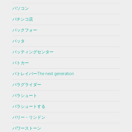
パソコン
パチンコ店
バックフォー
バッタ
バッティングセンター
パトカー
パトレイバーThe next generation
パラグライダー
パラシュート
パラシュートする
バリー・リンドン
パワーストーン