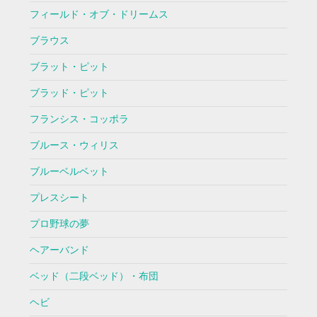
フィールド・オブ・ドリームス
ブラウス
ブラット・ピット
ブラッド・ピット
フランシス・コッポラ
ブルース・ウィリス
ブルーベルベット
プレスシート
プロ野球の夢
ヘアーバンド
ベッド（二段ベッド）・布団
ヘビ