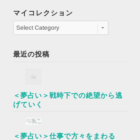
マイコレクション
最近の投稿
＜夢占い＞戦時下での絶望から逃
げていく
＜夢占い＞仕事で方々をまわる