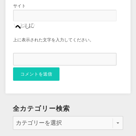
サイト
上に表示された文字を入力してください。
全カテゴリー検索