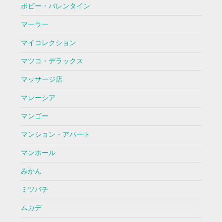
ボビー・バレンタイン
マーラー
マイコレクション
マツコ・デラックス
マッサージ店
マレーシア
マンゴー
マンション・アパート
マンホール
みかん
ミツバチ
ムカデ