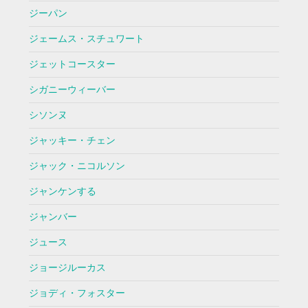
ジーパン
ジェームス・スチュワート
ジェットコースター
シガニーウィーバー
シソンヌ
ジャッキー・チェン
ジャック・ニコルソン
ジャンケンする
ジャンバー
ジュース
ジョージルーカス
ジョディ・フォスター