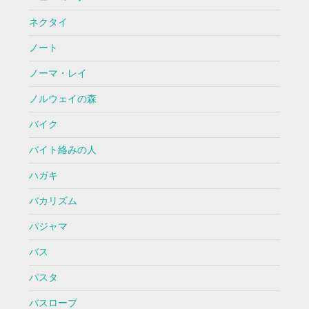
ネクタイ
ノート
ノーマ・レイ
ノルウェイの森
バイク
バイト絡みの人
ハガキ
バカリズム
パジャマ
バス
パスタ
バスローブ