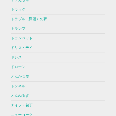
トラック
トラブル（問題）の夢
トランプ
トランペット
ドリス・デイ
ドレス
ドローン
とんかつ屋
トンネル
とんねるず
ナイフ・包丁
ニューヨーク