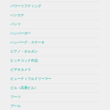
パワーリフティング
ハンカチ
パンツ
ハンバーガー
ハンバーグ・ステーキ
ピアノ・オルガン
ヒッチコック作品
ビデオカメラ
ビューティフルドリーマー
ビル（高層ビル）
ブーツ
プール