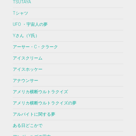
TSUTAYA
Tシャツ
UFO ・宇宙人の夢
Yさん（Y氏）
アーサー・C・クラーク
アイスクリーム
アイスホッケー
アナウンサー
アメリカ横断ウルトラクイズ
アメリカ横断ウルトラクイズの夢
アルバイトに関する夢
ある日どこかで