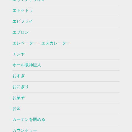
エトセトラ
エビフライ
エプロン
エレベーター・エスカレーター
エンヤ
オール阪神巨人
おすぎ
おにぎり
お菓子
お金
カーテンを閉める
カウンセラー