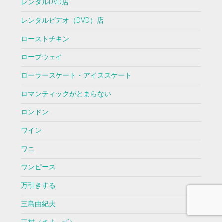
レンタルDVD店
レンタルビデオ（DVD）店
ローストチキン
ロープウェイ
ローラースケート・アイススケート
ロマンティックがとまらない
ロンドン
ワイン
ワニ
ワンピース
万引きする
三島由紀夫