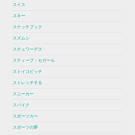
スイス
スキー
スケッチブック
スズムシ
スチュワーデス
スティーブ・セガール
ストイコビッチ
ストレッチする
スニーカー
スパイク
スポーツカー
スポーツの夢