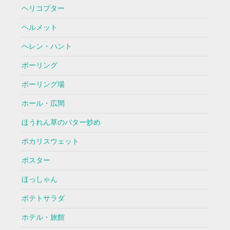
ヘリコプター
ヘルメット
ヘレン・ハント
ボーリング
ボーリング場
ホール・広間
ほうれん草のバター炒め
ポカリスウェット
ポスター
ほっしゃん
ポテトサラダ
ホテル・旅館