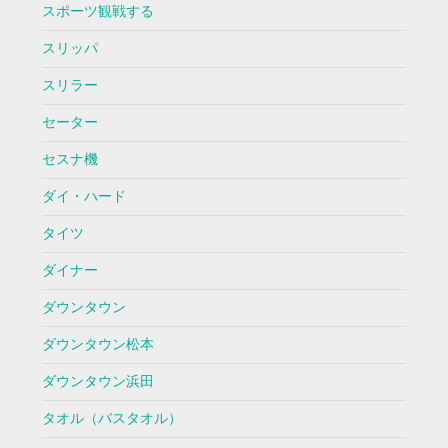
スポーツ観戦する
スリッパ
スリラー
セーター
セスナ機
ダイ・ハード
タイツ
ダイナー
ダウンタウン
ダウンタウン松本
ダウンタウン浜田
タオル（バスタオル）