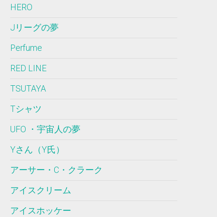
HERO
Jリーグの夢
Perfume
RED LINE
TSUTAYA
Tシャツ
UFO ・宇宙人の夢
Yさん（Y氏）
アーサー・C・クラーク
アイスクリーム
アイスホッケー