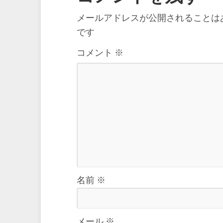
メールアドレスが公開されることは
です
コメント
※
名前
※
メール
※