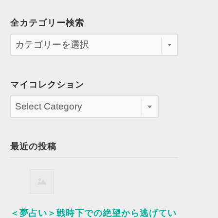
全カテゴリー検索
マイコレクション
最近の投稿
＜夢占い＞戦時下での絶望から逃げてい