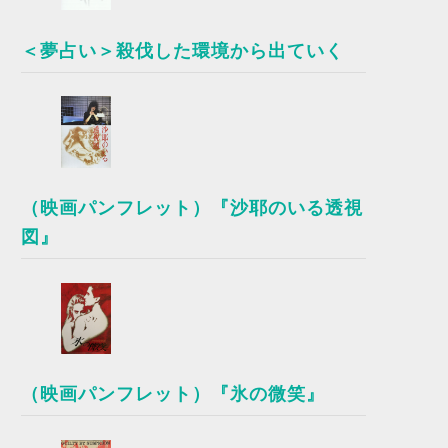
＜夢占い＞殺伐した環境から出ていく
（映画パンフレット）『沙耶のいる透視
図』
（映画パンフレット）『氷の微笑』