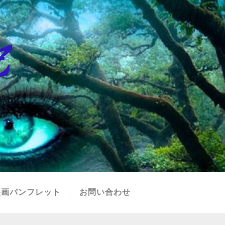
映画パンフレット
お問い合わせ