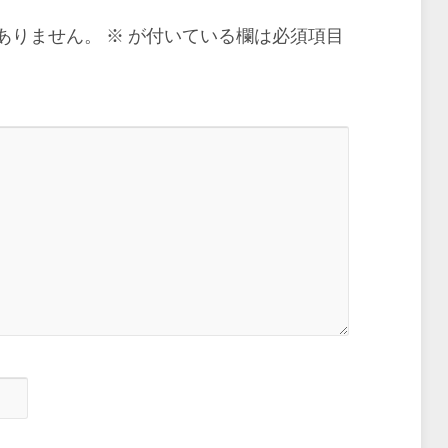
ありません。
※
が付いている欄は必須項目