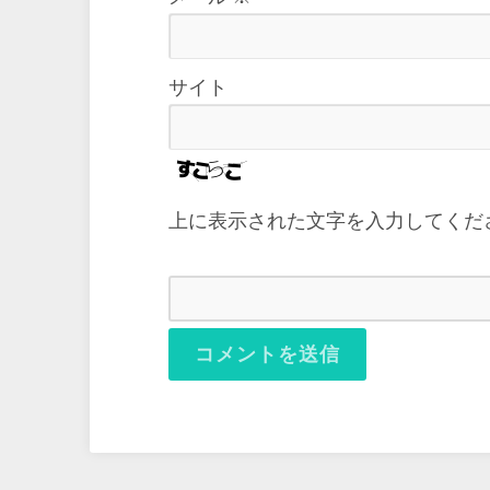
サイト
上に表示された文字を入力してくだ