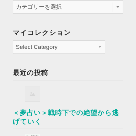
マイコレクション
最近の投稿
＜夢占い＞戦時下での絶望から逃
げていく