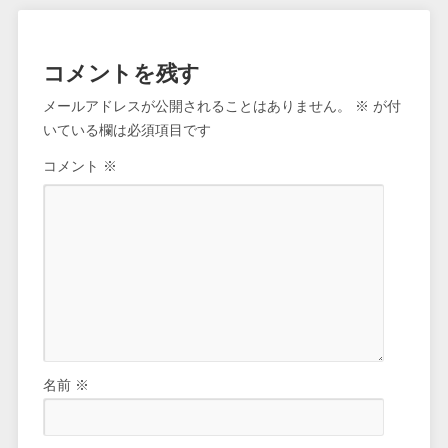
コメントを残す
メールアドレスが公開されることはありません。
※
が付
いている欄は必須項目です
コメント
※
名前
※