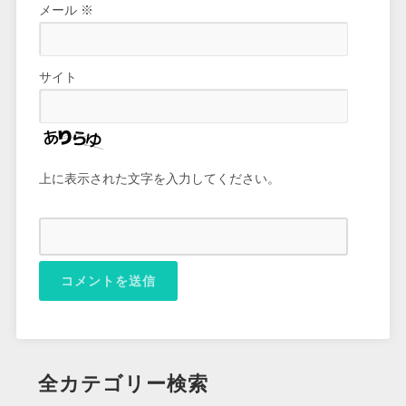
メール
※
サイト
上に表示された文字を入力してください。
全カテゴリー検索