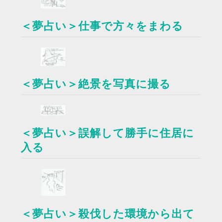
＜夢占い＞仕事で方々をまわる
＜夢占い＞絶景を写真に撮る
＜夢占い＞誤解して勝手に住居に
入る
＜夢占い＞殺伐した環境から出て