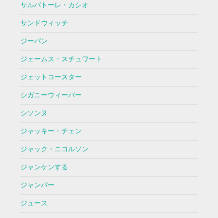
サルバトーレ・カシオ
サンドウィッチ
ジーパン
ジェームス・スチュワート
ジェットコースター
シガニーウィーバー
シソンヌ
ジャッキー・チェン
ジャック・ニコルソン
ジャンケンする
ジャンバー
ジュース