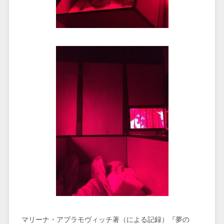
マリーナ・アブラモヴィッチ著（による記録）『夢の