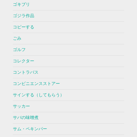
ゴキブリ
ゴジラ作品
コピーする
ごみ
ゴルフ
コレクター
コントラバス
コンビニエンスストアー
サインする（してもらう）
サッカー
サバの味噌煮
サム・ペキンパー