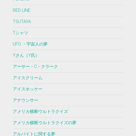
RED LINE
TSUTAYA
Tシャツ
UFO ・宇宙人の夢
Yさん（Y氏）
アーサー・C・クラーク
アイスクリーム
アイスホッケー
アナウンサー
アメリカ横断ウルトラクイズ
アメリカ横断ウルトラクイズの夢
アルバイトに関する夢