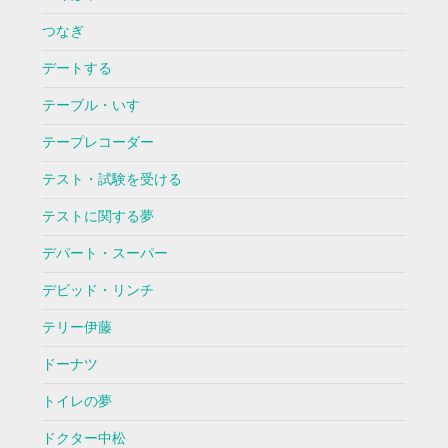
つなぎ
デートする
テーブル・いす
テープレコーダー
テスト・試験を受ける
テストに関する夢
デパート・スーパー
デビッド・リンチ
テリー伊藤
ドーナツ
トイレの夢
ドクター中松