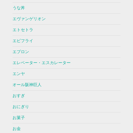
うな丼
エヴァンゲリオン
エトセトラ
エビフライ
エプロン
エレベーター・エスカレーター
エンヤ
オール阪神巨人
おすぎ
おにぎり
お菓子
お金