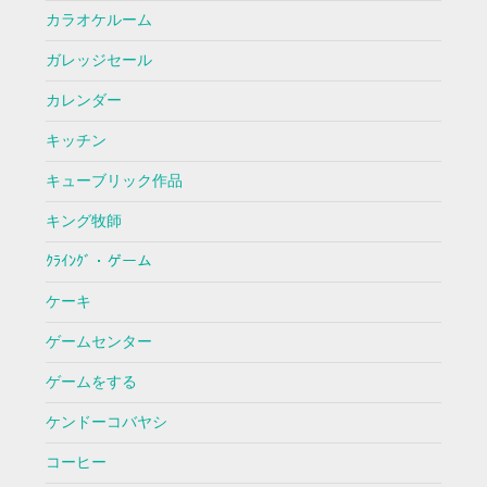
カラオケルーム
ガレッジセール
カレンダー
キッチン
キューブリック作品
キング牧師
ｸﾗｲﾝｸﾞ・ゲーム
ケーキ
ゲームセンター
ゲームをする
ケンドーコバヤシ
コーヒー