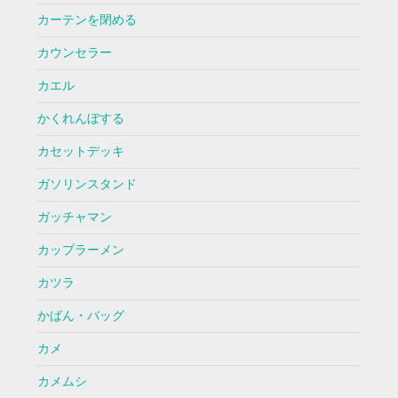
カーテンを閉める
カウンセラー
カエル
かくれんぼする
カセットデッキ
ガソリンスタンド
ガッチャマン
カップラーメン
カツラ
かばん・バッグ
カメ
カメムシ