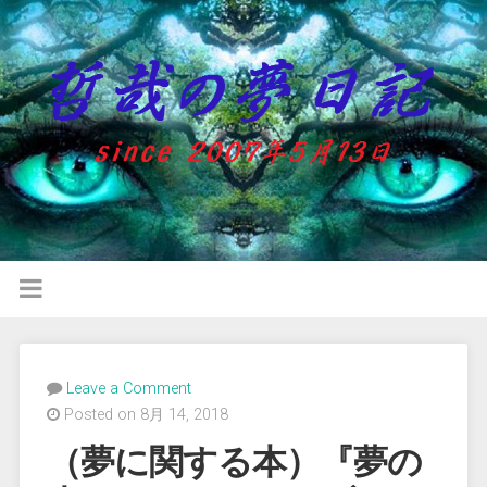
Leave a Comment
Posted on 8月 14, 2018
（夢に関する本）『夢の