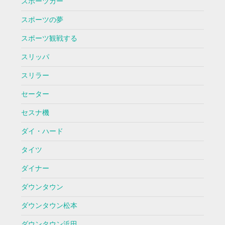
スポーツカー
スポーツの夢
スポーツ観戦する
スリッパ
スリラー
セーター
セスナ機
ダイ・ハード
タイツ
ダイナー
ダウンタウン
ダウンタウン松本
ダウンタウン浜田