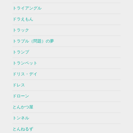
トライアングル
ドラえもん
トラック
トラブル（問題）の夢
トランプ
トランペット
ドリス・デイ
ドレス
ドローン
とんかつ屋
トンネル
とんねるず