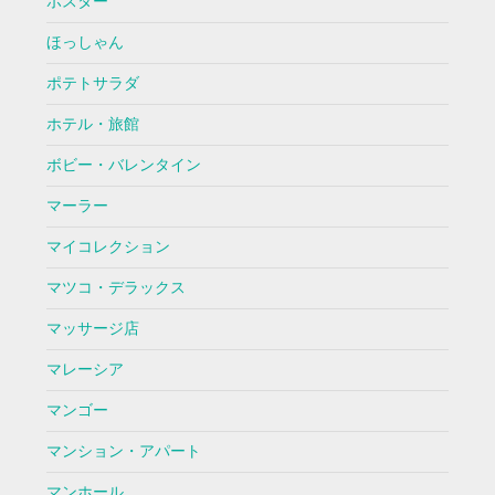
ポスター
ほっしゃん
ポテトサラダ
ホテル・旅館
ボビー・バレンタイン
マーラー
マイコレクション
マツコ・デラックス
マッサージ店
マレーシア
マンゴー
マンション・アパート
マンホール