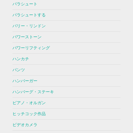
パラシュート
パラシュートする
バリー・リンドン
パワーストーン
パワーリフティング
ハンカチ
パンツ
ハンバーガー
ハンバーグ・ステーキ
ピアノ・オルガン
ヒッチコック作品
ビデオカメラ