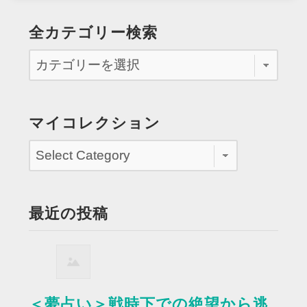
全カテゴリー検索
マイコレクション
最近の投稿
＜夢占い＞戦時下での絶望から逃