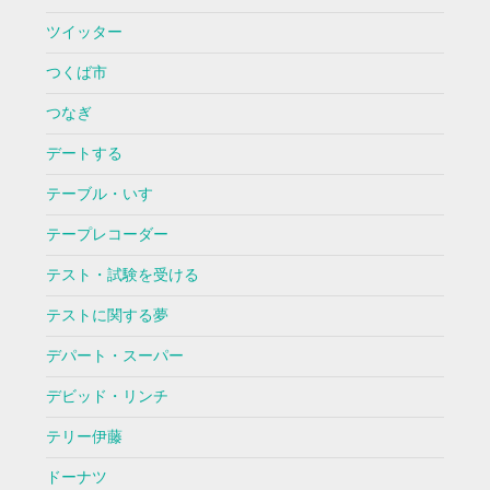
ツイッター
つくば市
つなぎ
デートする
テーブル・いす
テープレコーダー
テスト・試験を受ける
テストに関する夢
デパート・スーパー
デビッド・リンチ
テリー伊藤
ドーナツ