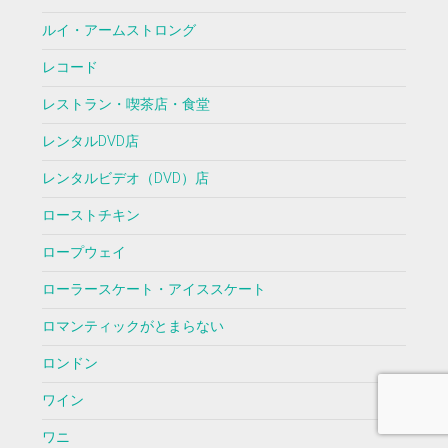
ルイ・アームストロング
レコード
レストラン・喫茶店・食堂
レンタルDVD店
レンタルビデオ（DVD）店
ローストチキン
ロープウェイ
ローラースケート・アイススケート
ロマンティックがとまらない
ロンドン
ワイン
ワニ