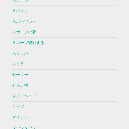
スニーカー
スパイク
スポーツカー
スポーツの夢
スポーツ観戦する
スリッパ
スリラー
セーター
セスナ機
ダイ・ハード
タイツ
ダイナー
ダウンタウン