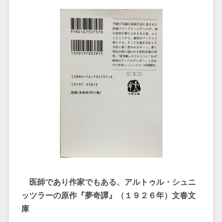
医師であり作家でもある、アルトゥル・シュニ
ッツラーの原作『夢奇譚』（１９２６年）文春文
庫