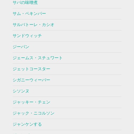
サバの味噌煮
サム・ペキンパー
サルバトーレ・カシオ
サンドウィッチ
ジーパン
ジェームス・スチュワート
ジェットコースター
シガニーウィーバー
シソンヌ
ジャッキー・チェン
ジャック・ニコルソン
ジャンケンする