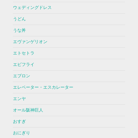
ウェディングドレス
うどん
うな丼
エヴァンゲリオン
エトセトラ
エビフライ
エプロン
エレベーター・エスカレーター
エンヤ
オール阪神巨人
おすぎ
おにぎり