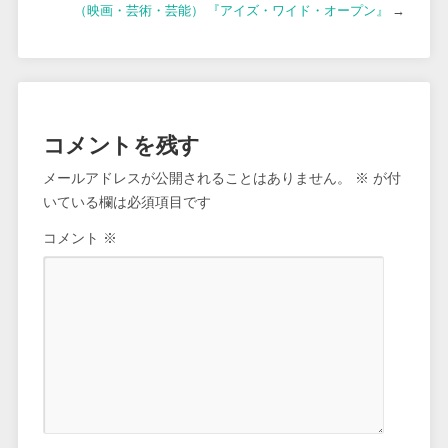
（映画・芸術・芸能） 『アイズ・ワイド・オープン』
→
コメントを残す
メールアドレスが公開されることはありません。
※
が付
いている欄は必須項目です
コメント
※