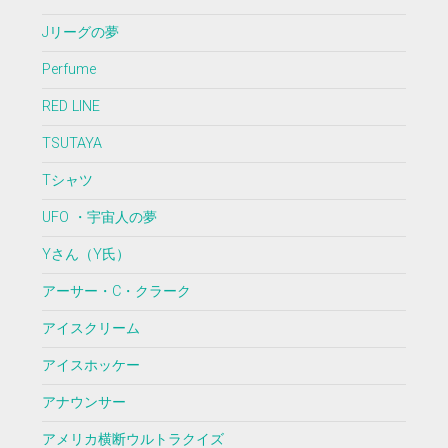
Jリーグの夢
Perfume
RED LINE
TSUTAYA
Tシャツ
UFO ・宇宙人の夢
Yさん（Y氏）
アーサー・C・クラーク
アイスクリーム
アイスホッケー
アナウンサー
アメリカ横断ウルトラクイズ