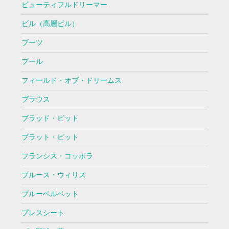
ビューティフルドリーマー
ビル（高層ビル）
ブーツ
プール
フィールド・オブ・ドリームス
ブラウス
ブラッド・ピット
ブラット・ピット
フランシス・コッポラ
ブルース・ウィリス
ブルーベルベット
プレスシート