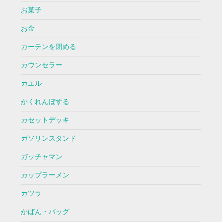
お菓子
お金
カーテンを閉める
カウンセラー
カエル
かくれんぼする
カセットデッキ
ガソリンスタンド
ガッチャマン
カップラーメン
カツラ
かばん・バッグ