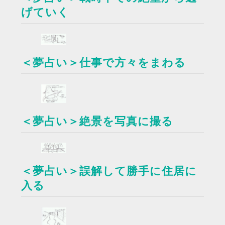
げていく
＜夢占い＞仕事で方々をまわる
＜夢占い＞絶景を写真に撮る
＜夢占い＞誤解して勝手に住居に
入る