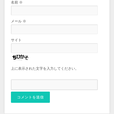
名前
※
メール
※
サイト
上に表示された文字を入力してください。