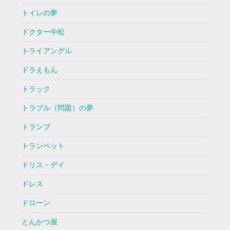
トイレの夢
ドクター中松
トライアングル
ドラえもん
トラック
トラブル（問題）の夢
トランプ
トランペット
ドリス・デイ
ドレス
ドローン
とんかつ屋