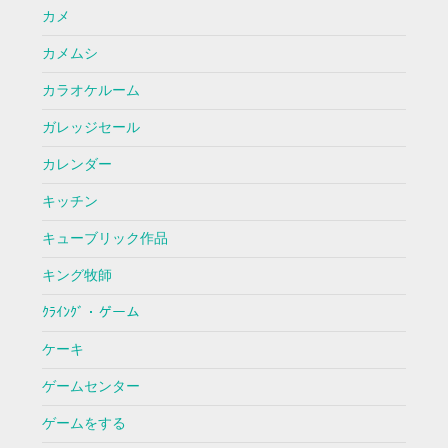
カメ
カメムシ
カラオケルーム
ガレッジセール
カレンダー
キッチン
キューブリック作品
キング牧師
ｸﾗｲﾝｸﾞ・ゲーム
ケーキ
ゲームセンター
ゲームをする