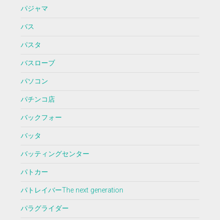
パジャマ
バス
パスタ
バスローブ
パソコン
パチンコ店
バックフォー
バッタ
バッティングセンター
パトカー
パトレイバーThe next generation
パラグライダー