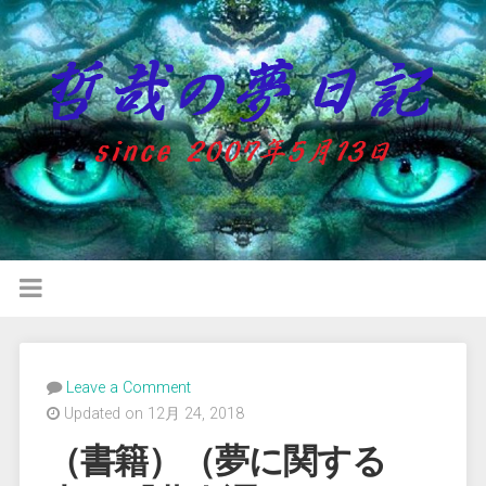
Leave a Comment
Updated on 12月 24, 2018
（書籍）（夢に関する