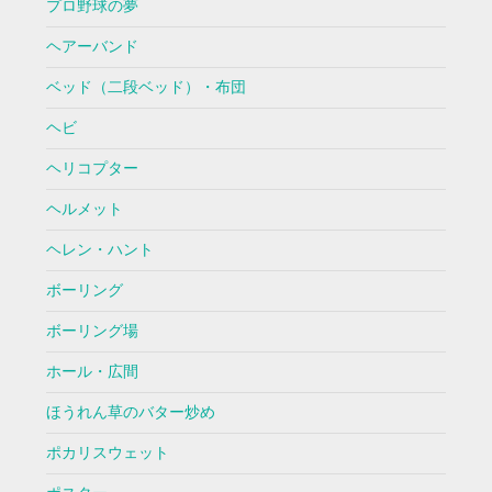
プロ野球の夢
ヘアーバンド
ベッド（二段ベッド）・布団
ヘビ
ヘリコプター
ヘルメット
ヘレン・ハント
ボーリング
ボーリング場
ホール・広間
ほうれん草のバター炒め
ポカリスウェット