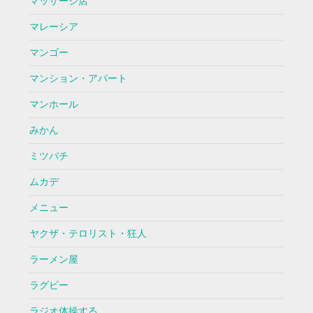
マッサージ店
マレーシア
マンゴー
マンション・アパート
マンホール
みかん
ミツバチ
ムカデ
メニュー
ヤクザ・テロリスト・狂人
ラーメン屋
ラグビー
ラジオ体操する