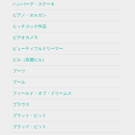
ハンバーグ・ステーキ
ピアノ・オルガン
ヒッチコック作品
ビデオカメラ
ビューティフルドリーマー
ビル（高層ビル）
ブーツ
プール
フィールド・オブ・ドリームス
ブラウス
ブラット・ピット
ブラッド・ピット