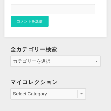
全カテゴリー検索
マイコレクション