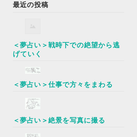
最近の投稿
＜夢占い＞戦時下での絶望から逃
げていく
＜夢占い＞仕事で方々をまわる
＜夢占い＞絶景を写真に撮る