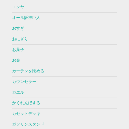
エンヤ
オール阪神巨人
おすぎ
おにぎり
お菓子
お金
カーテンを閉める
カウンセラー
カエル
かくれんぼする
カセットデッキ
ガソリンスタンド