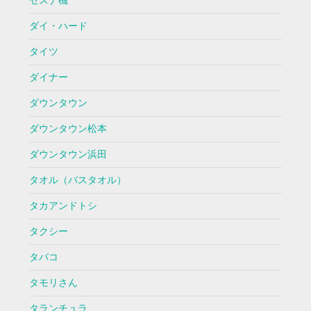
セスナ機
ダイ・ハード
タイツ
ダイナー
ダウンタウン
ダウンタウン松本
ダウンタウン浜田
タオル（バスタオル）
タカアンドトシ
タクシー
タバコ
タモリさん
タランチュラ