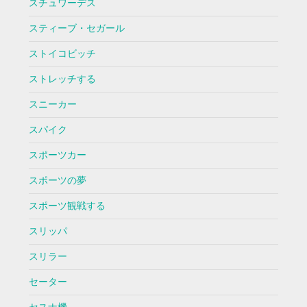
スチュワーデス
スティーブ・セガール
ストイコビッチ
ストレッチする
スニーカー
スパイク
スポーツカー
スポーツの夢
スポーツ観戦する
スリッパ
スリラー
セーター