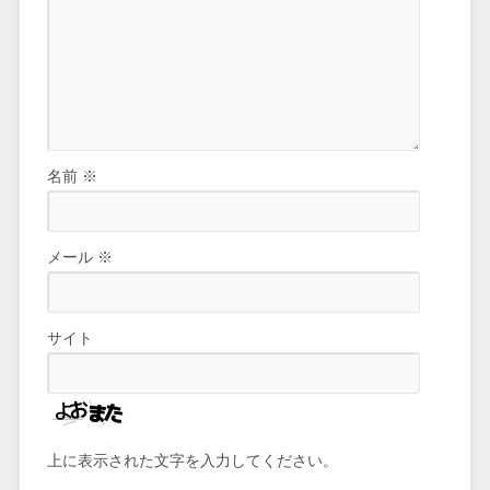
名前
※
メール
※
サイト
上に表示された文字を入力してください。