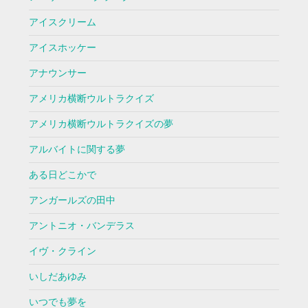
アイスクリーム
アイスホッケー
アナウンサー
アメリカ横断ウルトラクイズ
アメリカ横断ウルトラクイズの夢
アルバイトに関する夢
ある日どこかで
アンガールズの田中
アントニオ・バンデラス
イヴ・クライン
いしだあゆみ
いつでも夢を