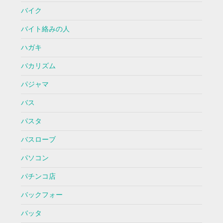
バイク
バイト絡みの人
ハガキ
バカリズム
パジャマ
バス
パスタ
バスローブ
パソコン
パチンコ店
バックフォー
バッタ