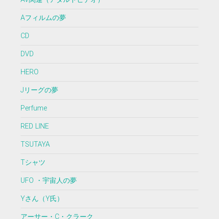
Aフィルムの夢
CD
DVD
HERO
Jリーグの夢
Perfume
RED LINE
TSUTAYA
Tシャツ
UFO ・宇宙人の夢
Yさん（Y氏）
アーサー・C・クラーク