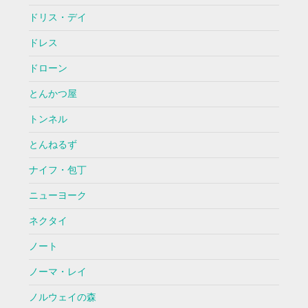
ドリス・デイ
ドレス
ドローン
とんかつ屋
トンネル
とんねるず
ナイフ・包丁
ニューヨーク
ネクタイ
ノート
ノーマ・レイ
ノルウェイの森