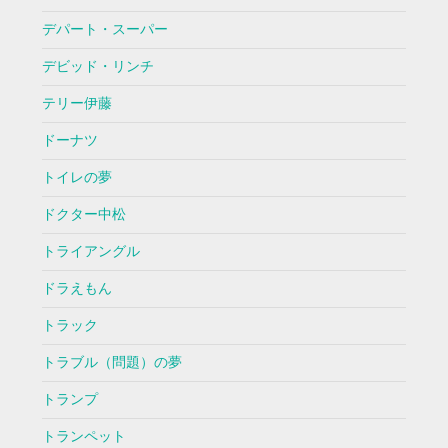
デパート・スーパー
デビッド・リンチ
テリー伊藤
ドーナツ
トイレの夢
ドクター中松
トライアングル
ドラえもん
トラック
トラブル（問題）の夢
トランプ
トランペット