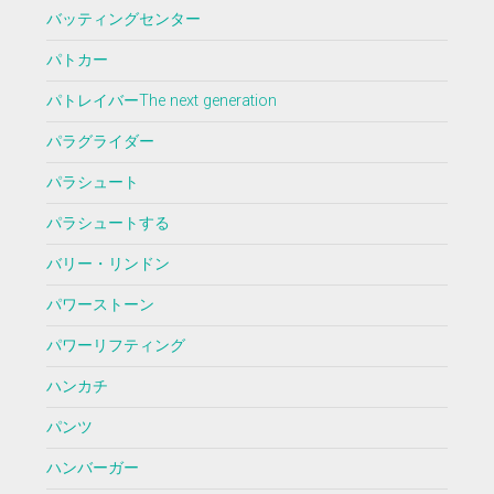
バッティングセンター
パトカー
パトレイバーThe next generation
パラグライダー
パラシュート
パラシュートする
バリー・リンドン
パワーストーン
パワーリフティング
ハンカチ
パンツ
ハンバーガー