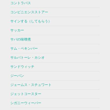
コントラバス
コンビニエンスストアー
サインする（してもらう）
サッカー
サバの味噌煮
サム・ペキンパー
サルバトーレ・カシオ
サンドウィッチ
ジーパン
ジェームス・スチュワート
ジェットコースター
シガニーウィーバー