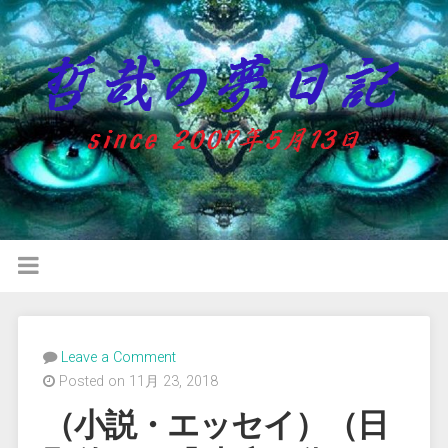
Leave a Comment
Posted on 11月 23, 2018
（小説・エッセイ）（日