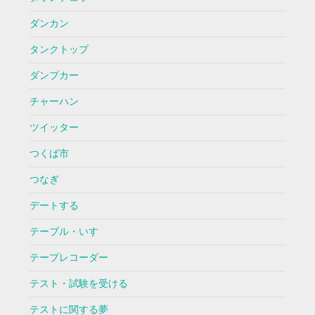
ダンカン
タンクトップ
ダンプカー
チャーハン
ツイッター
つくば市
つなぎ
デートする
テーブル・いす
テープレコーダー
テスト・試験を受ける
テストに関する夢