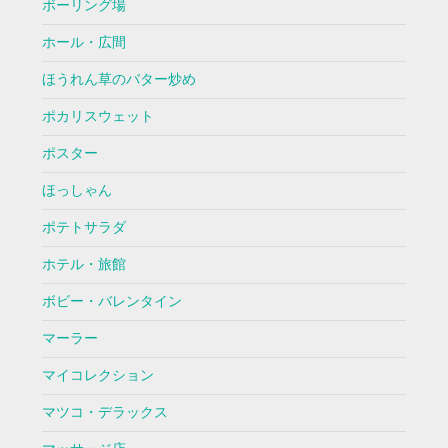
ボーリング場
ホール・広間
ほうれん草のバター炒め
ポカリスウェット
ポスター
ほっしゃん
ポテトサラダ
ホテル・旅館
ボビー・バレンタイン
マーラー
マイコレクション
マツコ・デラックス