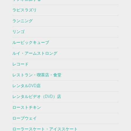
ラピスラズリ
ランニング
リンゴ
ルービックキューブ
ルイ・アームストロング
レコード
レストラン・喫茶店・食堂
レンタルDVD店
レンタルビデオ（DVD）店
ローストチキン
ロープウェイ
ローラースケート・アイススケート