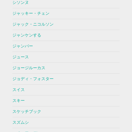
シソンヌ
ジャッキー・チェン
ジャック・ニコルソン
ジャンケンする
ジャンバー
ジュース
ジョージルーカス
ジョディ・フォスター
スイス
スキー
スケッチブック
スズムシ