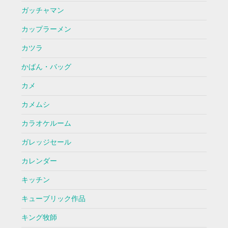
ガッチャマン
カップラーメン
カツラ
かばん・バッグ
カメ
カメムシ
カラオケルーム
ガレッジセール
カレンダー
キッチン
キューブリック作品
キング牧師