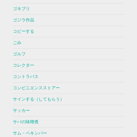
ゴキブリ
ゴジラ作品
コピーする
ごみ
ゴルフ
コレクター
コントラバス
コンビニエンスストアー
サインする（してもらう）
サッカー
サバの味噌煮
サム・ペキンパー