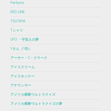
Perfume
RED LINE
TSUTAYA
Tシャツ
UFO ・宇宙人の夢
Yさん（Y氏）
アーサー・C・クラーク
アイスクリーム
アイスホッケー
アナウンサー
アメリカ横断ウルトラクイズ
アメリカ横断ウルトラクイズの夢