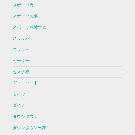
スポーツカー
スポーツの夢
スポーツ観戦する
スリッパ
スリラー
セーター
セスナ機
ダイ・ハード
タイツ
ダイナー
ダウンタウン
ダウンタウン松本