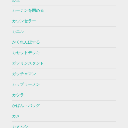
カーテンを閉める
カウンセラー
カエル
かくれんぼする
カセットデッキ
ガソリンスタンド
ガッチャマン
カップラーメン
カツラ
かばん・バッグ
カメ
カメムシ