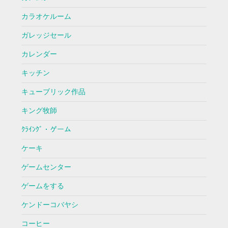
カラオケルーム
ガレッジセール
カレンダー
キッチン
キューブリック作品
キング牧師
ｸﾗｲﾝｸﾞ・ゲーム
ケーキ
ゲームセンター
ゲームをする
ケンドーコバヤシ
コーヒー