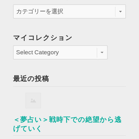
マイコレクション
最近の投稿
＜夢占い＞戦時下での絶望から逃
げていく