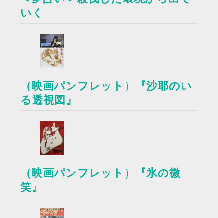
いく
（映画パンフレット）『沙耶のい
る透視図』
（映画パンフレット）『氷の微
笑』