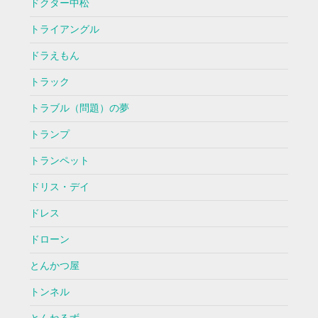
ドクター中松
トライアングル
ドラえもん
トラック
トラブル（問題）の夢
トランプ
トランペット
ドリス・デイ
ドレス
ドローン
とんかつ屋
トンネル