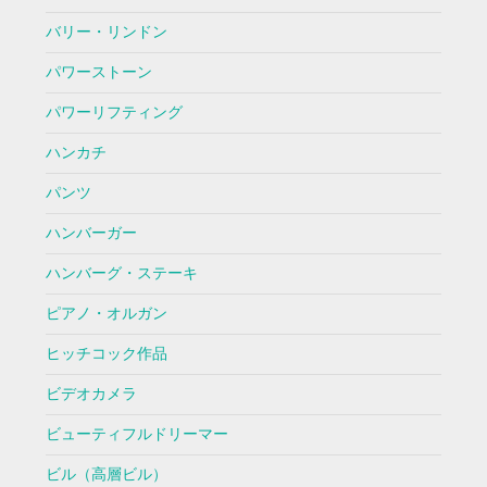
バリー・リンドン
パワーストーン
パワーリフティング
ハンカチ
パンツ
ハンバーガー
ハンバーグ・ステーキ
ピアノ・オルガン
ヒッチコック作品
ビデオカメラ
ビューティフルドリーマー
ビル（高層ビル）