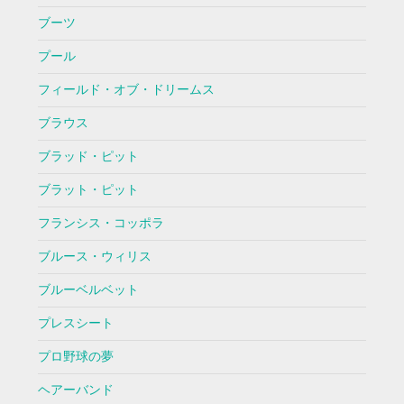
ブーツ
プール
フィールド・オブ・ドリームス
ブラウス
ブラッド・ピット
ブラット・ピット
フランシス・コッポラ
ブルース・ウィリス
ブルーベルベット
プレスシート
プロ野球の夢
ヘアーバンド