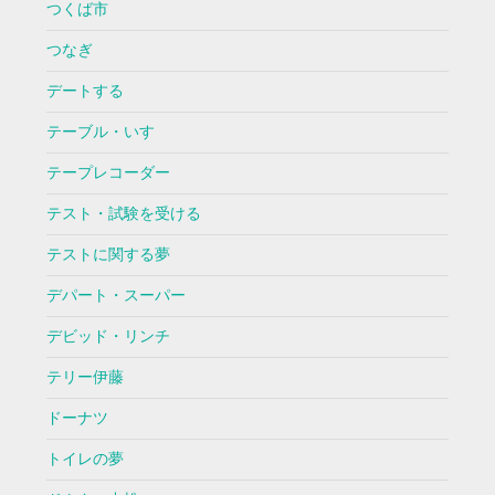
つくば市
つなぎ
デートする
テーブル・いす
テープレコーダー
テスト・試験を受ける
テストに関する夢
デパート・スーパー
デビッド・リンチ
テリー伊藤
ドーナツ
トイレの夢