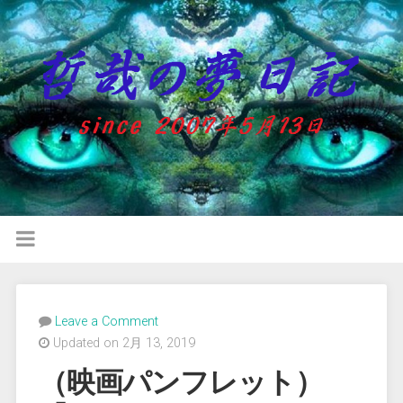
Leave a Comment
Updated on 2月 13, 2019
（映画パンフレット）