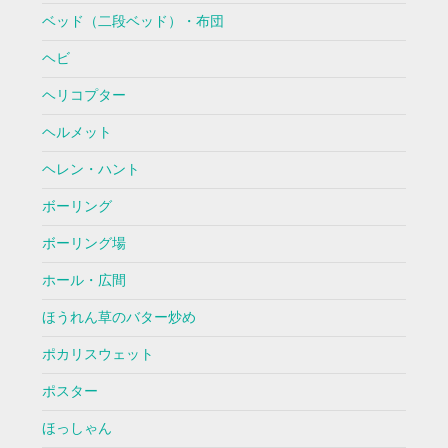
ベッド（二段ベッド）・布団
ヘビ
ヘリコプター
ヘルメット
ヘレン・ハント
ボーリング
ボーリング場
ホール・広間
ほうれん草のバター炒め
ポカリスウェット
ポスター
ほっしゃん