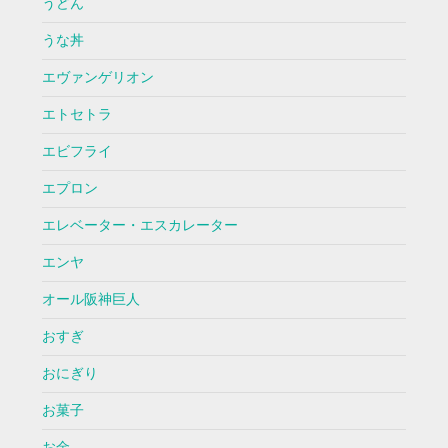
うどん
うな丼
エヴァンゲリオン
エトセトラ
エビフライ
エプロン
エレベーター・エスカレーター
エンヤ
オール阪神巨人
おすぎ
おにぎり
お菓子
お金