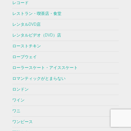
レコード
レストラン・喫茶店・食堂
レンタルDVD店
レンタルビデオ（DVD）店
ローストチキン
ロープウェイ
ローラースケート・アイススケート
ロマンティックがとまらない
ロンドン
ワイン
ワニ
ワンピース