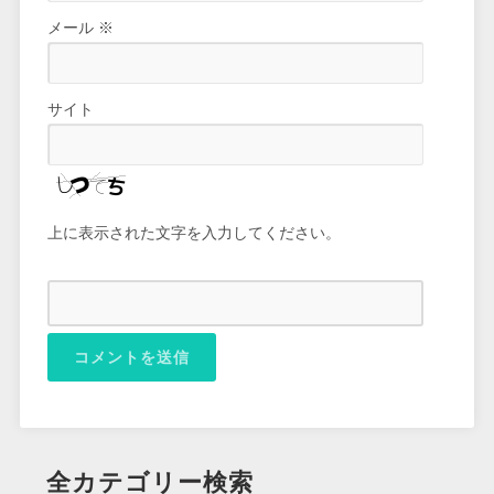
メール
※
サイト
上に表示された文字を入力してください。
全カテゴリー検索