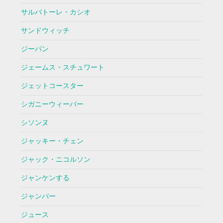
サルバトーレ・カシオ
サンドウィッチ
ジーパン
ジェームス・スチュワート
ジェットコースター
シガニーウィーバー
シソンヌ
ジャッキー・チェン
ジャック・ニコルソン
ジャンケンする
ジャンバー
ジュース