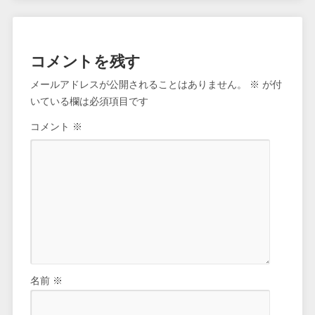
コメントを残す
メールアドレスが公開されることはありません。
※
が付
いている欄は必須項目です
コメント
※
名前
※