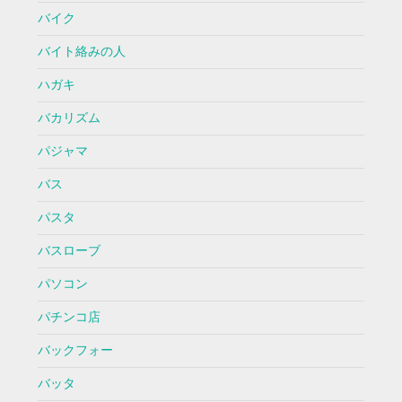
バイク
バイト絡みの人
ハガキ
バカリズム
パジャマ
バス
パスタ
バスローブ
パソコン
パチンコ店
バックフォー
バッタ