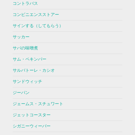
コントラバス
コンビニエンスストアー
サインする（してもらう）
サッカー
サバの味噌煮
サム・ペキンパー
サルバトーレ・カシオ
サンドウィッチ
ジーパン
ジェームス・スチュワート
ジェットコースター
シガニーウィーバー