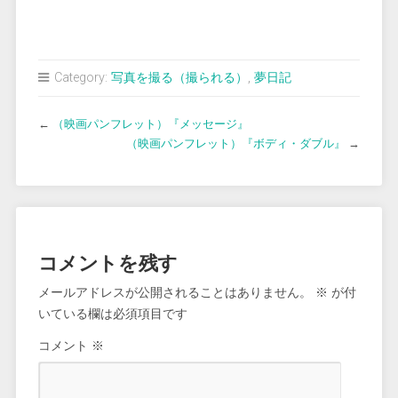
Category:
写真を撮る（撮られる）
,
夢日記
←
（映画パンフレット）『メッセージ』
（映画パンフレット）『ボディ・ダブル』
→
コメントを残す
メールアドレスが公開されることはありません。
※
が付
いている欄は必須項目です
コメント
※