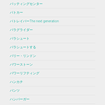
バッティングセンター
パトカー
パトレイバーThe next generation
パラグライダー
パラシュート
パラシュートする
バリー・リンドン
パワーストーン
パワーリフティング
ハンカチ
パンツ
ハンバーガー