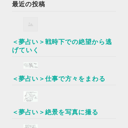
最近の投稿
＜夢占い＞戦時下での絶望から逃
げていく
＜夢占い＞仕事で方々をまわる
＜夢占い＞絶景を写真に撮る