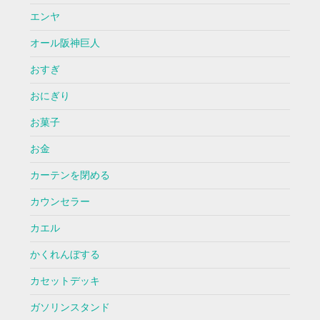
エンヤ
オール阪神巨人
おすぎ
おにぎり
お菓子
お金
カーテンを閉める
カウンセラー
カエル
かくれんぼする
カセットデッキ
ガソリンスタンド