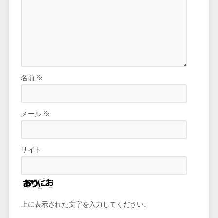
名前
※
メール
※
サイト
上に表示された文字を入力してください。