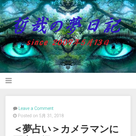
Leave a Comment
Posted on 5月 31, 2018
＜夢占い＞カメラマンに