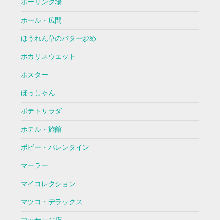
ボーリング場
ホール・広間
ほうれん草のバター炒め
ポカリスウェット
ポスター
ほっしゃん
ポテトサラダ
ホテル・旅館
ボビー・バレンタイン
マーラー
マイコレクション
マツコ・デラックス