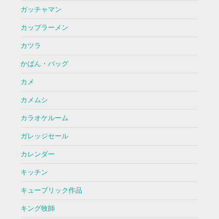
ガッチャマン
カップラーメン
カツラ
かばん・バッグ
カメ
カメムシ
カラオケルーム
ガレッジセール
カレンダー
キッチン
キューブリック作品
キング牧師