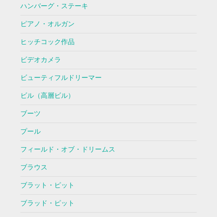
ハンバーグ・ステーキ
ピアノ・オルガン
ヒッチコック作品
ビデオカメラ
ビューティフルドリーマー
ビル（高層ビル）
ブーツ
プール
フィールド・オブ・ドリームス
ブラウス
ブラット・ピット
ブラッド・ピット