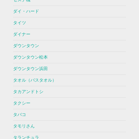
ダイ・ハード
タイツ
ダイナー
ダウンタウン
ダウンタウン松本
ダウンタウン浜田
タオル（バスタオル）
タカアンドトシ
タクシー
タバコ
タモリさん
タランチュラ