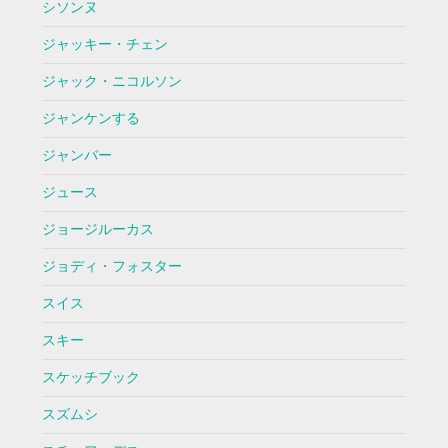
シソンヌ
ジャッキー・チェン
ジャック・ニコルソン
ジャンケンする
ジャンバー
ジュース
ジョージルーカス
ジョディ・フォスター
スイス
スキー
スケッチブック
スズムシ