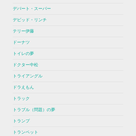
デパート・スーパー
デビッド・リンチ
テリー伊藤
ドーナツ
トイレの夢
ドクター中松
トライアングル
ドラえもん
トラック
トラブル（問題）の夢
トランプ
トランペット