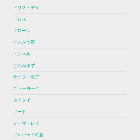
ドリス・デイ
ドレス
ドローン
とんかつ屋
トンネル
とんねるず
ナイフ・包丁
ニューヨーク
ネクタイ
ノート
ノーマ・レイ
ノルウェイの森