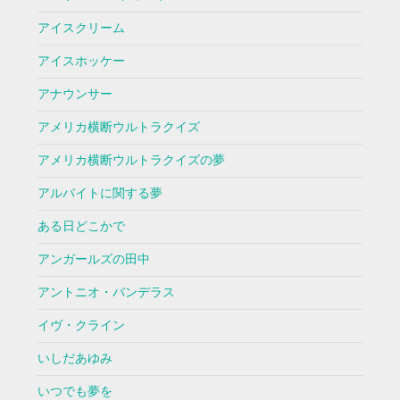
アイスクリーム
アイスホッケー
アナウンサー
アメリカ横断ウルトラクイズ
アメリカ横断ウルトラクイズの夢
アルバイトに関する夢
ある日どこかで
アンガールズの田中
アントニオ・バンデラス
イヴ・クライン
いしだあゆみ
いつでも夢を