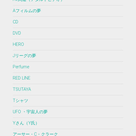
Aフィルムの夢
CD
DVD
HERO
Jリーグの夢
Perfume
RED LINE
TSUTAYA
Tシャツ
UFO ・宇宙人の夢
Yさん（Y氏）
アーサー・C・クラーク