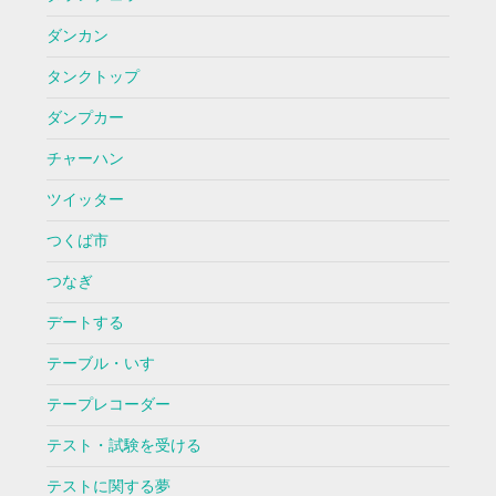
ダンカン
タンクトップ
ダンプカー
チャーハン
ツイッター
つくば市
つなぎ
デートする
テーブル・いす
テープレコーダー
テスト・試験を受ける
テストに関する夢