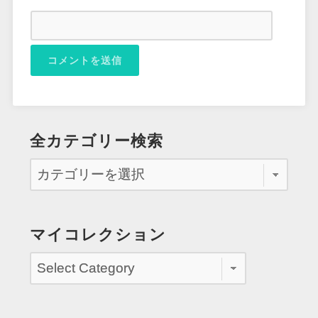
全カテゴリー検索
マイコレクション