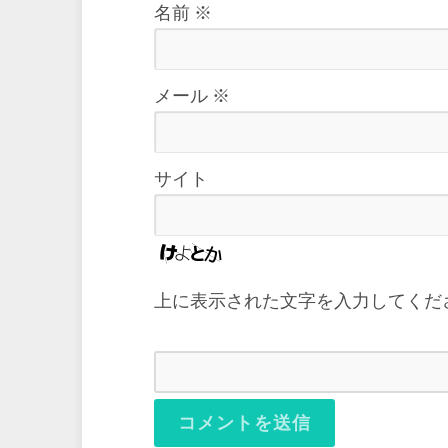
名前
※
メール
※
サイト
上に表示された文字を入力してくだ