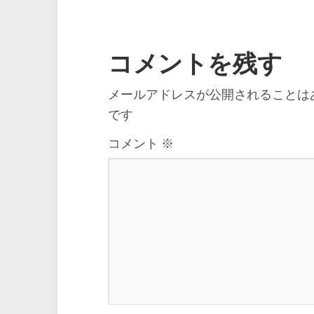
コメントを残す
メールアドレスが公開されることは
です
コメント
※