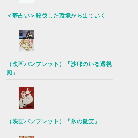
＜夢占い＞殺伐した環境から出ていく
（映画パンフレット）『沙耶のいる透視
図』
（映画パンフレット）『氷の微笑』