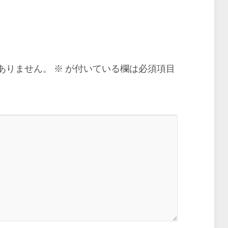
ありません。
※
が付いている欄は必須項目