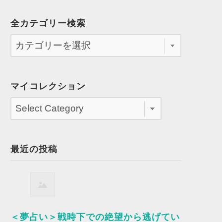
全カテゴリー検索
マイコレクション
最近の投稿
＜夢占い＞戦時下での絶望から逃げてい