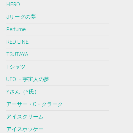
HERO
Jリーグの夢
Perfume
RED LINE
TSUTAYA
Tシャツ
UFO ・宇宙人の夢
Yさん（Y氏）
アーサー・C・クラーク
アイスクリーム
アイスホッケー