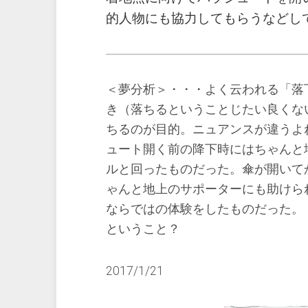
的人物にも協力してもらうなどし
＜夢分析＞・・・よく云われる「落
き（落ちるということじたい良くな
ちるのが目的。ニュアンスが違うよ
ュート開く前の降下時にはちゃんと
ルと回ったものだった。傘が開いて
ゃんと地上のサポーターにも助けら
ならではの体験をしたものだった。
ということ？
2017/1/21