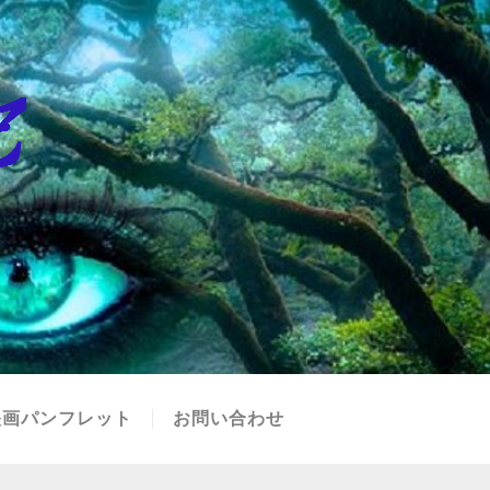
映画パンフレット
お問い合わせ