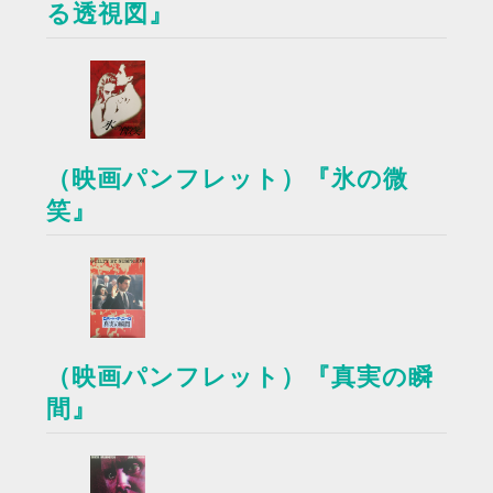
る透視図』
（映画パンフレット）『氷の微
笑』
（映画パンフレット）『真実の瞬
間』