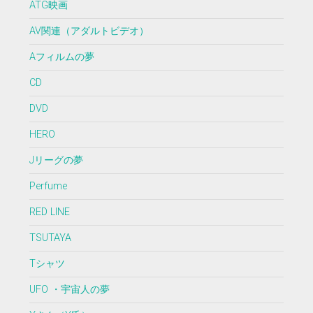
ATG映画
AV関連（アダルトビデオ）
Aフィルムの夢
CD
DVD
HERO
Jリーグの夢
Perfume
RED LINE
TSUTAYA
Tシャツ
UFO ・宇宙人の夢