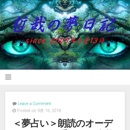
Leave a Comment
Posted on 9月 16, 2018
＜夢占い＞朗読のオーデ