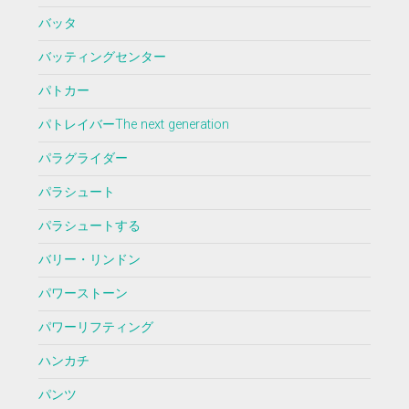
バッタ
バッティングセンター
パトカー
パトレイバーThe next generation
パラグライダー
パラシュート
パラシュートする
バリー・リンドン
パワーストーン
パワーリフティング
ハンカチ
パンツ