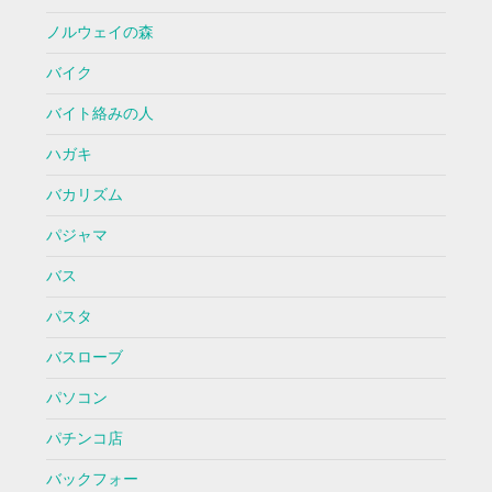
ノルウェイの森
バイク
バイト絡みの人
ハガキ
バカリズム
パジャマ
バス
パスタ
バスローブ
パソコン
パチンコ店
バックフォー