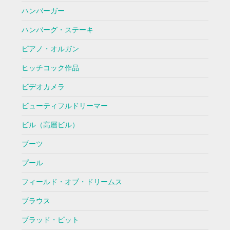
ハンバーガー
ハンバーグ・ステーキ
ピアノ・オルガン
ヒッチコック作品
ビデオカメラ
ビューティフルドリーマー
ビル（高層ビル）
ブーツ
プール
フィールド・オブ・ドリームス
ブラウス
ブラッド・ピット