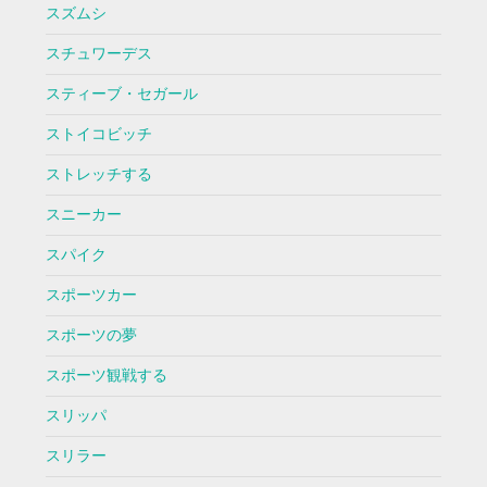
スズムシ
スチュワーデス
スティーブ・セガール
ストイコビッチ
ストレッチする
スニーカー
スパイク
スポーツカー
スポーツの夢
スポーツ観戦する
スリッパ
スリラー