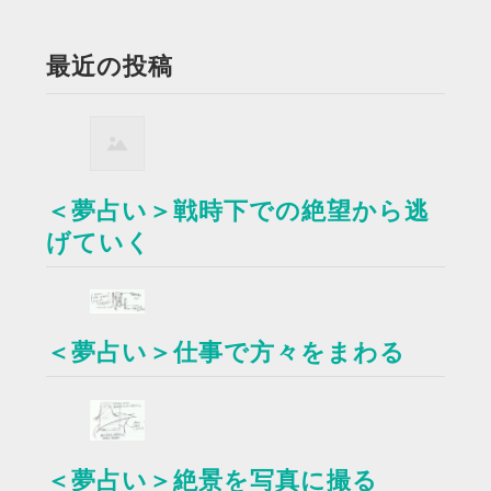
最近の投稿
＜夢占い＞戦時下での絶望から逃
げていく
＜夢占い＞仕事で方々をまわる
＜夢占い＞絶景を写真に撮る