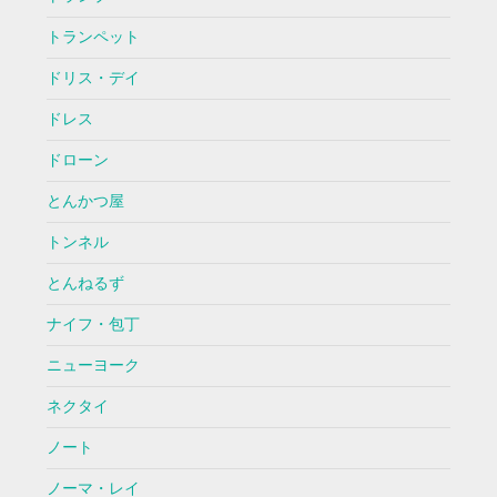
トランペット
ドリス・デイ
ドレス
ドローン
とんかつ屋
トンネル
とんねるず
ナイフ・包丁
ニューヨーク
ネクタイ
ノート
ノーマ・レイ