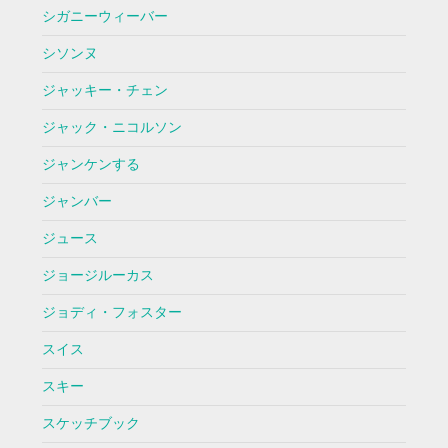
シガニーウィーバー
シソンヌ
ジャッキー・チェン
ジャック・ニコルソン
ジャンケンする
ジャンバー
ジュース
ジョージルーカス
ジョディ・フォスター
スイス
スキー
スケッチブック