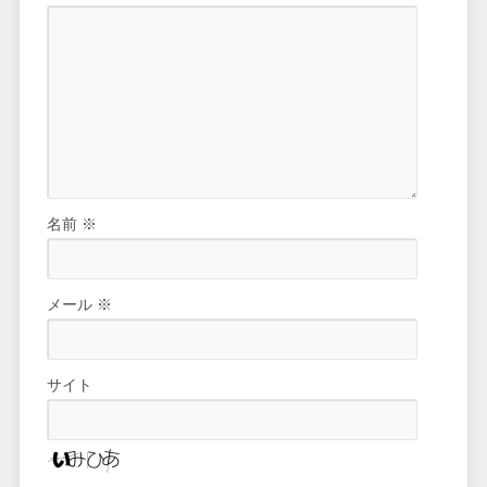
名前
※
メール
※
サイト