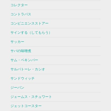
コレクター
コントラバス
コンビニエンスストアー
サインする（してもらう）
サッカー
サバの味噌煮
サム・ペキンパー
サルバトーレ・カシオ
サンドウィッチ
ジーパン
ジェームス・スチュワート
ジェットコースター