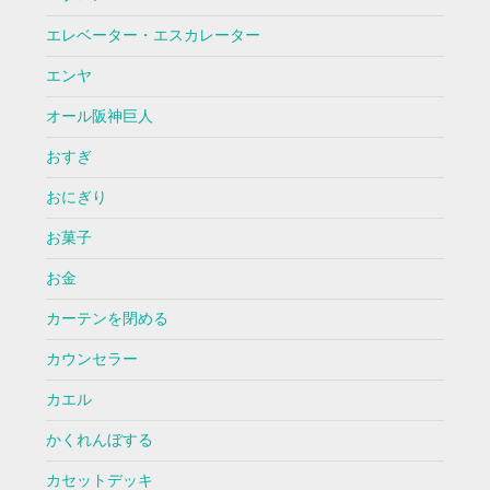
エレベーター・エスカレーター
エンヤ
オール阪神巨人
おすぎ
おにぎり
お菓子
お金
カーテンを閉める
カウンセラー
カエル
かくれんぼする
カセットデッキ