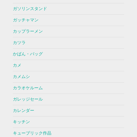
ガソリンスタンド
ガッチャマン
カップラーメン
カツラ
かばん・バッグ
カメ
カメムシ
カラオケルーム
ガレッジセール
カレンダー
キッチン
キューブリック作品