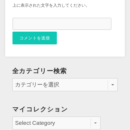
上に表示された文字を入力してください。
全カテゴリー検索
マイコレクション