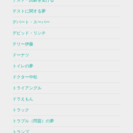
テスト・試験を受ける
テストに関する夢
デパート・スーパー
デビッド・リンチ
テリー伊藤
ドーナツ
トイレの夢
ドクター中松
トライアングル
ドラえもん
トラック
トラブル（問題）の夢
トランプ