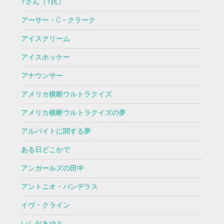
Yさん（Y氏）
アーサー・C・クラーク
アイスクリーム
アイスホッケー
アナウンサー
アメリカ横断ウルトラクイズ
アメリカ横断ウルトラクイズの夢
アルバイトに関する夢
ある日どこかで
アンガールズの田中
アントニオ・バンデラス
イヴ・クライン
いしだあゆみ