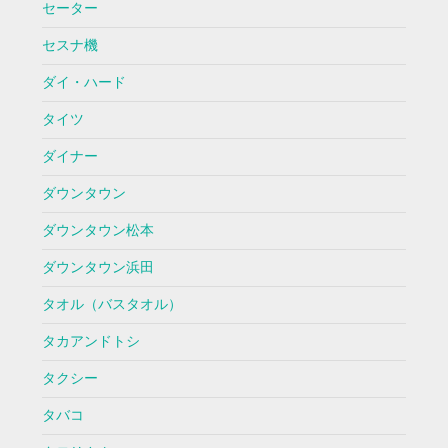
セーター
セスナ機
ダイ・ハード
タイツ
ダイナー
ダウンタウン
ダウンタウン松本
ダウンタウン浜田
タオル（バスタオル）
タカアンドトシ
タクシー
タバコ