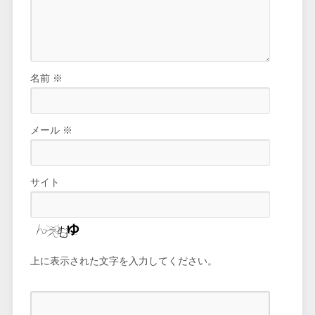
名前
※
メール
※
サイト
上に表示された文字を入力してください。