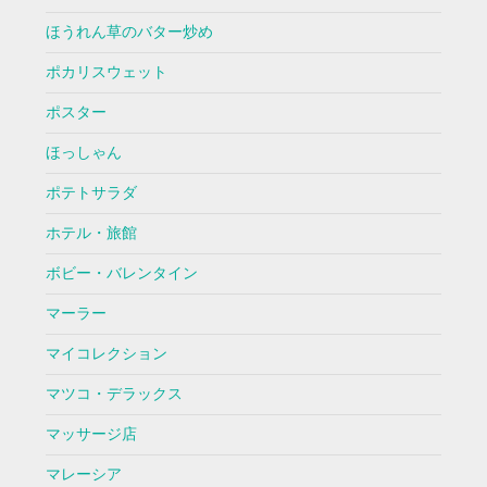
ほうれん草のバター炒め
ポカリスウェット
ポスター
ほっしゃん
ポテトサラダ
ホテル・旅館
ボビー・バレンタイン
マーラー
マイコレクション
マツコ・デラックス
マッサージ店
マレーシア