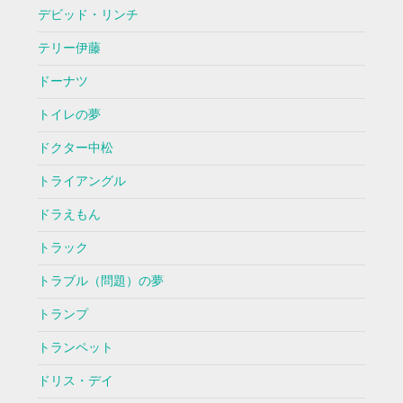
デビッド・リンチ
テリー伊藤
ドーナツ
トイレの夢
ドクター中松
トライアングル
ドラえもん
トラック
トラブル（問題）の夢
トランプ
トランペット
ドリス・デイ