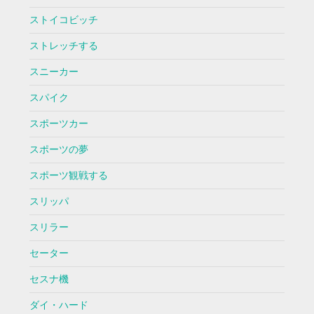
ストイコビッチ
ストレッチする
スニーカー
スパイク
スポーツカー
スポーツの夢
スポーツ観戦する
スリッパ
スリラー
セーター
セスナ機
ダイ・ハード