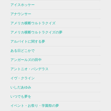
アイスホッケー
アナウンサー
アメリカ横断ウルトラクイズ
アメリカ横断ウルトラクイズの夢
アルバイトに関する夢
ある日どこかで
アンガールズの田中
アントニオ・バンデラス
イヴ・クライン
いしだあゆみ
いつでも夢を
イベント・お祭り・学園祭の夢