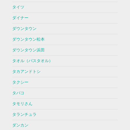
タイツ
ダイナー
ダウンタウン
ダウンタウン松本
ダウンタウン浜田
タオル（バスタオル）
タカアンドトシ
タクシー
タバコ
タモリさん
タランチュラ
ダンカン