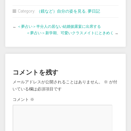
Category:
（鏡など）自分の姿を見る
,
夢日記
←
＜夢占い＞半分人の居ない結婚披露宴に出席する
＜夢占い＞新学期、可愛いクラスメイトにときめく
→
コメントを残す
メールアドレスが公開されることはありません。
※
が付
いている欄は必須項目です
コメント
※