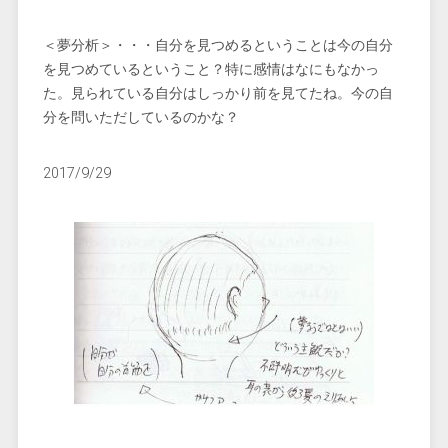
＜夢分析＞・・・自分を見つめるということは今の自分
を見つめているということ？特に感情はなにもなかっ
た。見られている自分はしっかり前を見てたね。今の自
分を問いただしているのかな？
2017/9/29