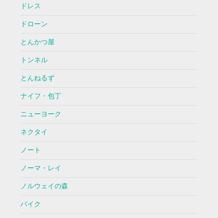
ドレス
ドローン
とんかつ屋
トンネル
とんねるず
ナイフ・包丁
ニューヨーク
ネクタイ
ノート
ノーマ・レイ
ノルウェイの森
バイク