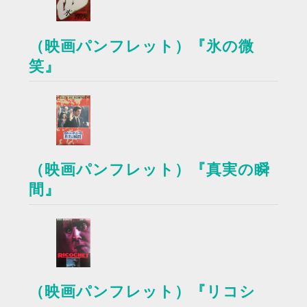
（映画パンフレット）『氷の微
笑』
（映画パンフレット）『真実の瞬
間』
（映画パンフレット）『リコシ