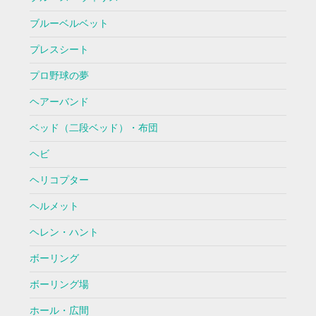
ブルーベルベット
プレスシート
プロ野球の夢
ヘアーバンド
ベッド（二段ベッド）・布団
ヘビ
ヘリコプター
ヘルメット
ヘレン・ハント
ボーリング
ボーリング場
ホール・広間