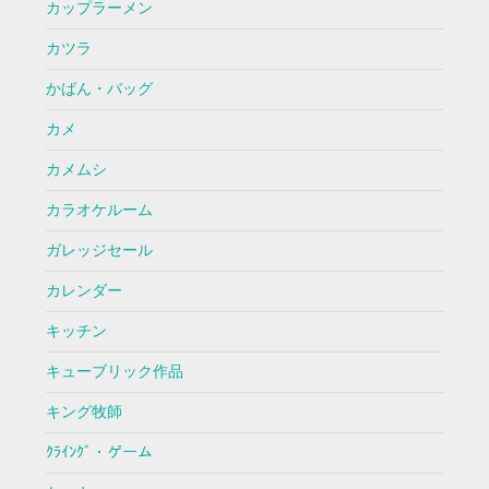
カップラーメン
カツラ
かばん・バッグ
カメ
カメムシ
カラオケルーム
ガレッジセール
カレンダー
キッチン
キューブリック作品
キング牧師
ｸﾗｲﾝｸﾞ・ゲーム