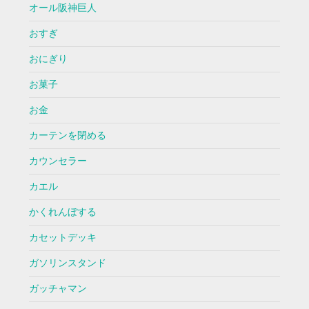
オール阪神巨人
おすぎ
おにぎり
お菓子
お金
カーテンを閉める
カウンセラー
カエル
かくれんぼする
カセットデッキ
ガソリンスタンド
ガッチャマン