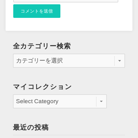
全カテゴリー検索
マイコレクション
最近の投稿