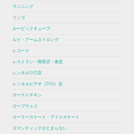
ランニング
リンゴ
ルービックキューブ
ルイ・アームストロング
レコード
レストラン・喫茶店・食堂
レンタルDVD店
レンタルビデオ（DVD）店
ローストチキン
ロープウェイ
ローラースケート・アイススケート
ロマンティックがとまらない