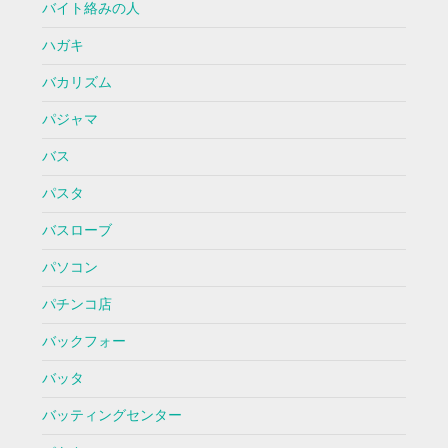
バイト絡みの人
ハガキ
バカリズム
パジャマ
バス
パスタ
バスローブ
パソコン
パチンコ店
バックフォー
バッタ
バッティングセンター