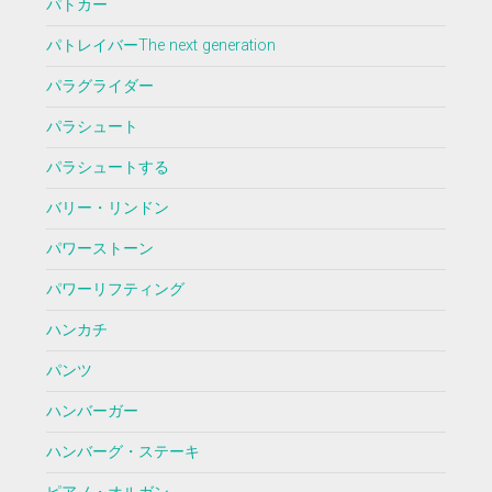
パトカー
パトレイバーThe next generation
パラグライダー
パラシュート
パラシュートする
バリー・リンドン
パワーストーン
パワーリフティング
ハンカチ
パンツ
ハンバーガー
ハンバーグ・ステーキ