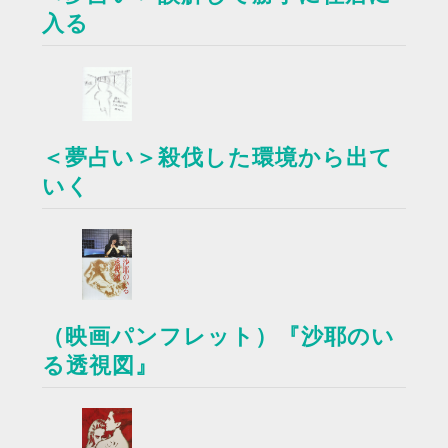
入る
＜夢占い＞殺伐した環境から出て
いく
（映画パンフレット）『沙耶のい
る透視図』