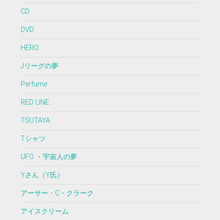
CD
DVD
HERO
Jリーグの夢
Perfume
RED LINE
TSUTAYA
Tシャツ
UFO ・宇宙人の夢
Yさん（Y氏）
アーサー・C・クラーク
アイスクリーム