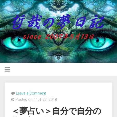
Leave a Comment
Posted on 11月 27, 2018
＜夢占い＞自分で自分の