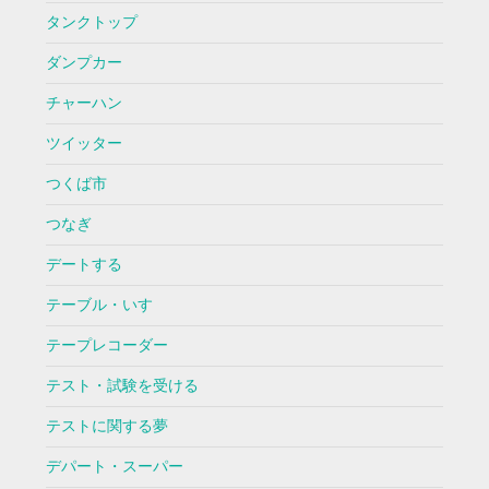
タンクトップ
ダンプカー
チャーハン
ツイッター
つくば市
つなぎ
デートする
テーブル・いす
テープレコーダー
テスト・試験を受ける
テストに関する夢
デパート・スーパー