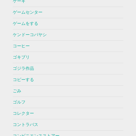
ケーキ
ゲームセンター
ゲームをする
ケンドーコバヤシ
コーヒー
ゴキブリ
ゴジラ作品
コピーする
ごみ
ゴルフ
コレクター
コントラバス
コンビニエンスストアー