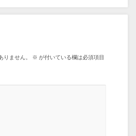
ありません。
※
が付いている欄は必須項目