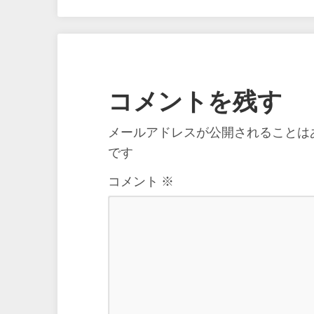
コメントを残す
メールアドレスが公開されることは
です
コメント
※