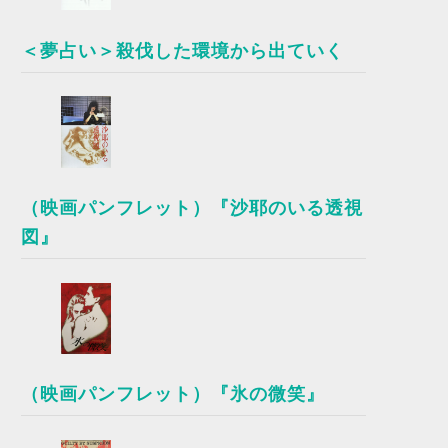
＜夢占い＞殺伐した環境から出ていく
（映画パンフレット）『沙耶のいる透視
図』
（映画パンフレット）『氷の微笑』