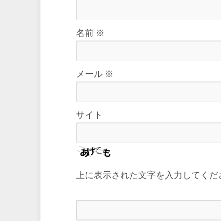
名前
※
メール
※
サイト
上に表示された文字を入力してくだ