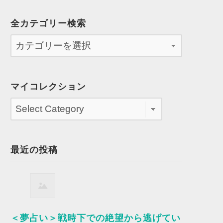
全カテゴリー検索
マイコレクション
最近の投稿
＜夢占い＞戦時下での絶望から逃げてい