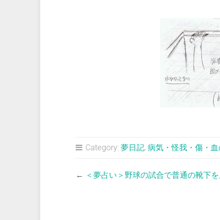
Category:
夢日記
,
病気・怪我・傷・血
←
＜夢占い＞野球の試合で普通の靴下を