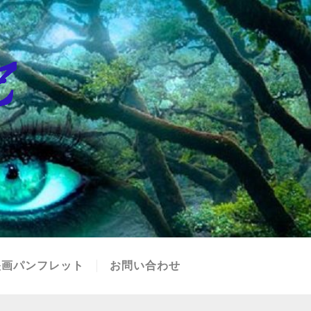
映画パンフレット
お問い合わせ