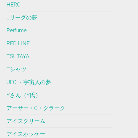
HERO
Jリーグの夢
Perfume
RED LINE
TSUTAYA
Tシャツ
UFO ・宇宙人の夢
Yさん（Y氏）
アーサー・C・クラーク
アイスクリーム
アイスホッケー