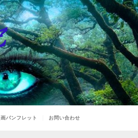
映画パンフレット
お問い合わせ