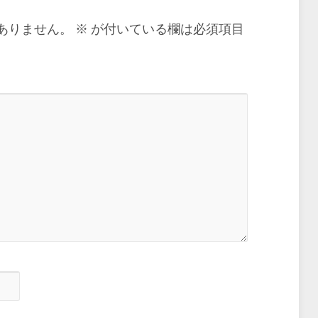
ありません。
※
が付いている欄は必須項目