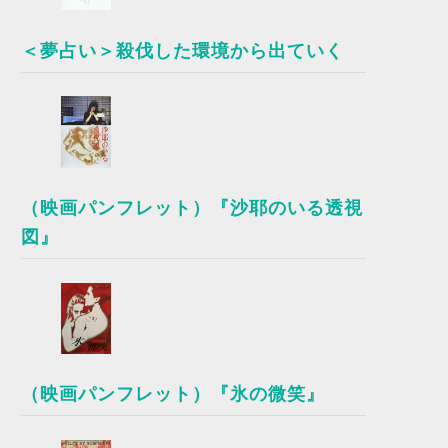
＜夢占い＞殺伐した環境から出ていく
（映画パンフレット）『沙耶のいる透視
図』
（映画パンフレット）『氷の微笑』