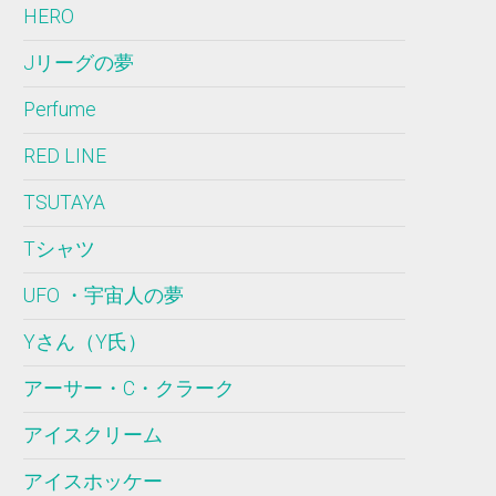
HERO
Jリーグの夢
Perfume
RED LINE
TSUTAYA
Tシャツ
UFO ・宇宙人の夢
Yさん（Y氏）
アーサー・C・クラーク
アイスクリーム
アイスホッケー