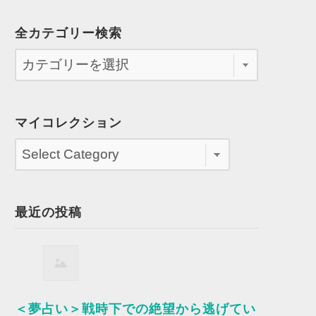
全カテゴリー検索
マイコレクション
最近の投稿
＜夢占い＞戦時下での絶望から逃げてい