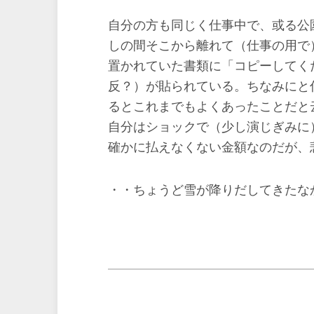
自分の方も同じく仕事中で、或る公
しの間そこから離れて（仕事の用で
置かれていた書類に「コピーしてく
反？）が貼られている。ちなみにと
るとこれまでもよくあったことだと
自分はショックで（少し演じぎみに
確かに払えなくない金額なのだが、
・・ちょうど雪が降りだしてきたな