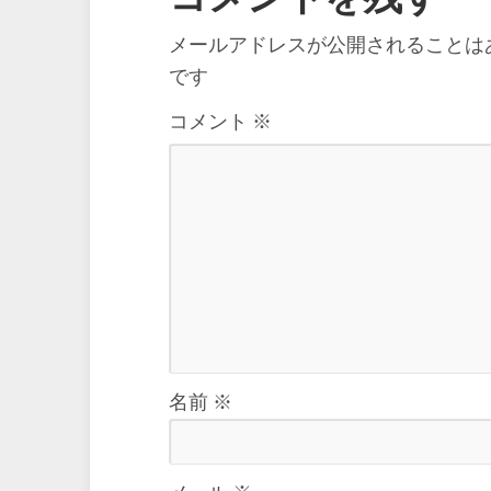
メールアドレスが公開されることは
です
コメント
※
名前
※