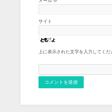
メール
※
サイト
上に表示された文字を入力してくだ