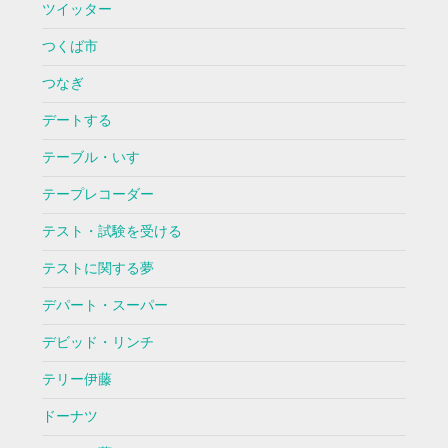
ツイッター
つくば市
つなぎ
デートする
テーブル・いす
テープレコーダー
テスト・試験を受ける
テストに関する夢
デパート・スーパー
デビッド・リンチ
テリー伊藤
ドーナツ