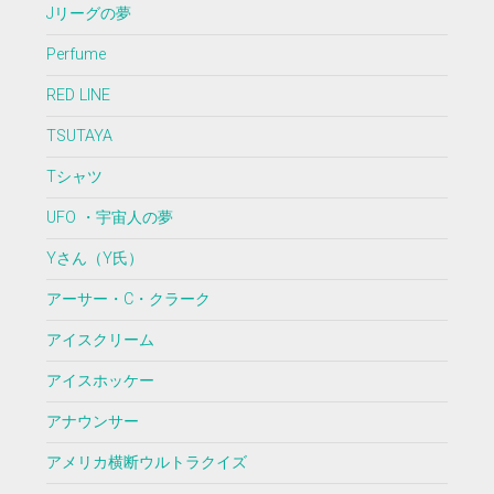
Jリーグの夢
Perfume
RED LINE
TSUTAYA
Tシャツ
UFO ・宇宙人の夢
Yさん（Y氏）
アーサー・C・クラーク
アイスクリーム
アイスホッケー
アナウンサー
アメリカ横断ウルトラクイズ