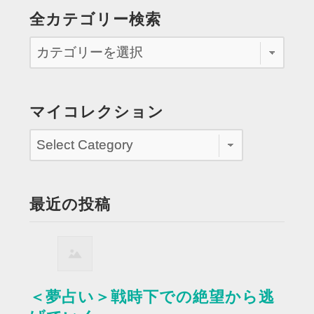
全カテゴリー検索
マイコレクション
最近の投稿
＜夢占い＞戦時下での絶望から逃