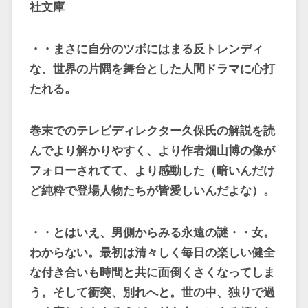
社文庫
・・まさに自分のツボにはまる反トレンディ
な、世界の片隅を舞台とした人間ドラマに心打
たれる。
巻末でのテレビディレクター久保氏の解説を読
んでより解かりやすく、より作者畑山博の像が
フォローされてて、より感動した（暗いんだけ
ど純粋で登場人物たちが皆愛しいんだよな）。
・・とはいえ、男側からみる永遠の謎・・女。
わからない。最初は清々しく毎日の楽しい健全
な付き合いも時間と共に面倒くさくなってしま
う。そして衝突、別れへと。世の中、独りで過