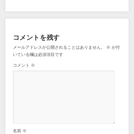
コメントを残す
メールアドレスが公開されることはありません。
※
が付
いている欄は必須項目です
コメント
※
名前
※