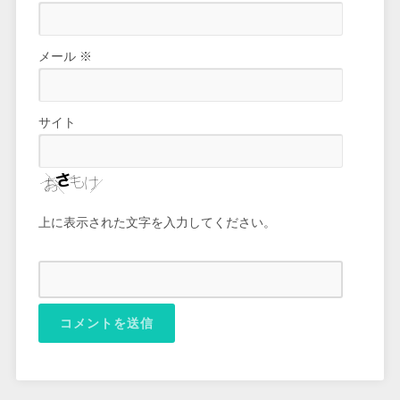
メール
※
サイト
上に表示された文字を入力してください。