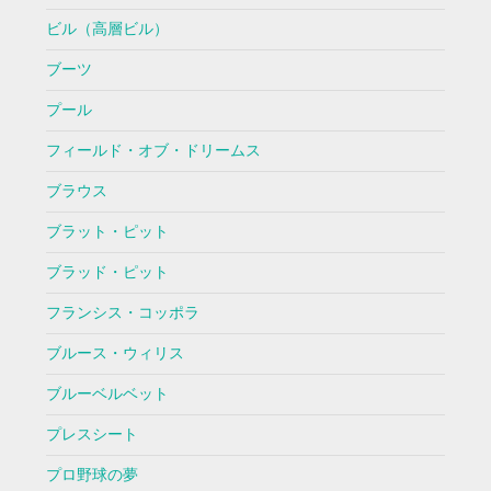
ビル（高層ビル）
ブーツ
プール
フィールド・オブ・ドリームス
ブラウス
ブラット・ピット
ブラッド・ピット
フランシス・コッポラ
ブルース・ウィリス
ブルーベルベット
プレスシート
プロ野球の夢