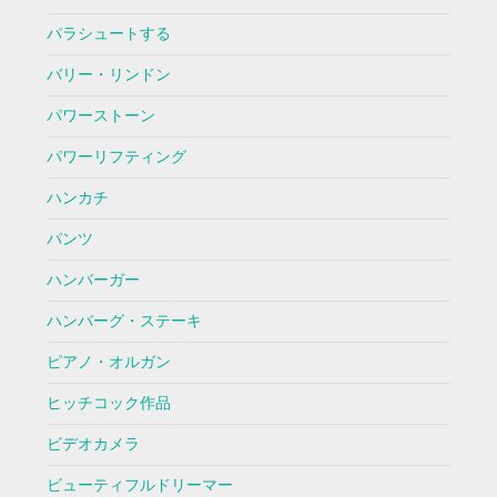
パラシュートする
バリー・リンドン
パワーストーン
パワーリフティング
ハンカチ
パンツ
ハンバーガー
ハンバーグ・ステーキ
ピアノ・オルガン
ヒッチコック作品
ビデオカメラ
ビューティフルドリーマー