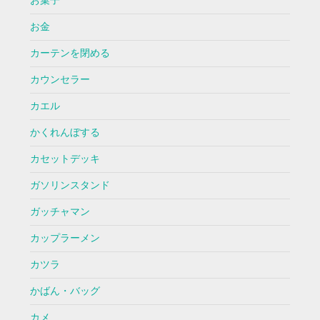
お菓子
お金
カーテンを閉める
カウンセラー
カエル
かくれんぼする
カセットデッキ
ガソリンスタンド
ガッチャマン
カップラーメン
カツラ
かばん・バッグ
カメ