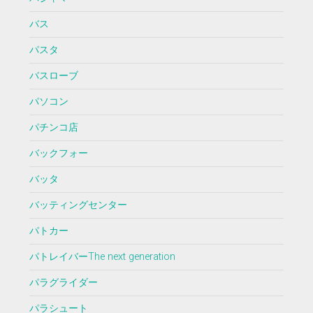
バス
パスタ
バスローブ
パソコン
パチンコ店
バックフォー
バッタ
バッティングセンター
パトカー
パトレイバーThe next generation
パラグライダー
パラシュート