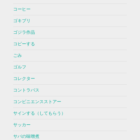
コーヒー
ゴキブリ
ゴジラ作品
コピーする
ごみ
ゴルフ
コレクター
コントラバス
コンビニエンスストアー
サインする（してもらう）
サッカー
サバの味噌煮