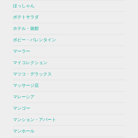
ほっしゃん
ポテトサラダ
ホテル・旅館
ボビー・バレンタイン
マーラー
マイコレクション
マツコ・デラックス
マッサージ店
マレーシア
マンゴー
マンション・アパート
マンホール