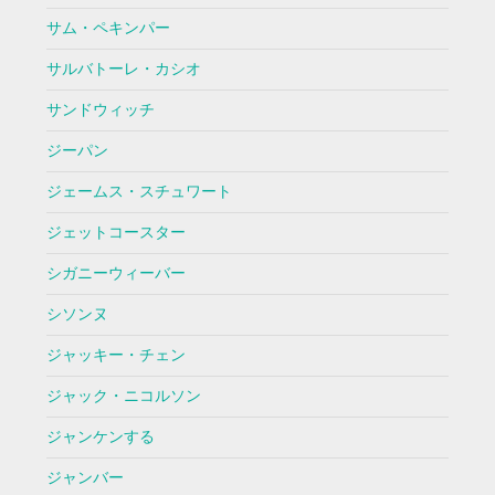
サム・ペキンパー
サルバトーレ・カシオ
サンドウィッチ
ジーパン
ジェームス・スチュワート
ジェットコースター
シガニーウィーバー
シソンヌ
ジャッキー・チェン
ジャック・ニコルソン
ジャンケンする
ジャンバー