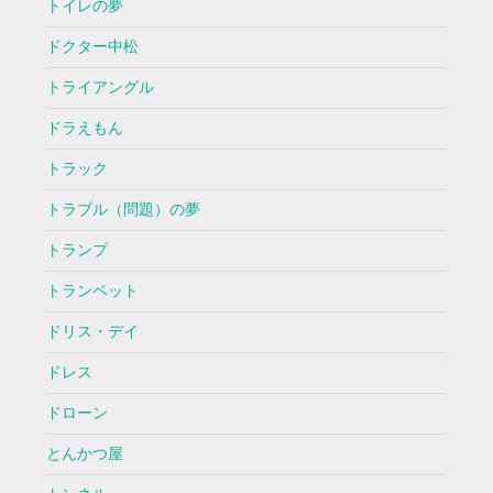
トイレの夢
ドクター中松
トライアングル
ドラえもん
トラック
トラブル（問題）の夢
トランプ
トランペット
ドリス・デイ
ドレス
ドローン
とんかつ屋