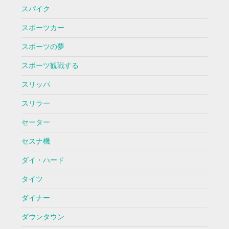
スパイク
スポーツカー
スポーツの夢
スポーツ観戦する
スリッパ
スリラー
セーター
セスナ機
ダイ・ハード
タイツ
ダイナー
ダウンタウン