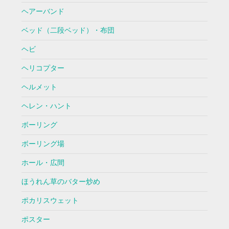
ヘアーバンド
ベッド（二段ベッド）・布団
ヘビ
ヘリコプター
ヘルメット
ヘレン・ハント
ボーリング
ボーリング場
ホール・広間
ほうれん草のバター炒め
ポカリスウェット
ポスター