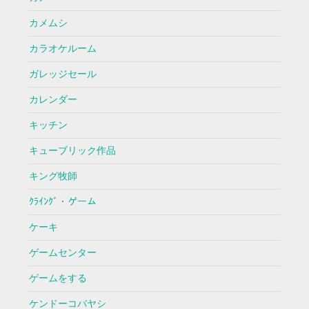
カメムシ
カラオケルーム
ガレッジセール
カレンダー
キッチン
キューブリック作品
キング牧師
ｸﾗｲﾝｸﾞ・ゲーム
ケーキ
ゲームセンター
ゲームをする
ケンドーコバヤシ