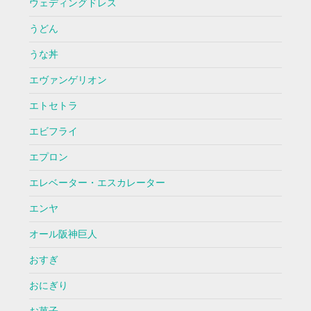
ウェディングドレス
うどん
うな丼
エヴァンゲリオン
エトセトラ
エビフライ
エプロン
エレベーター・エスカレーター
エンヤ
オール阪神巨人
おすぎ
おにぎり