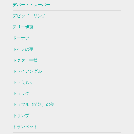
デパート・スーパー
デビッド・リンチ
テリー伊藤
ドーナツ
トイレの夢
ドクター中松
トライアングル
ドラえもん
トラック
トラブル（問題）の夢
トランプ
トランペット