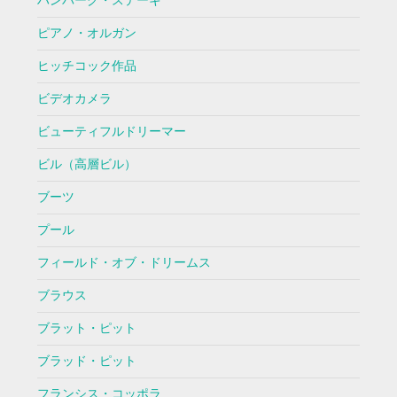
ハンバーグ・ステーキ
ピアノ・オルガン
ヒッチコック作品
ビデオカメラ
ビューティフルドリーマー
ビル（高層ビル）
ブーツ
プール
フィールド・オブ・ドリームス
ブラウス
ブラット・ピット
ブラッド・ピット
フランシス・コッポラ