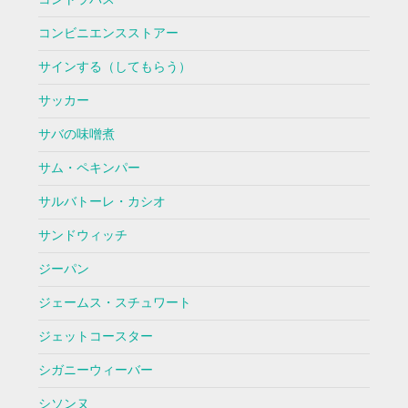
コンビニエンスストアー
サインする（してもらう）
サッカー
サバの味噌煮
サム・ペキンパー
サルバトーレ・カシオ
サンドウィッチ
ジーパン
ジェームス・スチュワート
ジェットコースター
シガニーウィーバー
シソンヌ