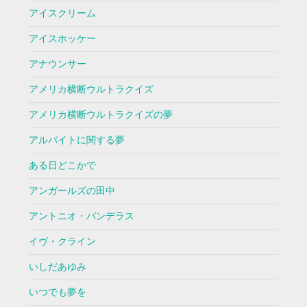
アイスクリーム
アイスホッケー
アナウンサー
アメリカ横断ウルトラクイズ
アメリカ横断ウルトラクイズの夢
アルバイトに関する夢
ある日どこかで
アンガールズの田中
アントニオ・バンデラス
イヴ・クライン
いしだあゆみ
いつでも夢を