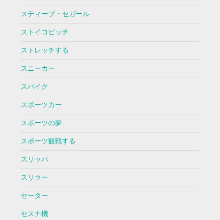
スティーブ・セガール
ストイコビッチ
ストレッチする
スニーカー
スパイク
スポーツカー
スポーツの夢
スポーツ観戦する
スリッパ
スリラー
セーター
セスナ機