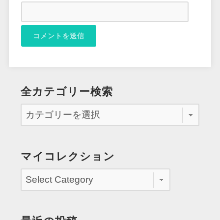
全カテゴリー検索
マイコレクション