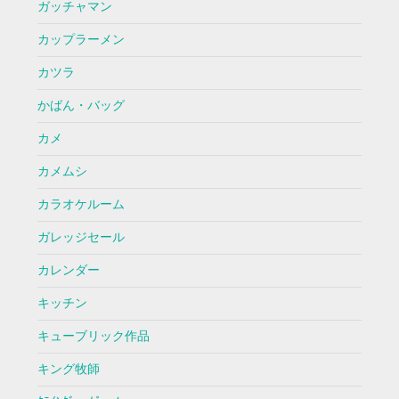
ガッチャマン
カップラーメン
カツラ
かばん・バッグ
カメ
カメムシ
カラオケルーム
ガレッジセール
カレンダー
キッチン
キューブリック作品
キング牧師