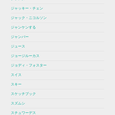
ジャッキー・チェン
ジャック・ニコルソン
ジャンケンする
ジャンバー
ジュース
ジョージルーカス
ジョディ・フォスター
スイス
スキー
スケッチブック
スズムシ
スチュワーデス