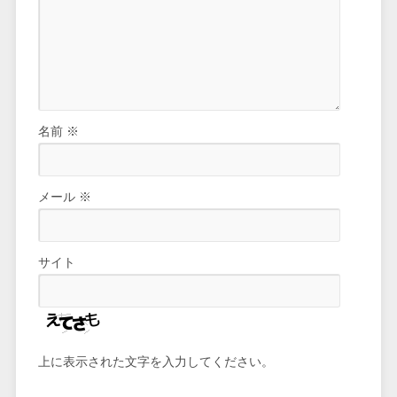
名前
※
メール
※
サイト
上に表示された文字を入力してください。