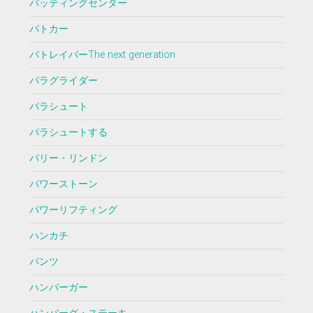
バッティングセンター
パトカー
パトレイバーThe next generation
パラグライダー
パラシュート
パラシュートする
バリー・リンドン
パワーストーン
パワーリフティング
ハンカチ
パンツ
ハンバーガー