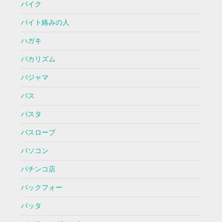
バイク
バイト絡みの人
ハガキ
バカリズム
パジャマ
バス
パスタ
バスローブ
パソコン
パチンコ店
バックフォー
バッタ