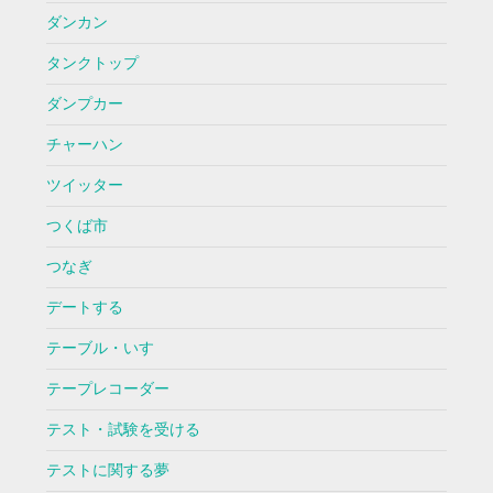
ダンカン
タンクトップ
ダンプカー
チャーハン
ツイッター
つくば市
つなぎ
デートする
テーブル・いす
テープレコーダー
テスト・試験を受ける
テストに関する夢