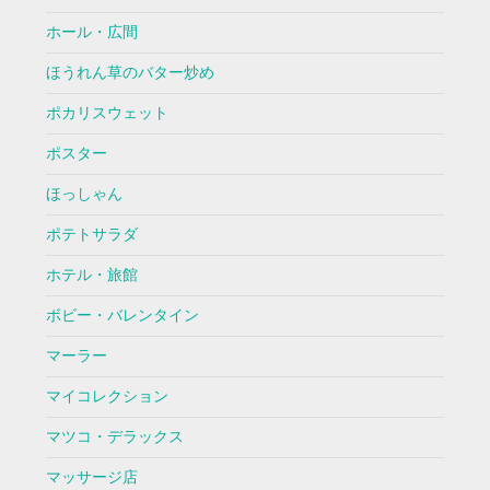
ホール・広間
ほうれん草のバター炒め
ポカリスウェット
ポスター
ほっしゃん
ポテトサラダ
ホテル・旅館
ボビー・バレンタイン
マーラー
マイコレクション
マツコ・デラックス
マッサージ店