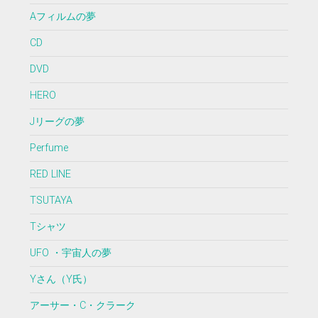
Aフィルムの夢
CD
DVD
HERO
Jリーグの夢
Perfume
RED LINE
TSUTAYA
Tシャツ
UFO ・宇宙人の夢
Yさん（Y氏）
アーサー・C・クラーク