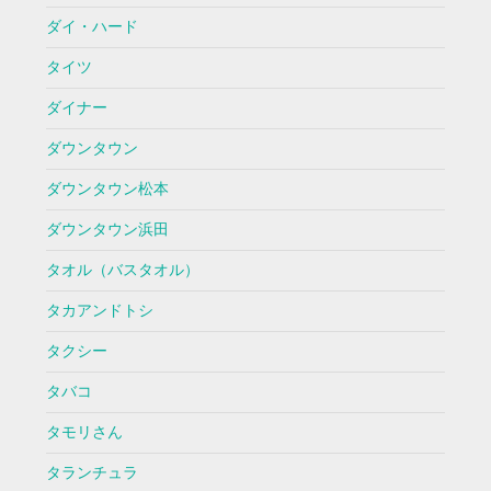
ダイ・ハード
タイツ
ダイナー
ダウンタウン
ダウンタウン松本
ダウンタウン浜田
タオル（バスタオル）
タカアンドトシ
タクシー
タバコ
タモリさん
タランチュラ