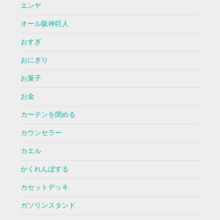
エンヤ
オール阪神巨人
おすぎ
おにぎり
お菓子
お金
カーテンを閉める
カウンセラー
カエル
かくれんぼする
カセットデッキ
ガソリンスタンド