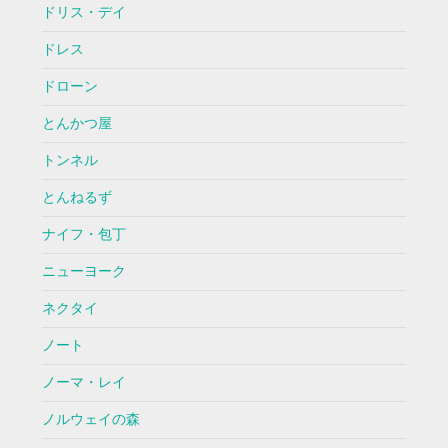
ドリス・デイ
ドレス
ドローン
とんかつ屋
トンネル
とんねるず
ナイフ・包丁
ニューヨーク
ネクタイ
ノート
ノーマ・レイ
ノルウェイの森