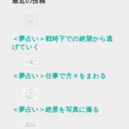
最近の投稿
＜夢占い＞戦時下での絶望から逃
げていく
＜夢占い＞仕事で方々をまわる
＜夢占い＞絶景を写真に撮る