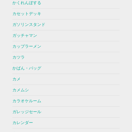
かくれんぼする
カセットデッキ
ガソリンスタンド
ガッチャマン
カップラーメン
カツラ
かばん・バッグ
カメ
カメムシ
カラオケルーム
ガレッジセール
カレンダー