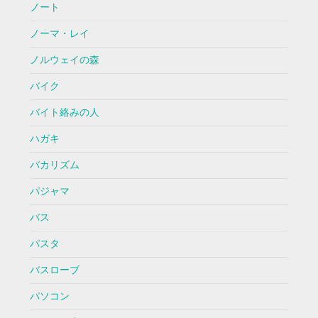
ノート
ノーマ・レイ
ノルウェイの森
バイク
バイト絡みの人
ハガキ
バカリズム
パジャマ
バス
パスタ
バスローブ
パソコン