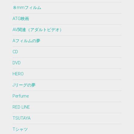
８mmフィルム
ATG映画
AV関連（アダルトビデオ）
Aフィルムの夢
CD
DVD
HERO
Jリーグの夢
Perfume
RED LINE
TSUTAYA
Tシャツ