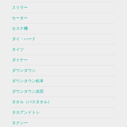
スリラー
セーター
セスナ機
ダイ・ハード
タイツ
ダイナー
ダウンタウン
ダウンタウン松本
ダウンタウン浜田
タオル（バスタオル）
タカアンドトシ
タクシー