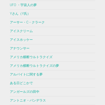
UFO ・宇宙人の夢
Yさん（Y氏）
アーサー・C・クラーク
アイスクリーム
アイスホッケー
アナウンサー
アメリカ横断ウルトラクイズ
アメリカ横断ウルトラクイズの夢
アルバイトに関する夢
ある日どこかで
アンガールズの田中
アントニオ・バンデラス