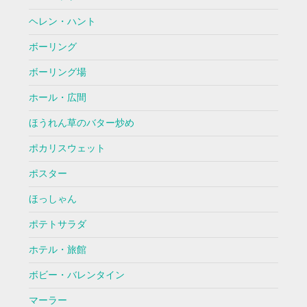
ヘレン・ハント
ボーリング
ボーリング場
ホール・広間
ほうれん草のバター炒め
ポカリスウェット
ポスター
ほっしゃん
ポテトサラダ
ホテル・旅館
ボビー・バレンタイン
マーラー