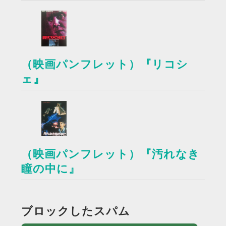
（映画パンフレット）『リコシ
ェ』
（映画パンフレット）『汚れなき
瞳の中に』
ブロックしたスパム