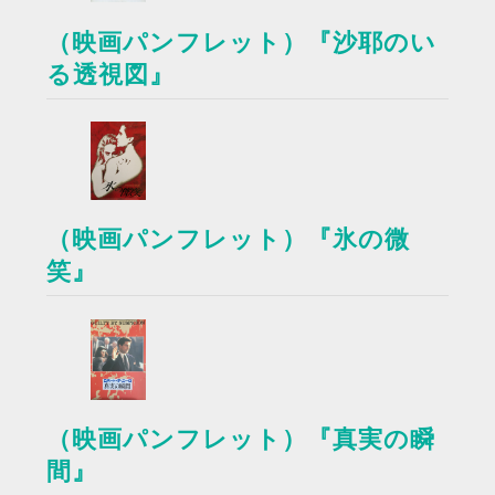
（映画パンフレット）『沙耶のい
る透視図』
（映画パンフレット）『氷の微
笑』
（映画パンフレット）『真実の瞬
間』