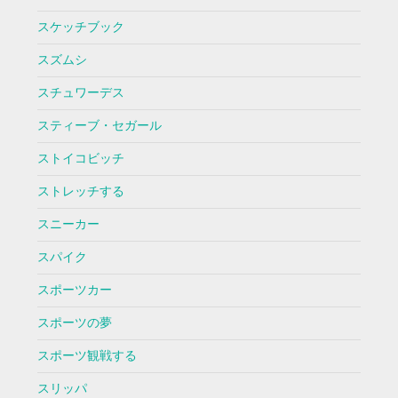
スケッチブック
スズムシ
スチュワーデス
スティーブ・セガール
ストイコビッチ
ストレッチする
スニーカー
スパイク
スポーツカー
スポーツの夢
スポーツ観戦する
スリッパ