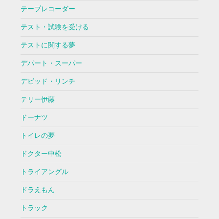
テープレコーダー
テスト・試験を受ける
テストに関する夢
デパート・スーパー
デビッド・リンチ
テリー伊藤
ドーナツ
トイレの夢
ドクター中松
トライアングル
ドラえもん
トラック