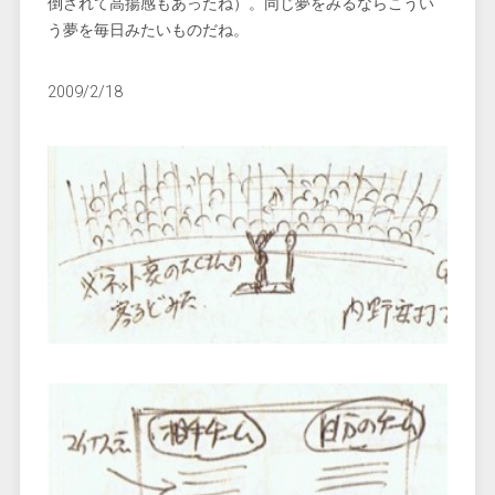
倒されて高揚感もあったね）。同じ夢をみるならこうい
う夢を毎日みたいものだね。
2009/2/18