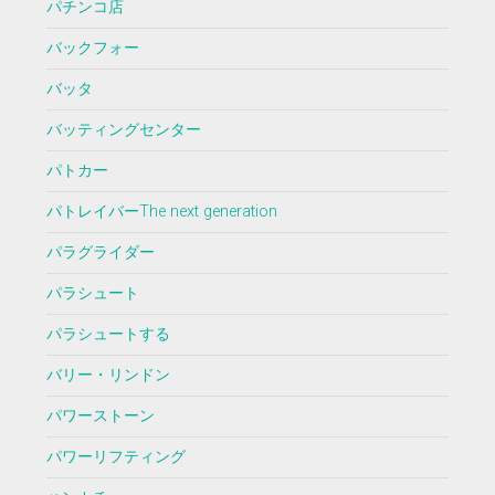
パチンコ店
バックフォー
バッタ
バッティングセンター
パトカー
パトレイバーThe next generation
パラグライダー
パラシュート
パラシュートする
バリー・リンドン
パワーストーン
パワーリフティング