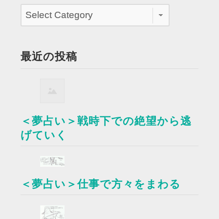
最近の投稿
＜夢占い＞戦時下での絶望から逃
げていく
＜夢占い＞仕事で方々をまわる