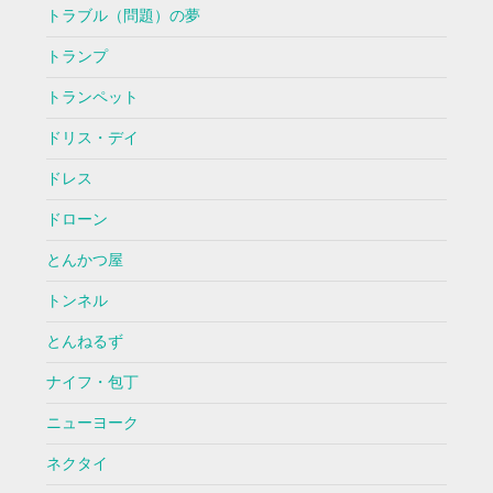
トラブル（問題）の夢
トランプ
トランペット
ドリス・デイ
ドレス
ドローン
とんかつ屋
トンネル
とんねるず
ナイフ・包丁
ニューヨーク
ネクタイ