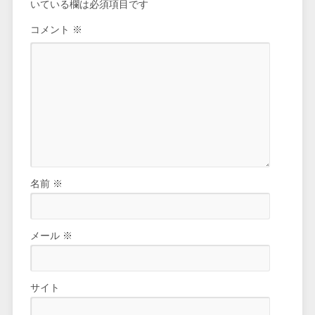
いている欄は必須項目です
コメント
※
名前
※
メール
※
サイト