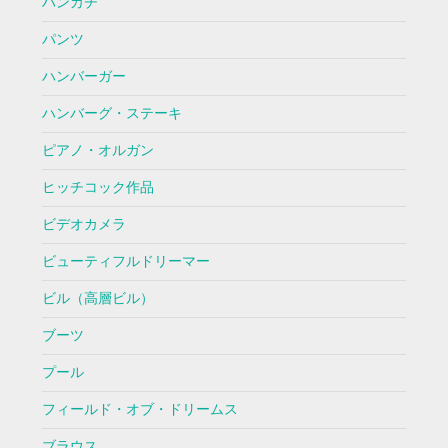
ハンカチ
パンツ
ハンバーガー
ハンバーグ・ステーキ
ピアノ・オルガン
ヒッチコック作品
ビデオカメラ
ビューティフルドリーマー
ビル（高層ビル）
ブーツ
プール
フィールド・オブ・ドリームス
ブラウス