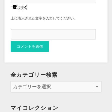
上に表示された文字を入力してください。
全カテゴリー検索
マイコレクション