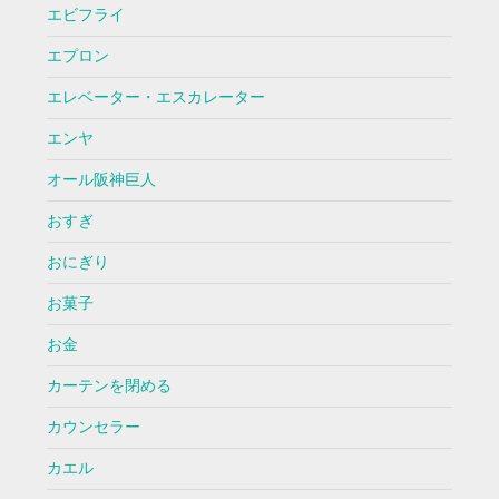
エビフライ
エプロン
エレベーター・エスカレーター
エンヤ
オール阪神巨人
おすぎ
おにぎり
お菓子
お金
カーテンを閉める
カウンセラー
カエル