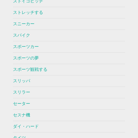
ストイコビッチ
ストレッチする
スニーカー
スパイク
スポーツカー
スポーツの夢
スポーツ観戦する
スリッパ
スリラー
セーター
セスナ機
ダイ・ハード
タイツ