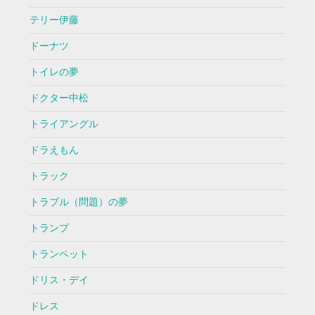
テリー伊藤
ドーナツ
トイレの夢
ドクター中松
トライアングル
ドラえもん
トラック
トラブル（問題）の夢
トランプ
トランペット
ドリス・デイ
ドレス