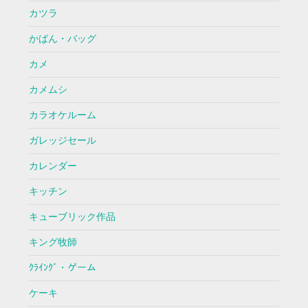
カツラ
かばん・バッグ
カメ
カメムシ
カラオケルーム
ガレッジセール
カレンダー
キッチン
キューブリック作品
キング牧師
ｸﾗｲﾝｸﾞ・ゲーム
ケーキ