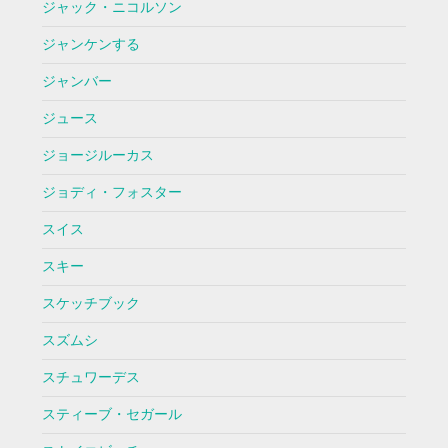
ジャック・ニコルソン
ジャンケンする
ジャンバー
ジュース
ジョージルーカス
ジョディ・フォスター
スイス
スキー
スケッチブック
スズムシ
スチュワーデス
スティーブ・セガール