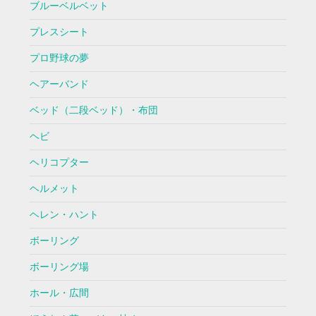
ブルーベルベット
プレスシート
プロ野球の夢
ヘアーバンド
ベッド（二段ベッド）・布団
ヘビ
ヘリコプター
ヘルメット
ヘレン・ハント
ボーリング
ボーリング場
ホール・広間