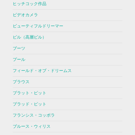
ヒッチコック作品
ビデオカメラ
ビューティフルドリーマー
ビル（高層ビル）
ブーツ
プール
フィールド・オブ・ドリームス
ブラウス
ブラット・ピット
ブラッド・ピット
フランシス・コッポラ
ブルース・ウィリス