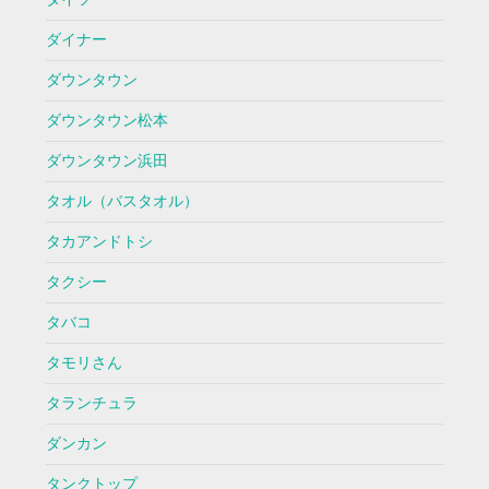
ダイナー
ダウンタウン
ダウンタウン松本
ダウンタウン浜田
タオル（バスタオル）
タカアンドトシ
タクシー
タバコ
タモリさん
タランチュラ
ダンカン
タンクトップ