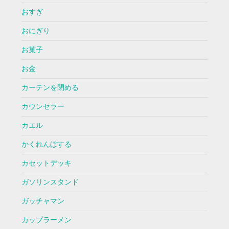
おすぎ
おにぎり
お菓子
お金
カーテンを閉める
カウンセラー
カエル
かくれんぼする
カセットデッキ
ガソリンスタンド
ガッチャマン
カップラーメン