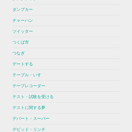
ダンプカー
チャーハン
ツイッター
つくば市
つなぎ
デートする
テーブル・いす
テープレコーダー
テスト・試験を受ける
テストに関する夢
デパート・スーパー
デビッド・リンチ