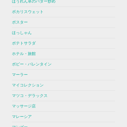
ほうれん草のバター炒め
ポカリスウェット
ポスター
ほっしゃん
ポテトサラダ
ホテル・旅館
ボビー・バレンタイン
マーラー
マイコレクション
マツコ・デラックス
マッサージ店
マレーシア