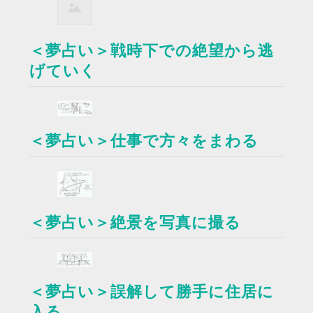
＜夢占い＞戦時下での絶望から逃
げていく
＜夢占い＞仕事で方々をまわる
＜夢占い＞絶景を写真に撮る
＜夢占い＞誤解して勝手に住居に
入る