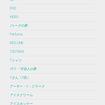
DVD
HERO
Jリーグの夢
Perfume
RED LINE
TSUTAYA
Tシャツ
UFO ・宇宙人の夢
Yさん（Y氏）
アーサー・C・クラーク
アイスクリーム
アイスホッケー