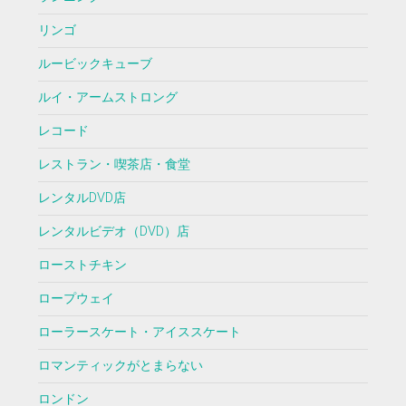
リンゴ
ルービックキューブ
ルイ・アームストロング
レコード
レストラン・喫茶店・食堂
レンタルDVD店
レンタルビデオ（DVD）店
ローストチキン
ロープウェイ
ローラースケート・アイススケート
ロマンティックがとまらない
ロンドン