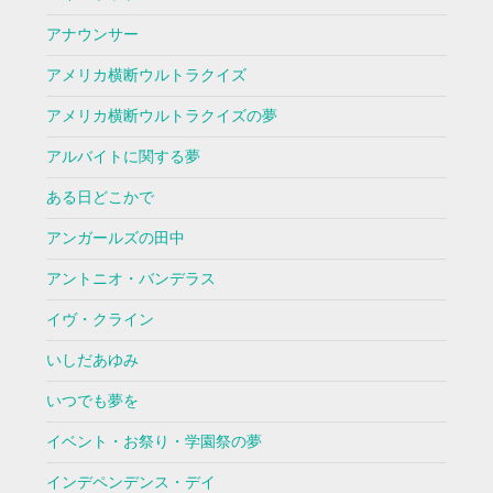
アナウンサー
アメリカ横断ウルトラクイズ
アメリカ横断ウルトラクイズの夢
アルバイトに関する夢
ある日どこかで
アンガールズの田中
アントニオ・バンデラス
イヴ・クライン
いしだあゆみ
いつでも夢を
イベント・お祭り・学園祭の夢
インデペンデンス・デイ