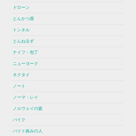
ドローン
とんかつ屋
トンネル
とんねるず
ナイフ・包丁
ニューヨーク
ネクタイ
ノート
ノーマ・レイ
ノルウェイの森
バイク
バイト絡みの人