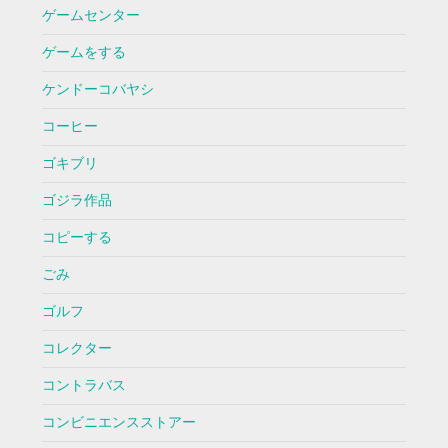
ゲームセンター
ゲームをする
ケンドーコバヤシ
コーヒー
ゴキブリ
ゴジラ作品
コピーする
ごみ
ゴルフ
コレクター
コントラバス
コンビニエンスストアー