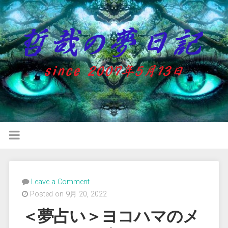
Leave a Comment
Posted on 9月 20, 2022
＜夢占い＞ヨコハマのメ