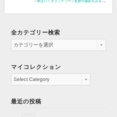
＜夢占い＞タランティーノ監督の撮影をみる
→
全カテゴリー検索
マイコレクション
最近の投稿