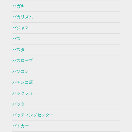
ハガキ
バカリズム
パジャマ
バス
パスタ
バスローブ
パソコン
パチンコ店
バックフォー
バッタ
バッティングセンター
パトカー