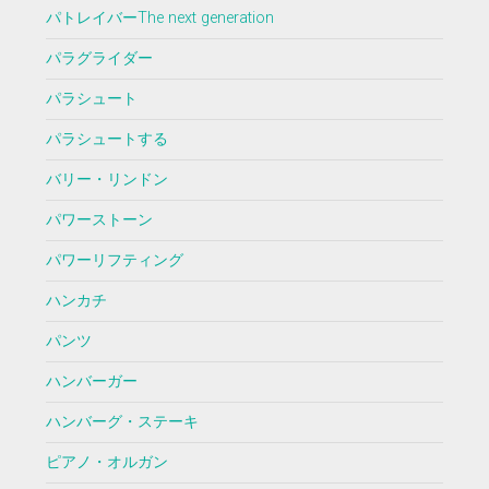
パトレイバーThe next generation
パラグライダー
パラシュート
パラシュートする
バリー・リンドン
パワーストーン
パワーリフティング
ハンカチ
パンツ
ハンバーガー
ハンバーグ・ステーキ
ピアノ・オルガン