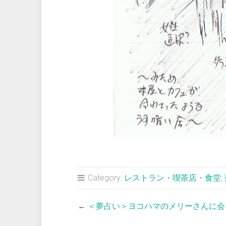
Category:
レストラン・喫茶店・食堂
,
←
＜夢占い＞ヨコハマのメリーさんに会