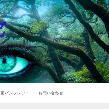
映画パンフレット
お問い合わせ