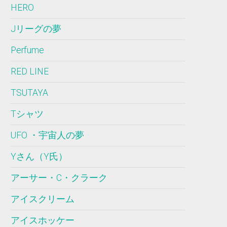
HERO
Jリーグの夢
Perfume
RED LINE
TSUTAYA
Tシャツ
UFO ・宇宙人の夢
Yさん（Y氏）
アーサー・C・クラーク
アイスクリーム
アイスホッケー