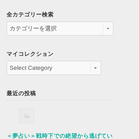
全カテゴリー検索
マイコレクション
最近の投稿
＜夢占い＞戦時下での絶望から逃げてい