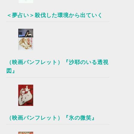
＜夢占い＞殺伐した環境から出ていく
（映画パンフレット）『沙耶のいる透視
図』
（映画パンフレット）『氷の微笑』