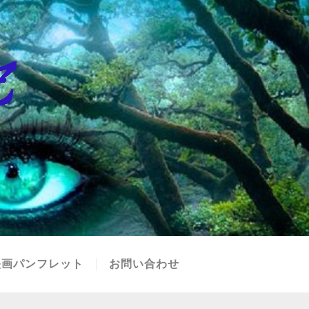
映画パンフレット
お問い合わせ