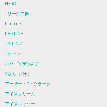
HERO
Jリーグの夢
Perfume
RED LINE
TSUTAYA
Tシャツ
UFO ・宇宙人の夢
Yさん（Y氏）
アーサー・C・クラーク
アイスクリーム
アイスホッケー