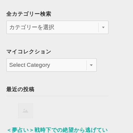
全カテゴリー検索
マイコレクション
最近の投稿
＜夢占い＞戦時下での絶望から逃げてい