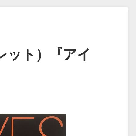
レット）『アイ