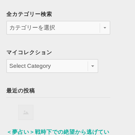
全カテゴリー検索
マイコレクション
最近の投稿
＜夢占い＞戦時下での絶望から逃げてい