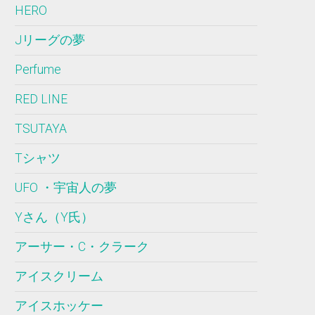
HERO
Jリーグの夢
Perfume
RED LINE
TSUTAYA
Tシャツ
UFO ・宇宙人の夢
Yさん（Y氏）
アーサー・C・クラーク
アイスクリーム
アイスホッケー