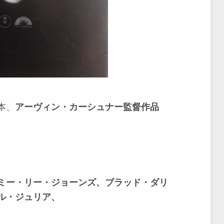
本、
アーヴィン・カーシュナー監督作品
ミー・リー・ジョーンズ、ブラッド・ダリ
ル・ジュリア、