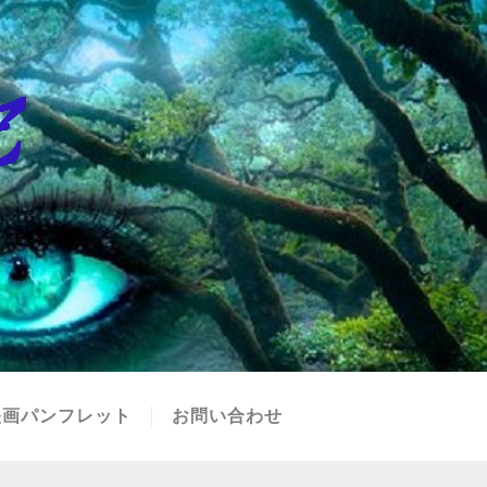
映画パンフレット
お問い合わせ