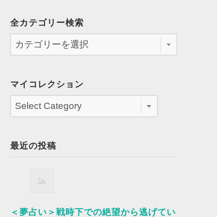
全カテゴリー検索
マイコレクション
最近の投稿
＜夢占い＞戦時下での絶望から逃げてい