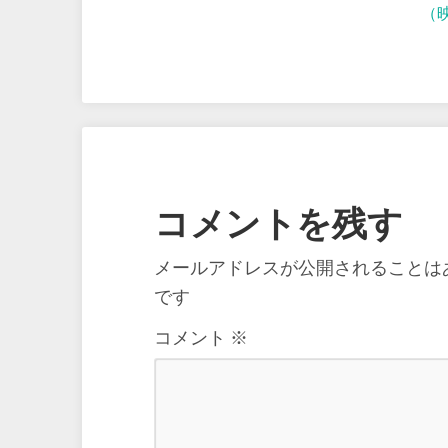
（
コメントを残す
メールアドレスが公開されることは
です
コメント
※