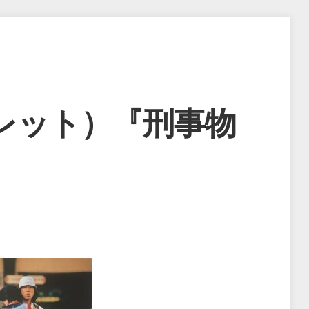
レット）『刑事物