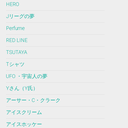
HERO
Jリーグの夢
Perfume
RED LINE
TSUTAYA
Tシャツ
UFO ・宇宙人の夢
Yさん（Y氏）
アーサー・C・クラーク
アイスクリーム
アイスホッケー