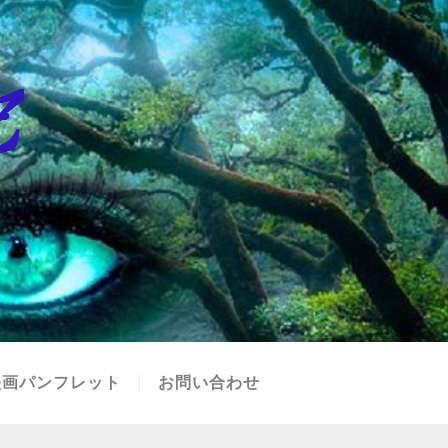
映画パンフレット
お問い合わせ