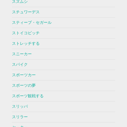
スズムシ
スチュワーデス
スティーブ・セガール
ストイコビッチ
ストレッチする
スニーカー
スパイク
スポーツカー
スポーツの夢
スポーツ観戦する
スリッパ
スリラー