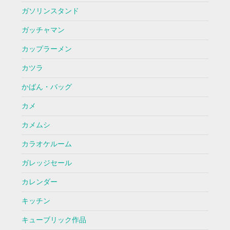
ガソリンスタンド
ガッチャマン
カップラーメン
カツラ
かばん・バッグ
カメ
カメムシ
カラオケルーム
ガレッジセール
カレンダー
キッチン
キューブリック作品