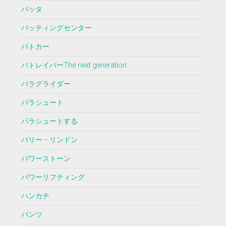
バッタ
バッティングセンター
パトカー
パトレイバーThe next generation
パラグライダー
パラシュート
パラシュートする
バリー・リンドン
パワーストーン
パワーリフティング
ハンカチ
パンツ