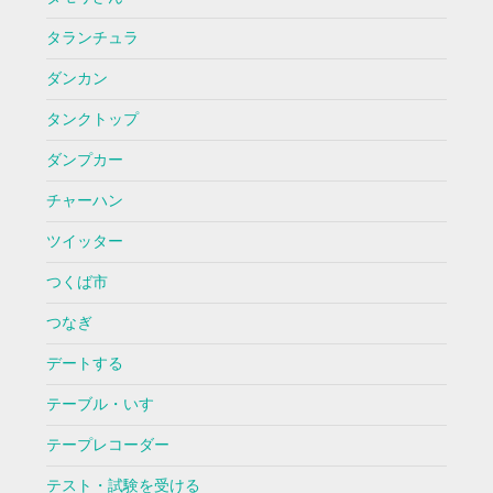
タランチュラ
ダンカン
タンクトップ
ダンプカー
チャーハン
ツイッター
つくば市
つなぎ
デートする
テーブル・いす
テープレコーダー
テスト・試験を受ける