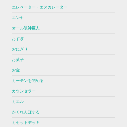
エレベーター・エスカレーター
エンヤ
オール阪神巨人
おすぎ
おにぎり
お菓子
お金
カーテンを閉める
カウンセラー
カエル
かくれんぼする
カセットデッキ