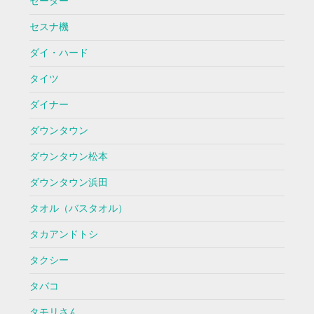
セーター
セスナ機
ダイ・ハード
タイツ
ダイナー
ダウンタウン
ダウンタウン松本
ダウンタウン浜田
タオル（バスタオル）
タカアンドトシ
タクシー
タバコ
タモリさん