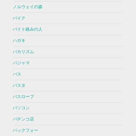
ノルウェイの森
バイク
バイト絡みの人
ハガキ
バカリズム
パジャマ
バス
パスタ
バスローブ
パソコン
パチンコ店
バックフォー