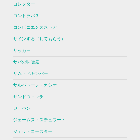
コレクター
コントラバス
コンビニエンスストアー
サインする（してもらう）
サッカー
サバの味噌煮
サム・ペキンパー
サルバトーレ・カシオ
サンドウィッチ
ジーパン
ジェームス・スチュワート
ジェットコースター