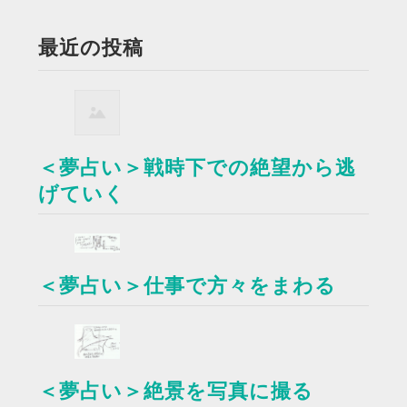
最近の投稿
＜夢占い＞戦時下での絶望から逃
げていく
＜夢占い＞仕事で方々をまわる
＜夢占い＞絶景を写真に撮る