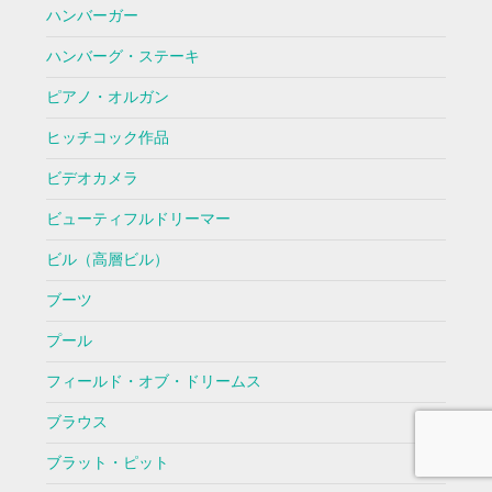
ハンバーガー
ハンバーグ・ステーキ
ピアノ・オルガン
ヒッチコック作品
ビデオカメラ
ビューティフルドリーマー
ビル（高層ビル）
ブーツ
プール
フィールド・オブ・ドリームス
ブラウス
ブラット・ピット