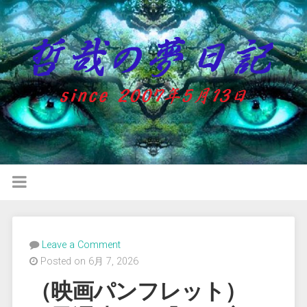
Leave a Comment
Posted on 6月 7, 2026
（映画パンフレット）