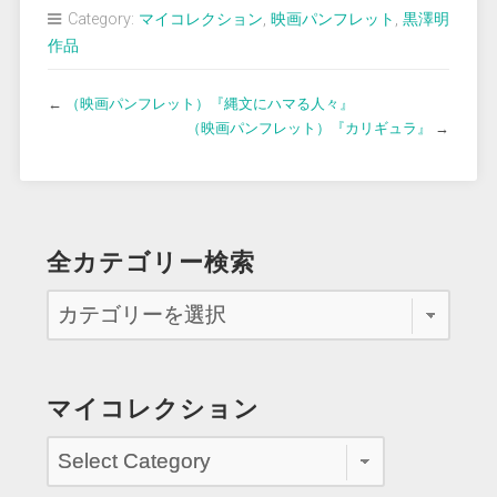
Category:
マイコレクション
,
映画パンフレット
,
黒澤明
作品
←
（映画パンフレット）『縄文にハマる人々』
（映画パンフレット）『カリギュラ』
→
全カテゴリー検索
マイコレクション