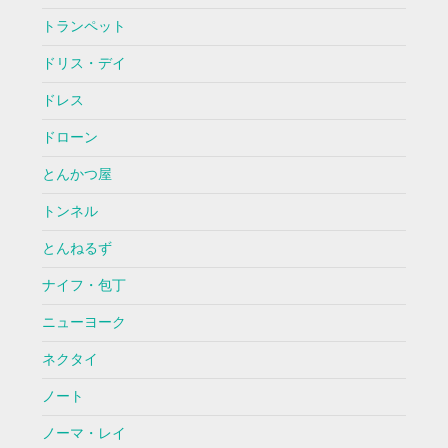
トランペット
ドリス・デイ
ドレス
ドローン
とんかつ屋
トンネル
とんねるず
ナイフ・包丁
ニューヨーク
ネクタイ
ノート
ノーマ・レイ