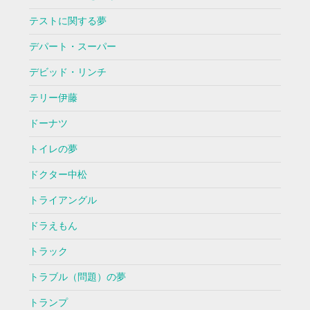
テストに関する夢
デパート・スーパー
デビッド・リンチ
テリー伊藤
ドーナツ
トイレの夢
ドクター中松
トライアングル
ドラえもん
トラック
トラブル（問題）の夢
トランプ