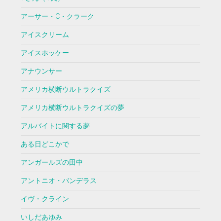
アーサー・C・クラーク
アイスクリーム
アイスホッケー
アナウンサー
アメリカ横断ウルトラクイズ
アメリカ横断ウルトラクイズの夢
アルバイトに関する夢
ある日どこかで
アンガールズの田中
アントニオ・バンデラス
イヴ・クライン
いしだあゆみ