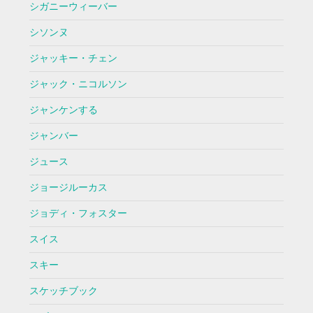
シガニーウィーバー
シソンヌ
ジャッキー・チェン
ジャック・ニコルソン
ジャンケンする
ジャンバー
ジュース
ジョージルーカス
ジョディ・フォスター
スイス
スキー
スケッチブック